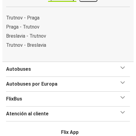
Trutnov - Praga
Praga - Trutnov
Breslavia - Trutnov
Trutnov - Breslavia
Autobuses
Autobuses por Europa
FlixBus
Atención al cliente
Flix App