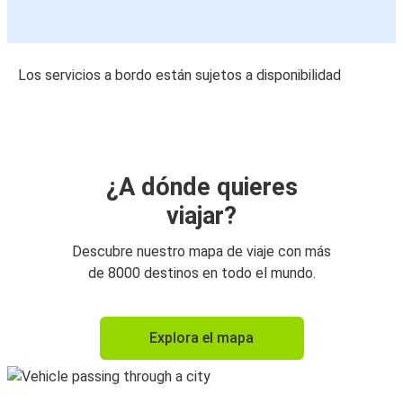
Los servicios a bordo están sujetos a disponibilidad
¿A dónde quieres
viajar?
Descubre nuestro mapa de viaje con más
de 8000 destinos en todo el mundo.
Explora el mapa