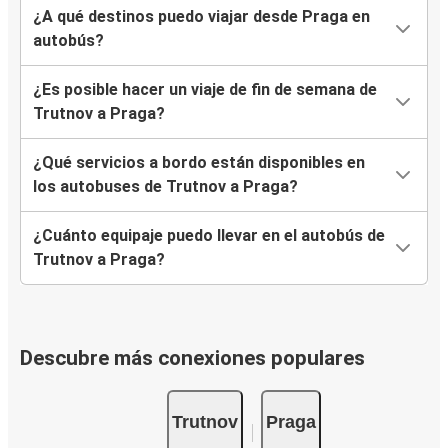
¿A qué destinos puedo viajar desde Praga en
autobús?
¿Es posible hacer un viaje de fin de semana de
Trutnov a Praga?
¿Qué servicios a bordo están disponibles en
los autobuses de Trutnov a Praga?
¿Cuánto equipaje puedo llevar en el autobús de
Trutnov a Praga?
Descubre más conexiones populares
Trutnov
Praga