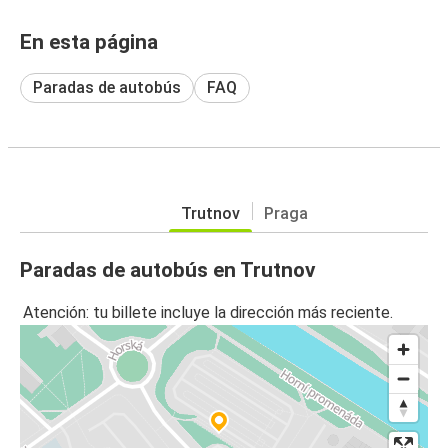
En esta página
Paradas de autobús
FAQ
Trutnov
Praga
Paradas de autobús en Trutnov
Atención: tu billete incluye la dirección más reciente.