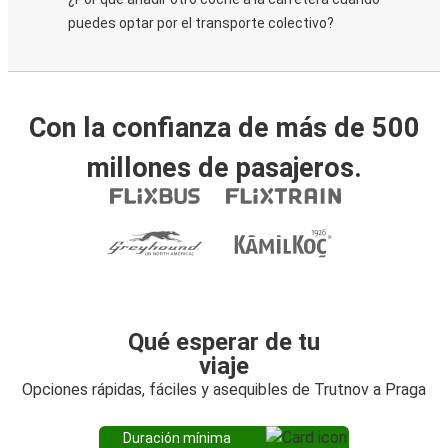
puedes optar por el transporte colectivo?
Con la confianza de más de 500
millones de pasajeros.
Qué esperar de tu
viaje
Opciones rápidas, fáciles y asequibles de Trutnov a Praga
Duración mínima