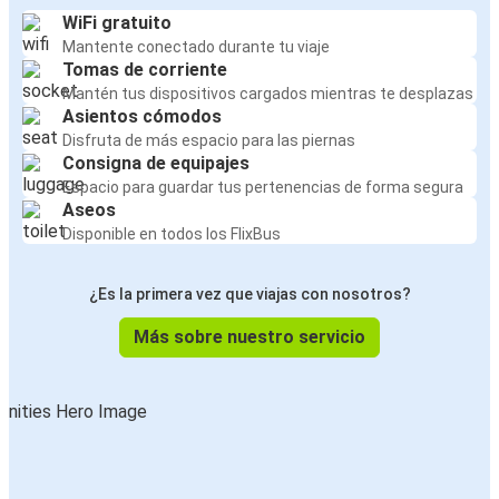
WiFi gratuito
Mantente conectado durante tu viaje
Tomas de corriente
Mantén tus dispositivos cargados mientras te desplazas
Asientos cómodos
Disfruta de más espacio para las piernas
Consigna de equipajes
Espacio para guardar tus pertenencias de forma segura
Aseos
Disponible en todos los FlixBus
¿Es la primera vez que viajas con nosotros?
Más sobre nuestro servicio