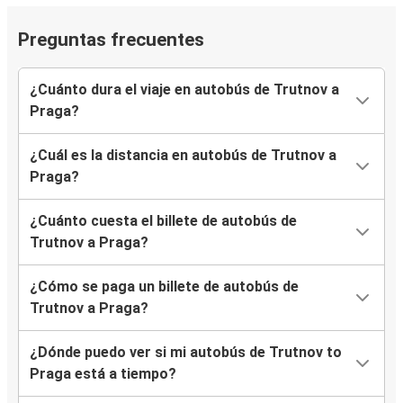
Preguntas frecuentes
¿Cuánto dura el viaje en autobús de Trutnov a
Praga?
¿Cuál es la distancia en autobús de Trutnov a
Praga?
¿Cuánto cuesta el billete de autobús de
Trutnov a Praga?
¿Cómo se paga un billete de autobús de
Trutnov a Praga?
¿Dónde puedo ver si mi autobús de Trutnov to
Praga está a tiempo?