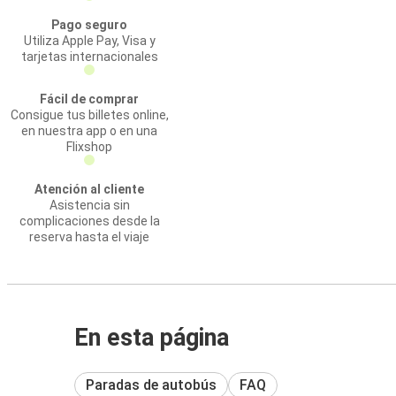
Pago seguro
Utiliza Apple Pay, Visa y
tarjetas internacionales
Fácil de comprar
Consigue tus billetes online,
en nuestra app o en una
Flixshop
Atención al cliente
Asistencia sin
complicaciones desde la
reserva hasta el viaje
En esta página
Paradas de autobús
FAQ