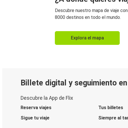
Descubre nuestro mapa de viaje co
8000 destinos en todo el mundo.
Explora el mapa
Billete digital y seguimiento e
Descubre la App de Flix
Reserva viajes
Tus billetes
Sigue tu viaje
Siempre al ta