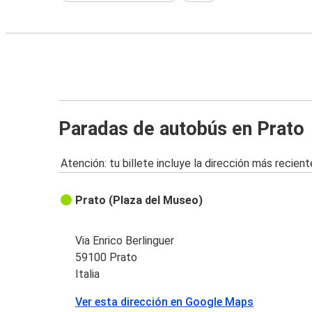
Paradas de autobús en Prato
Atención: tu billete incluye la dirección más recient
Prato (Plaza del Museo)
Via Enrico Berlinguer
59100 Prato
Italia
Ver esta dirección en Google Maps