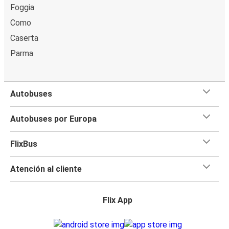
Foggia
Como
Caserta
Parma
Autobuses
Autobuses por Europa
FlixBus
Atención al cliente
Flix App