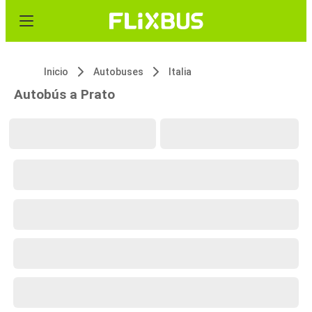
Inicio
Autobuses
Italia
Autobús a Prato