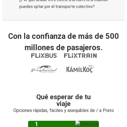
puedes optar por el transporte colectivo?
Con la confianza de más de 500
millones de pasajeros.
Qué esperar de tu
viaje
Opciones rápidas, fáciles y asequibles de / a Prato
1