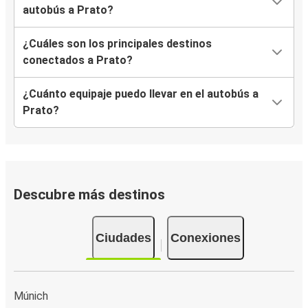
autobús a Prato?
¿Cuáles son los principales destinos
conectados a Prato?
¿Cuánto equipaje puedo llevar en el autobús a
Prato?
Descubre más destinos
Ciudades
Conexiones
Múnich