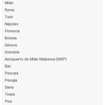
Milán
Roma
Turín
Nápoles
Florencia
Bolonia
Génova
Grenoble
Aeropuerto de Milán Malpensa (MXP)
Bari
Pescara
Perugia
Siena
Tirana
Pisa