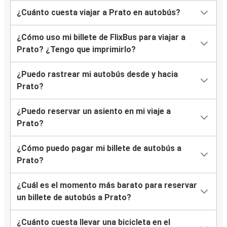
¿Cuánto cuesta viajar a Prato en autobús?
¿Cómo uso mi billete de FlixBus para viajar a
Prato? ¿Tengo que imprimirlo?
¿Puedo rastrear mi autobús desde y hacia
Prato?
¿Puedo reservar un asiento en mi viaje a
Prato?
¿Cómo puedo pagar mi billete de autobús a
Prato?
¿Cuál es el momento más barato para reservar
un billete de autobús a Prato?
¿Cuánto cuesta llevar una bicicleta en el