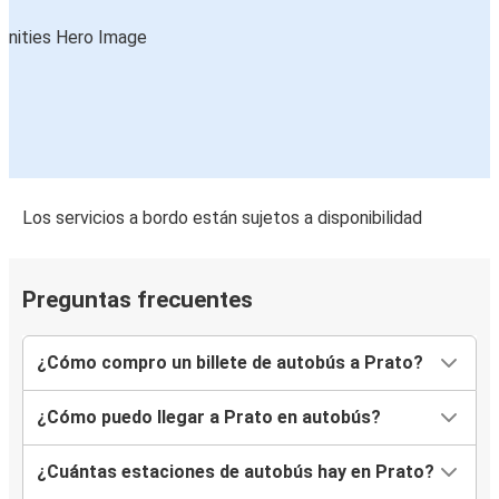
Los servicios a bordo están sujetos a disponibilidad
Preguntas frecuentes
¿Cómo compro un billete de autobús a Prato?
¿Cómo puedo llegar a Prato en autobús?
¿Cuántas estaciones de autobús hay en Prato?