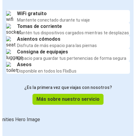
WiFi gratuito
Mantente conectado durante tu viaje
Tomas de corriente
Mantén tus dispositivos cargados mientras te desplazas
Asientos cómodos
Disfruta de más espacio para las piernas
Consigna de equipajes
Espacio para guardar tus pertenencias de forma segura
Aseos
Disponible en todos los FlixBus
¿Es la primera vez que viajas con nosotros?
Más sobre nuestro servicio