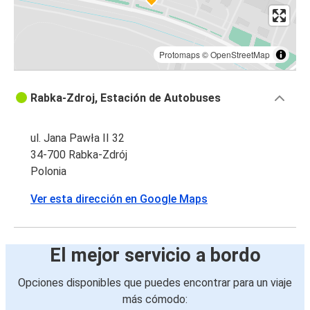
Protomaps
©
OpenStreetMap
Rabka-Zdroj, Estación de Autobuses
ul. Jana Pawła II 32
34-700 Rabka-Zdrój
Polonia
Ver esta dirección en Google Maps
El mejor servicio a bordo
Opciones disponibles que puedes encontrar para un viaje
más cómodo: