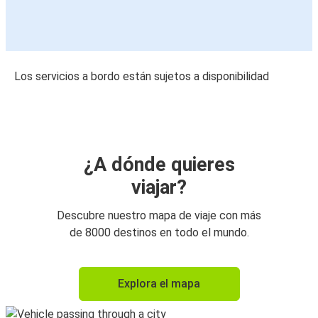
Los servicios a bordo están sujetos a disponibilidad
¿A dónde quieres
viajar?
Descubre nuestro mapa de viaje con más
de 8000 destinos en todo el mundo.
Explora el mapa