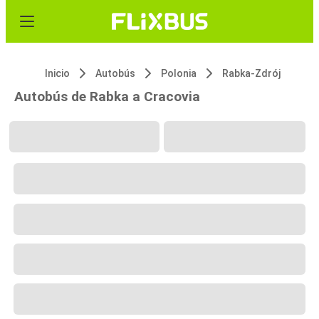
Inicio
Autobús
Polonia
Rabka-Zdrój
Autobús de Rabka a Cracovia