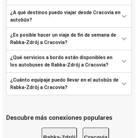
¿A qué destinos puedo viajar desde Cracovia en
autobús?
¿Es posible hacer un viaje de fin de semana de
Rabka-Zdrój a Cracovia?
¿Qué servicios a bordo están disponibles en
los autobuses de Rabka-Zdrój a Cracovia?
¿Cuánto equipaje puedo llevar en el autobús de
Rabka-Zdrój a Cracovia?
Descubre más conexiones populares
Rabka-Zdrój
Cracovia