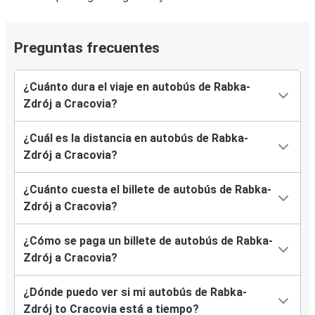
Preguntas frecuentes
¿Cuánto dura el viaje en autobús de Rabka-
Zdrój a Cracovia?
¿Cuál es la distancia en autobús de Rabka-
Zdrój a Cracovia?
¿Cuánto cuesta el billete de autobús de Rabka-
Zdrój a Cracovia?
¿Cómo se paga un billete de autobús de Rabka-
Zdrój a Cracovia?
¿Dónde puedo ver si mi autobús de Rabka-
Zdrój to Cracovia está a tiempo?