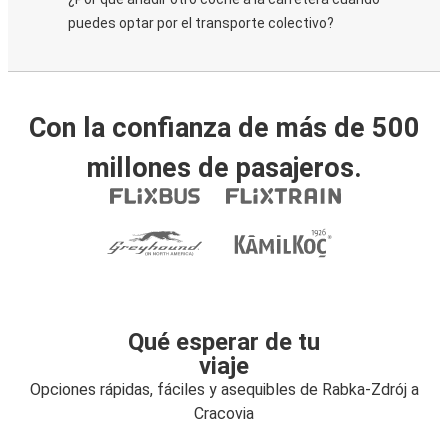
puedes optar por el transporte colectivo?
Con la confianza de más de 500
millones de pasajeros.
Qué esperar de tu
viaje
Opciones rápidas, fáciles y asequibles de Rabka-Zdrój a
Cracovia