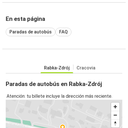
En esta página
Paradas de autobús
FAQ
Rabka-Zdrój
Cracovia
Paradas de autobús en Rabka-Zdrój
Atención: tu billete incluye la dirección más reciente.