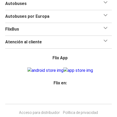
Autobuses
Autobuses por Europa
FlixBus
Atención al cliente
Flix App
Flix en:
Acceso para distribuidor
Política de privacidad