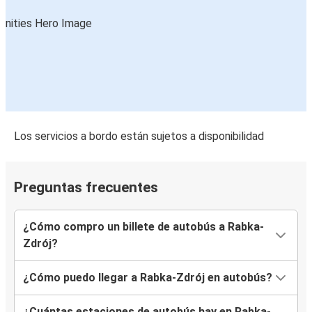
Los servicios a bordo están sujetos a disponibilidad
Preguntas frecuentes
¿Cómo compro un billete de autobús a Rabka-
Zdrój?
¿Cómo puedo llegar a Rabka-Zdrój en autobús?
¿Cuántas estaciones de autobús hay en Rabka-