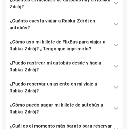
Zdrój?
¿Cuánto cuesta viajar a Rabka-Zdrój en
autobús?
¿Cómo uso mi billete de FlixBus para viajar a
Rabka-Zdrój? ¿Tengo que imprimirlo?
¿Puedo rastrear mi autobús desde y hacia
Rabka-Zdrój?
¿Puedo reservar un asiento en mi viaje a
Rabka-Zdrój?
¿Cómo puedo pagar mi billete de autobús a
Rabka-Zdrój?
¿Cuál es el momento más barato para reservar