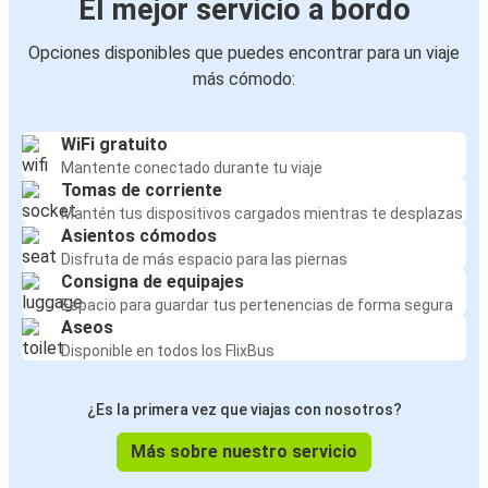
El mejor servicio a bordo
Opciones disponibles que puedes encontrar para un viaje
más cómodo:
WiFi gratuito
Mantente conectado durante tu viaje
Tomas de corriente
Mantén tus dispositivos cargados mientras te desplazas
Asientos cómodos
Disfruta de más espacio para las piernas
Consigna de equipajes
Espacio para guardar tus pertenencias de forma segura
Aseos
Disponible en todos los FlixBus
¿Es la primera vez que viajas con nosotros?
Más sobre nuestro servicio