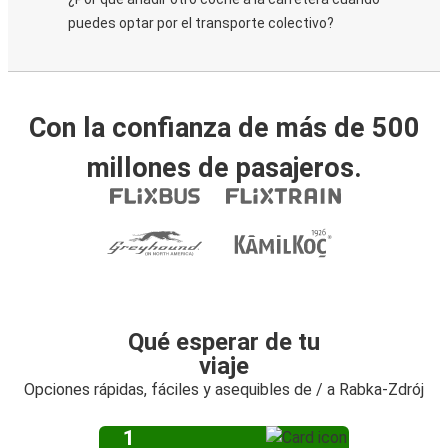
puedes optar por el transporte colectivo?
Con la confianza de más de 500
millones de pasajeros.
Qué esperar de tu
viaje
Opciones rápidas, fáciles y asequibles de / a Rabka-Zdrój
1