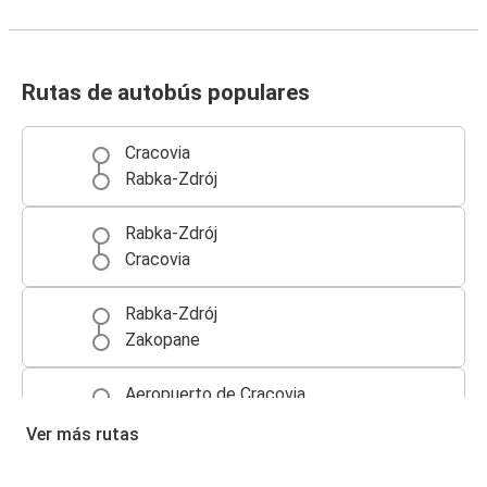
Rutas de autobús populares
Cracovia
Rabka-Zdrój
Rabka-Zdrój
Cracovia
Rabka-Zdrój
Zakopane
Aeropuerto de Cracovia
Rabka-Zdrój
Ver más rutas
Zakopane