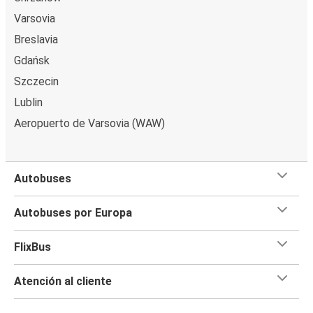
Varsovia
Breslavia
Gdańsk
Szczecin
Lublin
Aeropuerto de Varsovia (WAW)
Autobuses
Autobuses por Europa
FlixBus
Atención al cliente