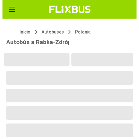
Inicio
Autobuses
Polonia
Autobús a Rabka-Zdrój