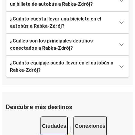
un billete de autobús a Rabka-Zdrój?
¿Cuánto cuesta llevar una bicicleta en el
autobús a Rabka-Zdrój?
¿Cuáles son los principales destinos
conectados a Rabka-Zdrój?
¿Cuánto equipaje puedo llevar en el autobús a
Rabka-Zdrój?
Descubre más destinos
Ciudades
Conexiones