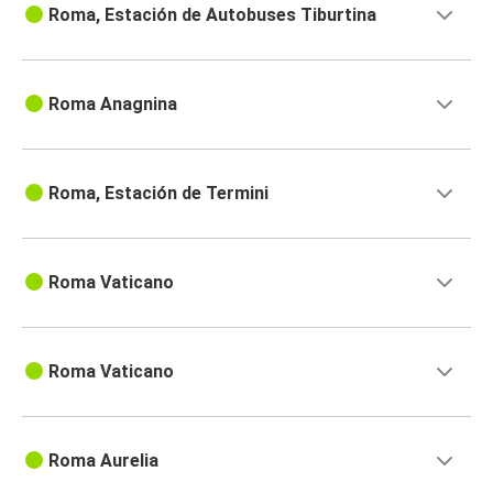
Roma, Estación de Autobuses Tiburtina
Roma Anagnina
Roma, Estación de Termini
Roma Vaticano
Roma Vaticano
Roma Aurelia