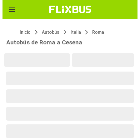
Inicio
Autobús
Italia
Roma
Autobús de Roma a Cesena