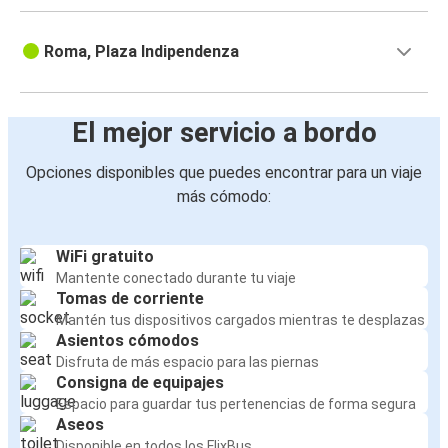
Roma, Plaza Indipendenza
El mejor servicio a bordo
Opciones disponibles que puedes encontrar para un viaje
más cómodo:
WiFi gratuito
Mantente conectado durante tu viaje
Tomas de corriente
Mantén tus dispositivos cargados mientras te desplazas
Asientos cómodos
Disfruta de más espacio para las piernas
Consigna de equipajes
Espacio para guardar tus pertenencias de forma segura
Aseos
Disponible en todos los FlixBus