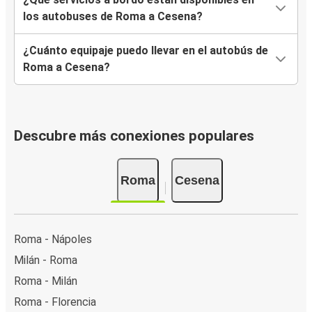
los autobuses de Roma a Cesena?
¿Cuánto equipaje puedo llevar en el autobús de
Roma a Cesena?
Descubre más conexiones populares
Roma
Cesena
Roma - Nápoles
Milán - Roma
Roma - Milán
Roma - Florencia