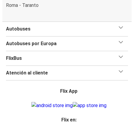
Roma - Taranto
Autobuses
Autobuses por Europa
FlixBus
Atención al cliente
Flix App
Flix en: