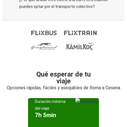
puedes optar por el transporte colectivo?
Qué esperar de tu
viaje
Opciones rápidas, fáciles y asequibles de Roma a Cesena
Duración mínima
del viaje
7h 5min