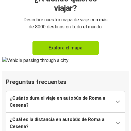
viajar?
Descubre nuestro mapa de viaje con más
de 8000 destinos en todo el mundo.
Explora el mapa
Preguntas frecuentes
¿Cuánto dura el viaje en autobús de Roma a
Cesena?
¿Cuál es la distancia en autobús de Roma a
Cesena?