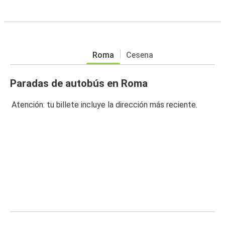
Roma
Cesena
Paradas de autobús en Roma
Atención: tu billete incluye la dirección más reciente.