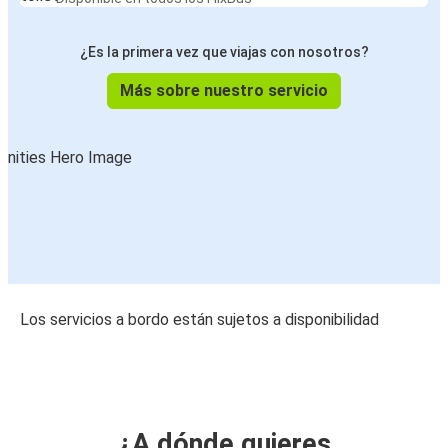
¿Es la primera vez que viajas con nosotros?
Más sobre nuestro servicio
Los servicios a bordo están sujetos a disponibilidad
¿A dónde quieres