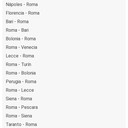
Nápoles - Roma
Florencia - Roma
Bari - Roma
Roma - Bari
Bolonia - Roma
Roma - Venecia
Lecce - Roma
Roma - Turín
Roma - Bolonia
Perugia - Roma
Roma - Lecce
Siena - Roma
Roma - Pescara
Roma - Siena
Taranto - Roma