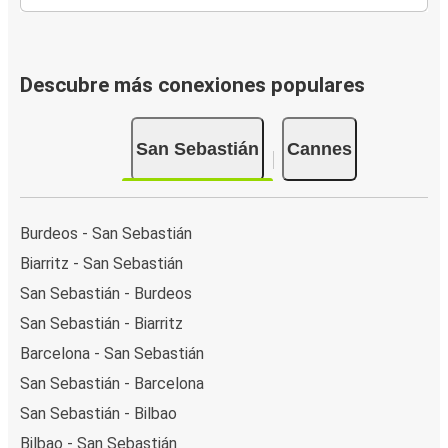
Descubre más conexiones populares
San Sebastián
Cannes
Burdeos - San Sebastián
Biarritz - San Sebastián
San Sebastián - Burdeos
San Sebastián - Biarritz
Barcelona - San Sebastián
San Sebastián - Barcelona
San Sebastián - Bilbao
Bilbao - San Sebastián