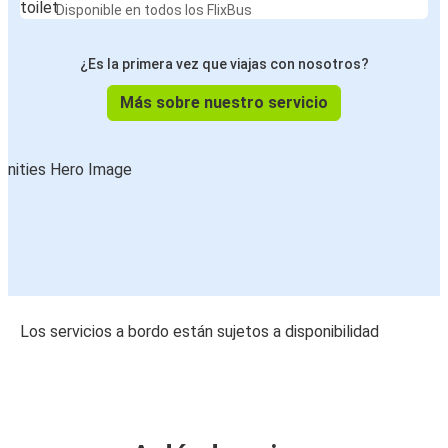
Disponible en todos los FlixBus
¿Es la primera vez que viajas con nosotros?
Más sobre nuestro servicio
Los servicios a bordo están sujetos a disponibilidad