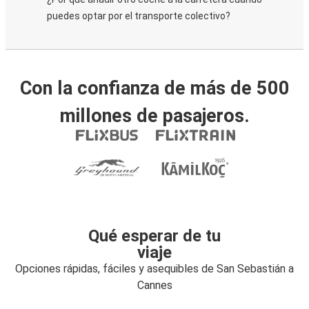
puedes optar por el transporte colectivo?
Con la confianza de más de 500
millones de pasajeros.
Qué esperar de tu
viaje
Opciones rápidas, fáciles y asequibles de San Sebastián a
Cannes