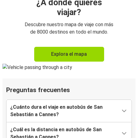
¿A dónde quieres
viajar?
Descubre nuestro mapa de viaje con más
de 8000 destinos en todo el mundo.
Explora el mapa
Preguntas frecuentes
¿Cuánto dura el viaje en autobús de San
Sebastián a Cannes?
¿Cuál es la distancia en autobús de San
Sebastián a Cannes?