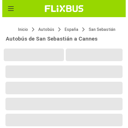
Inicio
Autobús
España
San Sebastián
Autobús de San Sebastián a Cannes