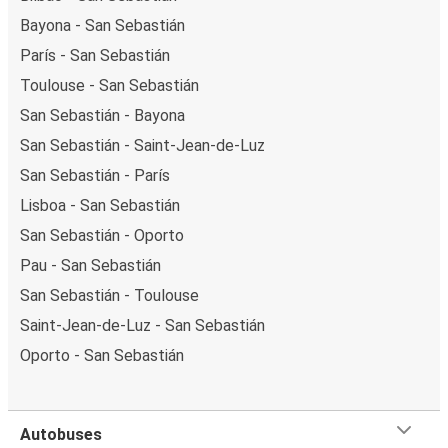
Bayona - San Sebastián
París - San Sebastián
Toulouse - San Sebastián
San Sebastián - Bayona
San Sebastián - Saint-Jean-de-Luz
San Sebastián - París
Lisboa - San Sebastián
San Sebastián - Oporto
Pau - San Sebastián
San Sebastián - Toulouse
Saint-Jean-de-Luz - San Sebastián
Oporto - San Sebastián
Autobuses