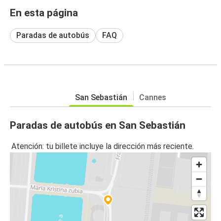
En esta página
Paradas de autobús
FAQ
San Sebastián
Cannes
Paradas de autobús en San Sebastián
Atención: tu billete incluye la dirección más reciente.