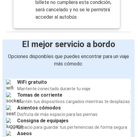
billete no cumpliera esta condición,
será cancelado y no se le permitirá
acceder al autobús.
El mejor servicio a bordo
Opciones disponibles que puedes encontrar para un viaje
más cómodo:
WiFi gratuito
Mantente conectado durante tu viaje
Tomas de corriente
Mantén tus dispositivos cargados mientras te desplazas
Asientos cómodos
Disfruta de más espacio para las piernas
Consigna de equipajes
Espacio para guardar tus pertenencias de forma segura
Aseos