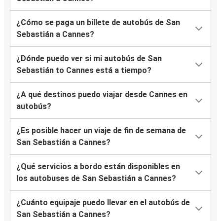
¿Cómo se paga un billete de autobús de San
Sebastián a Cannes?
¿Dónde puedo ver si mi autobús de San
Sebastián to Cannes está a tiempo?
¿A qué destinos puedo viajar desde Cannes en
autobús?
¿Es posible hacer un viaje de fin de semana de
San Sebastián a Cannes?
¿Qué servicios a bordo están disponibles en
los autobuses de San Sebastián a Cannes?
¿Cuánto equipaje puedo llevar en el autobús de
San Sebastián a Cannes?