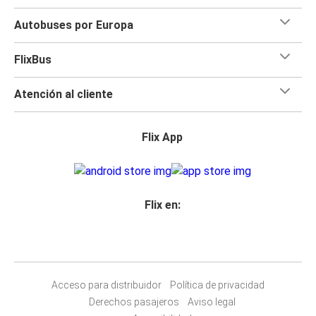
Autobuses por Europa
FlixBus
Atención al cliente
Flix App
Flix en:
Acceso para distribuidor
Política de privacidad
Derechos pasajeros
Aviso legal