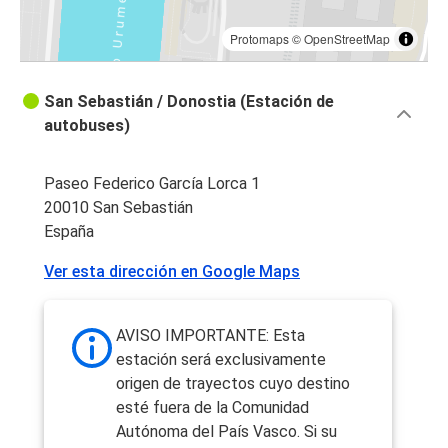
Protomaps
©
OpenStreetMap
San Sebastián / Donostia (Estación de
autobuses)
Paseo Federico García Lorca 1
20010 San Sebastián
España
Ver esta dirección en Google Maps
AVISO IMPORTANTE: Esta
estación será exclusivamente
origen de trayectos cuyo destino
esté fuera de la Comunidad
Autónoma del País Vasco. Si su