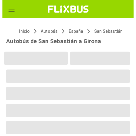
Inicio
Autobús
España
San Sebastián
Autobús de San Sebastián a Girona