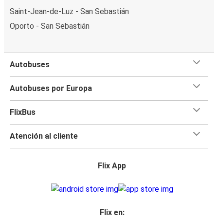
Saint-Jean-de-Luz - San Sebastián
Oporto - San Sebastián
Autobuses
Autobuses por Europa
FlixBus
Atención al cliente
Flix App
Flix en: