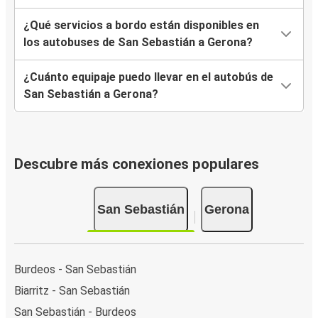
¿Qué servicios a bordo están disponibles en
los autobuses de San Sebastián a Gerona?
¿Cuánto equipaje puedo llevar en el autobús de
San Sebastián a Gerona?
Descubre más conexiones populares
San Sebastián
Gerona
Burdeos - San Sebastián
Biarritz - San Sebastián
San Sebastián - Burdeos