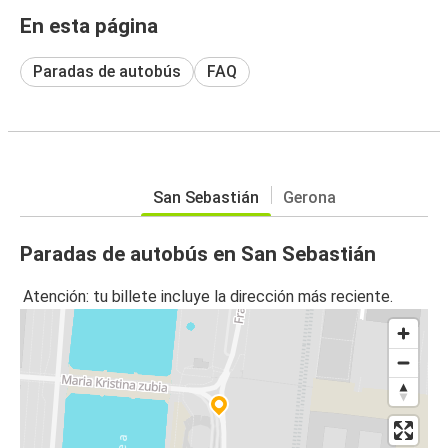
En esta página
Paradas de autobús
FAQ
San Sebastián
Gerona
Paradas de autobús en San Sebastián
Atención: tu billete incluye la dirección más reciente.