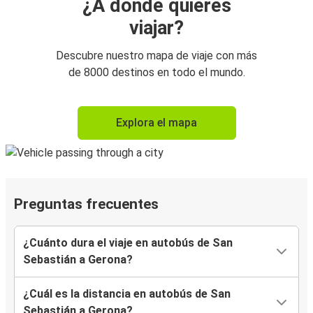
¿A dónde quieres
viajar?
Descubre nuestro mapa de viaje con más
de 8000 destinos en todo el mundo.
Explora el mapa
Preguntas frecuentes
¿Cuánto dura el viaje en autobús de San
Sebastián a Gerona?
¿Cuál es la distancia en autobús de San
Sebastián a Gerona?