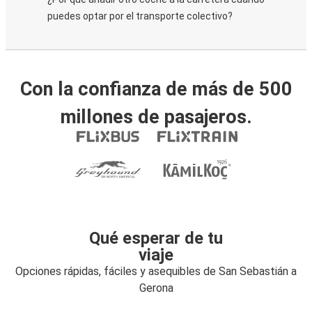
puedes optar por el transporte colectivo?
Con la confianza de más de 500
millones de pasajeros.
Qué esperar de tu
viaje
Opciones rápidas, fáciles y asequibles de San Sebastián a
Gerona