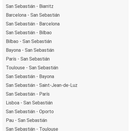
San Sebastián - Biarritz
Barcelona - San Sebastián
San Sebastián - Barcelona
San Sebastián - Bilbao
Bilbao - San Sebastián
Bayona - San Sebastián
París - San Sebastián
Toulouse - San Sebastián
San Sebastián - Bayona
San Sebastián - Saint-Jean-de-Luz
San Sebastián - París
Lisboa - San Sebastián
San Sebastián - Oporto
Pau - San Sebastián
San Sebastián - Toulouse