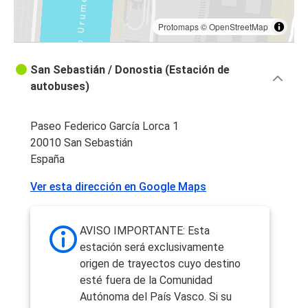
Protomaps
©
OpenStreetMap
San Sebastián / Donostia (Estación de
autobuses)
Paseo Federico García Lorca 1
20010 San Sebastián
España
Ver esta dirección en Google Maps
AVISO IMPORTANTE: Esta
estación será exclusivamente
origen de trayectos cuyo destino
esté fuera de la Comunidad
Autónoma del País Vasco. Si su