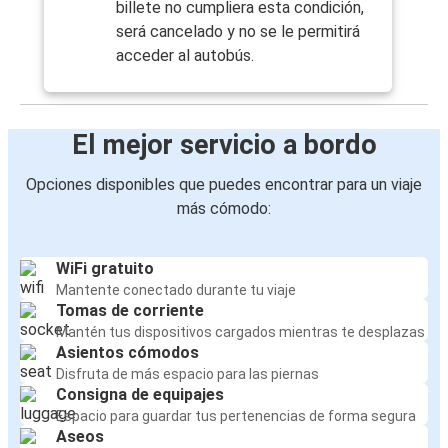
billete no cumpliera esta condición,
será cancelado y no se le permitirá
acceder al autobús.
El mejor servicio a bordo
Opciones disponibles que puedes encontrar para un viaje
más cómodo:
WiFi gratuito
Mantente conectado durante tu viaje
Tomas de corriente
Mantén tus dispositivos cargados mientras te desplazas
Asientos cómodos
Disfruta de más espacio para las piernas
Consigna de equipajes
Espacio para guardar tus pertenencias de forma segura
Aseos