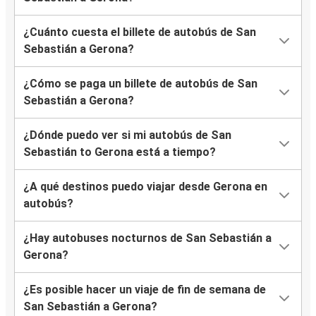
¿Cuánto cuesta el billete de autobús de San
Sebastián a Gerona?
¿Cómo se paga un billete de autobús de San
Sebastián a Gerona?
¿Dónde puedo ver si mi autobús de San
Sebastián to Gerona está a tiempo?
¿A qué destinos puedo viajar desde Gerona en
autobús?
¿Hay autobuses nocturnos de San Sebastián a
Gerona?
¿Es posible hacer un viaje de fin de semana de
San Sebastián a Gerona?