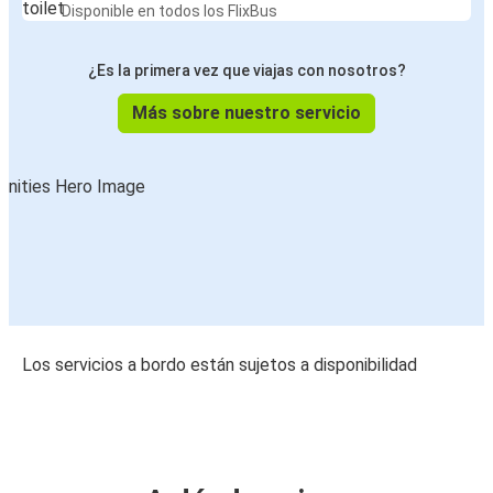
Disponible en todos los FlixBus
¿Es la primera vez que viajas con nosotros?
Más sobre nuestro servicio
Los servicios a bordo están sujetos a disponibilidad