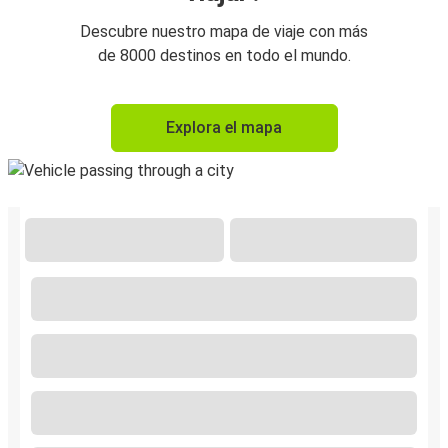
Descubre nuestro mapa de viaje con más
de 8000 destinos en todo el mundo.
Explora el mapa