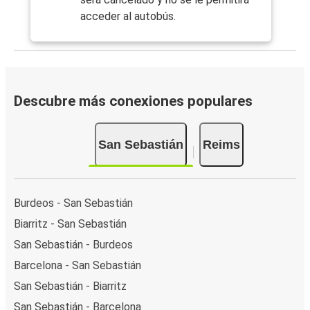
acceder al autobús.
Descubre más conexiones populares
San Sebastián
Reims
Burdeos - San Sebastián
Biarritz - San Sebastián
San Sebastián - Burdeos
Barcelona - San Sebastián
San Sebastián - Biarritz
San Sebastián - Barcelona