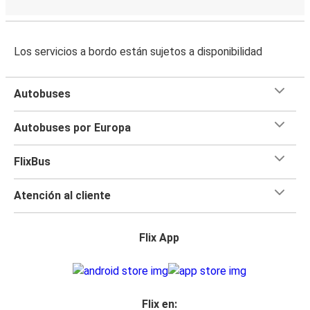
Los servicios a bordo están sujetos a disponibilidad
Autobuses
Autobuses por Europa
FlixBus
Atención al cliente
Flix App
Flix en: