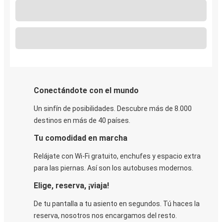
Conectándote con el mundo
Un sinfín de posibilidades. Descubre más de 8.000
destinos en más de 40 países.
Tu comodidad en marcha
Relájate con Wi-Fi gratuito, enchufes y espacio extra
para las piernas. Así son los autobuses modernos.
Elige, reserva, ¡viaja!
De tu pantalla a tu asiento en segundos. Tú haces la
reserva, nosotros nos encargamos del resto.