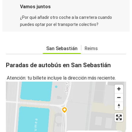
Vamos juntos
¿Por qué añadir otro coche a la carretera cuando
puedes optar por el transporte colectivo?
San Sebastián
Reims
Paradas de autobús en San Sebastián
Atención: tu billete incluye la dirección más reciente.