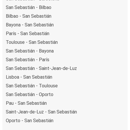
San Sebastián - Bilbao
Bilbao - San Sebastián
Bayona - San Sebastián
París - San Sebastián
Toulouse - San Sebastián
San Sebastián - Bayona
San Sebastián - París
San Sebastián - Saint-Jean-de-Luz
Lisboa - San Sebastián
San Sebastián - Toulouse
San Sebastián - Oporto
Pau - San Sebastián
Saint-Jean-de-Luz - San Sebastián
Oporto - San Sebastián