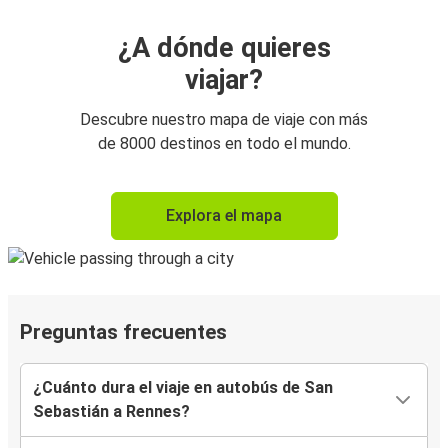
¿A dónde quieres
viajar?
Descubre nuestro mapa de viaje con más
de 8000 destinos en todo el mundo.
Explora el mapa
Preguntas frecuentes
¿Cuánto dura el viaje en autobús de San
Sebastián a Rennes?