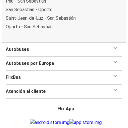
Pau - San Sebastián
San Sebastián - Oporto
Saint-Jean-de-Luz - San Sebastián
Oporto - San Sebastián
Autobuses
Autobuses por Europa
FlixBus
Atención al cliente
Flix App