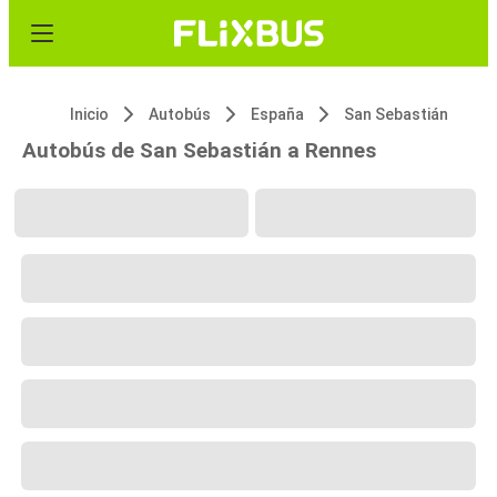
Inicio
Autobús
España
San Sebastián
Autobús de San Sebastián a Rennes