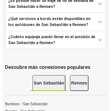
¿Es posible hacer un viaje de fin de semana de
San Sebastián a Rennes?
¿Qué servicios a bordo están disponibles en
los autobuses de San Sebastián a Rennes?
¿Cuánto equipaje puedo llevar en el autobús de
San Sebastián a Rennes?
Descubre más conexiones populares
San Sebastián
Rennes
Burdeos - San Sebastián