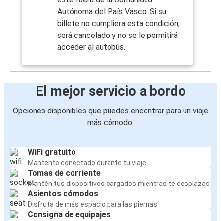
Autónoma del País Vasco. Si su
billete no cumpliera esta condición,
será cancelado y no se le permitirá
acceder al autobús.
El mejor servicio a bordo
Opciones disponibles que puedes encontrar para un viaje
más cómodo:
WiFi gratuito
Mantente conectado durante tu viaje
Tomas de corriente
Mantén tus dispositivos cargados mientras te desplazas
Asientos cómodos
Disfruta de más espacio para las piernas
Consigna de equipajes