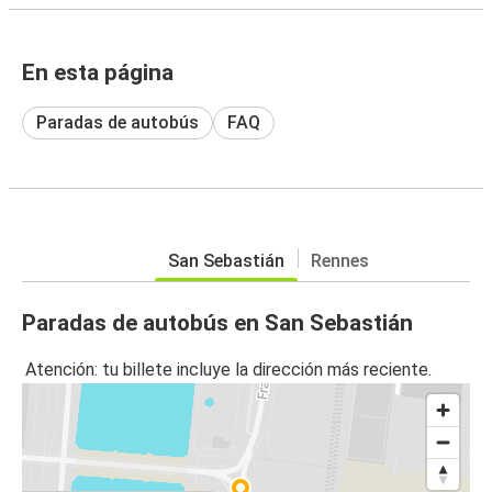
En esta página
Paradas de autobús
FAQ
San Sebastián
Rennes
Paradas de autobús en San Sebastián
Atención: tu billete incluye la dirección más reciente.