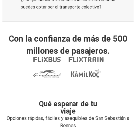
puedes optar por el transporte colectivo?
Con la confianza de más de 500
millones de pasajeros.
Qué esperar de tu
viaje
Opciones rápidas, fáciles y asequibles de San Sebastián a
Rennes