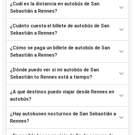
¿Cuál es la distancia en autobús de San
Sebastián a Rennes?
¿Cuánto cuesta el billete de autobús de San
Sebastián a Rennes?
¿Cómo se paga un billete de autobús de San
Sebastián a Rennes?
¿Dónde puedo ver si mi autobús de San
Sebastián to Rennes está a tiempo?
¿A qué destinos puedo viajar desde Rennes en
autobús?
¿Hay autobuses nocturnos de San Sebastián a
Rennes?