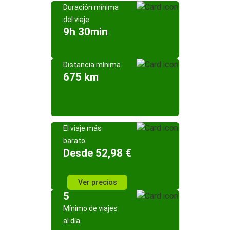
Duración mínima
del viaje
9h 30min
Distancia mínima
675 km
El viaje más
barato
Desde 52,98 €
Ver precios
5
Mínimo de viajes
al día