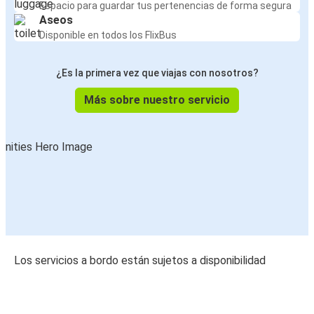
Espacio para guardar tus pertenencias de forma segura
Aseos
Disponible en todos los FlixBus
¿Es la primera vez que viajas con nosotros?
Más sobre nuestro servicio
Los servicios a bordo están sujetos a disponibilidad