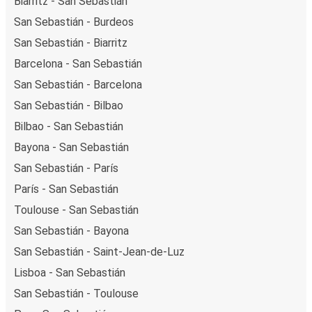
Biarritz - San Sebastián
San Sebastián - Burdeos
San Sebastián - Biarritz
Barcelona - San Sebastián
San Sebastián - Barcelona
San Sebastián - Bilbao
Bilbao - San Sebastián
Bayona - San Sebastián
San Sebastián - París
París - San Sebastián
Toulouse - San Sebastián
San Sebastián - Bayona
San Sebastián - Saint-Jean-de-Luz
Lisboa - San Sebastián
San Sebastián - Toulouse