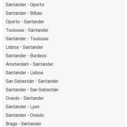
Santander - Oporto
Santander - Bilbao
Oporto - Santander
Toulouse - Santander
Santander - Toulouse
Lisboa - Santander
Santander - Burdeos
Ámsterdam - Santander
Santander - Lisboa
San Sebastián - Santander
Santander - San Sebastián
Oviedo - Santander
Santander - Lyon
Santander - Oviedo
Braga - Santander