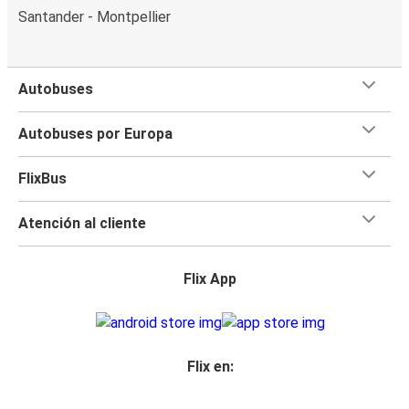
Santander - Montpellier
Autobuses
Autobuses por Europa
FlixBus
Atención al cliente
Flix App
Flix en: