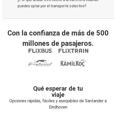
puedes optar por el transporte colectivo?
Con la confianza de más de 500
millones de pasajeros.
Qué esperar de tu
viaje
Opciones rápidas, fáciles y asequibles de Santander a
Eindhoven