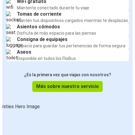
WiFi gratuito
Mantente conectado durante tu viaje
Tomas de corriente
Mantén tus dispositivos cargados mientras te desplazas
Asientos cómodos
Disfruta de más espacio para las piernas
Consigna de equipajes
Espacio para guardar tus pertenencias de forma segura
Aseos
Disponible en todos los FlixBus
¿Es la primera vez que viajas con nosotros?
Más sobre nuestro servicio