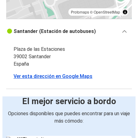
Protomaps
©
OpenStreetMap
Santander (Estación de autobuses)
Plaza de las Estaciones
39002 Santander
España
Ver esta dirección en Google Maps
El mejor servicio a bordo
Opciones disponibles que puedes encontrar para un viaje
más cómodo: