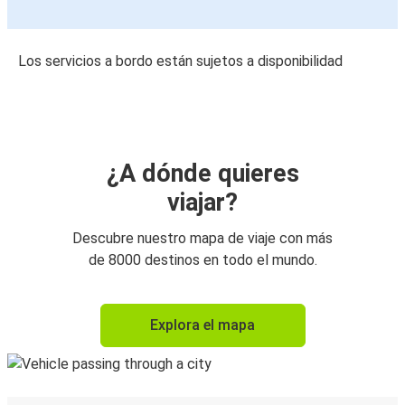
Los servicios a bordo están sujetos a disponibilidad
¿A dónde quieres
viajar?
Descubre nuestro mapa de viaje con más
de 8000 destinos en todo el mundo.
Explora el mapa