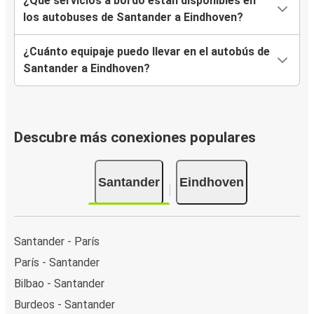
¿Qué servicios a bordo están disponibles en
los autobuses de Santander a Eindhoven?
¿Cuánto equipaje puedo llevar en el autobús de
Santander a Eindhoven?
Descubre más conexiones populares
Santander
Eindhoven
Santander - París
París - Santander
Bilbao - Santander
Burdeos - Santander