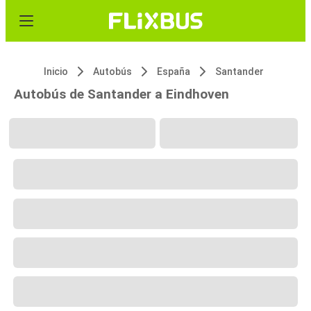
Inicio
Autobús
España
Santander
Autobús de Santander a Eindhoven