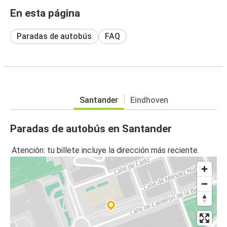
En esta página
Paradas de autobús
FAQ
Santander
Eindhoven
Paradas de autobús en Santander
Atención: tu billete incluye la dirección más reciente.