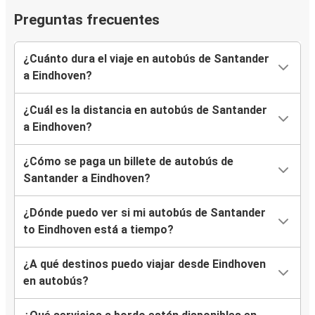
Preguntas frecuentes
¿Cuánto dura el viaje en autobús de Santander
a Eindhoven?
¿Cuál es la distancia en autobús de Santander
a Eindhoven?
¿Cómo se paga un billete de autobús de
Santander a Eindhoven?
¿Dónde puedo ver si mi autobús de Santander
to Eindhoven está a tiempo?
¿A qué destinos puedo viajar desde Eindhoven
en autobús?