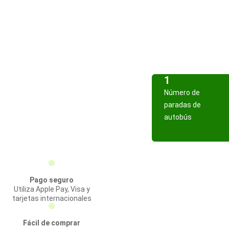
1
Número de
paradas de
autobús
Pago seguro
Utiliza Apple Pay, Visa y
tarjetas internacionales
Fácil de comprar