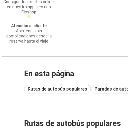
Consigue tus billetes online,
en nuestra app o en una
Flixshop
Atención al cliente
Asistencia sin
complicaciones desde la
reserva hasta el viaje
En esta página
Rutas de autobús populares
Paradas de aut
Rutas de autobús populares