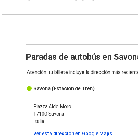
Paradas de autobús en Savon
Atención: tu billete incluye la dirección más recient
Savona (Estación de Tren)
Piazza Aldo Moro
17100 Savona
Italia
Ver esta dirección en Google Maps