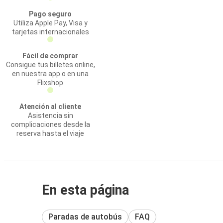
Pago seguro
Utiliza Apple Pay, Visa y
tarjetas internacionales
Fácil de comprar
Consigue tus billetes online,
en nuestra app o en una
Flixshop
Atención al cliente
Asistencia sin
complicaciones desde la
reserva hasta el viaje
En esta página
Paradas de autobús
FAQ