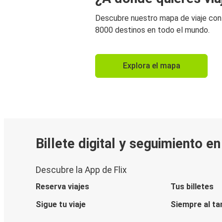
Descubre nuestro mapa de viaje co
8000 destinos en todo el mundo.
Explora el mapa
Billete digital y seguimiento e
Descubre la App de Flix
Reserva viajes
Tus billetes
Sigue tu viaje
Siempre al ta