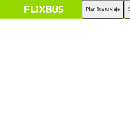
Planifica tu viaje