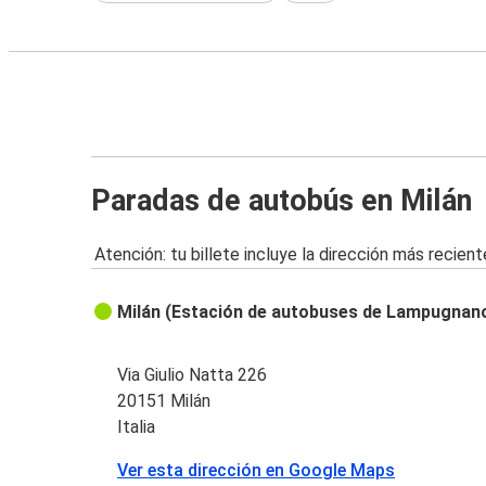
Paradas de autobús en Milán
Atención: tu billete incluye la dirección más recient
Milán (Estación de autobuses de Lampugnan
Via Giulio Natta 226
20151 Milán
Italia
Ver esta dirección en Google Maps