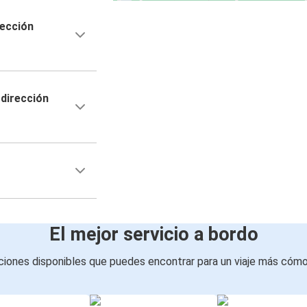
rección
dirección
El mejor servicio a bordo
iones disponibles que puedes encontrar para un viaje más cóm