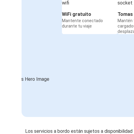
WiFi gratuito
Tomas 
Mantente conectado
Mantén t
durante tu viaje
cargado
desplaz
Los servicios a bordo están sujetos a disponibilidad