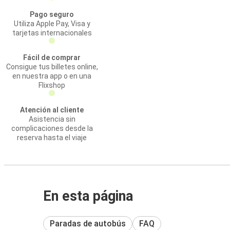
Pago seguro
Utiliza Apple Pay, Visa y
tarjetas internacionales
Fácil de comprar
Consigue tus billetes online,
en nuestra app o en una
Flixshop
Atención al cliente
Asistencia sin
complicaciones desde la
reserva hasta el viaje
En esta página
Paradas de autobús
FAQ