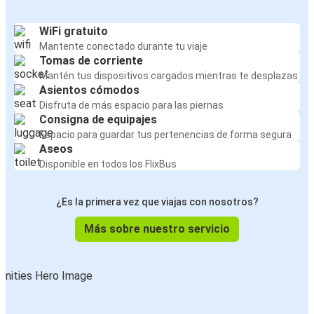
WiFi gratuito
Mantente conectado durante tu viaje
Tomas de corriente
Mantén tus dispositivos cargados mientras te desplazas
Asientos cómodos
Disfruta de más espacio para las piernas
Consigna de equipajes
Espacio para guardar tus pertenencias de forma segura
Aseos
Disponible en todos los FlixBus
¿Es la primera vez que viajas con nosotros?
Más sobre nuestro servicio