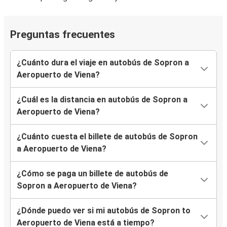
Preguntas frecuentes
¿Cuánto dura el viaje en autobús de Sopron a
Aeropuerto de Viena?
¿Cuál es la distancia en autobús de Sopron a
Aeropuerto de Viena?
¿Cuánto cuesta el billete de autobús de Sopron
a Aeropuerto de Viena?
¿Cómo se paga un billete de autobús de
Sopron a Aeropuerto de Viena?
¿Dónde puedo ver si mi autobús de Sopron to
Aeropuerto de Viena está a tiempo?