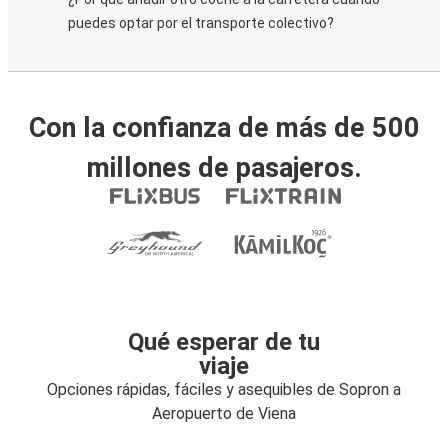
puedes optar por el transporte colectivo?
Con la confianza de más de 500
millones de pasajeros.
Qué esperar de tu
viaje
Opciones rápidas, fáciles y asequibles de Sopron a
Aeropuerto de Viena