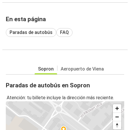
En esta página
Paradas de autobús
FAQ
Sopron
Aeropuerto de Viena
Paradas de autobús en Sopron
Atención: tu billete incluye la dirección más reciente.