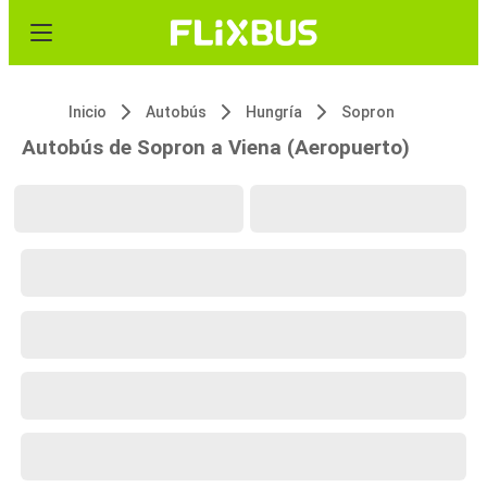
Inicio
Autobús
Hungría
Sopron
Autobús de Sopron a Viena (Aeropuerto)