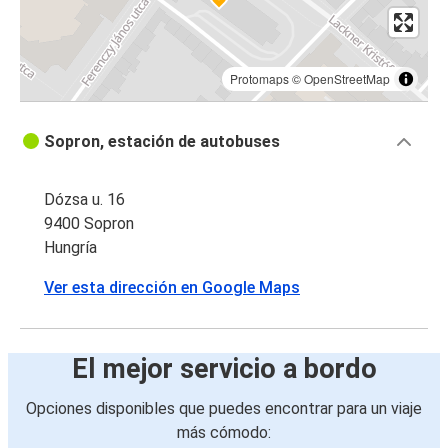
Protomaps
©
OpenStreetMap
Sopron, estación de autobuses
Dózsa u. 16
9400 Sopron
Hungría
Ver esta dirección en Google Maps
El mejor servicio a bordo
Opciones disponibles que puedes encontrar para un viaje
más cómodo: