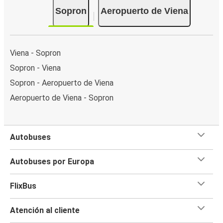
Sopron
Aeropuerto de Viena
Viena - Sopron
Sopron - Viena
Sopron - Aeropuerto de Viena
Aeropuerto de Viena - Sopron
Autobuses
Autobuses por Europa
FlixBus
Atención al cliente