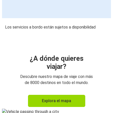
Los servicios a bordo están sujetos a disponibilidad
¿A dónde quieres
viajar?
Descubre nuestro mapa de viaje con más
de 8000 destinos en todo el mundo.
Explora el mapa