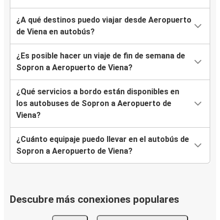
¿A qué destinos puedo viajar desde Aeropuerto
de Viena en autobús?
¿Es posible hacer un viaje de fin de semana de
Sopron a Aeropuerto de Viena?
¿Qué servicios a bordo están disponibles en
los autobuses de Sopron a Aeropuerto de
Viena?
¿Cuánto equipaje puedo llevar en el autobús de
Sopron a Aeropuerto de Viena?
Descubre más conexiones populares