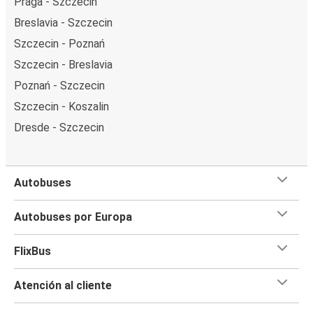
Praga - Szczecin
Breslavia - Szczecin
Szczecin - Poznań
Szczecin - Breslavia
Poznań - Szczecin
Szczecin - Koszalin
Dresde - Szczecin
Autobuses
Autobuses por Europa
FlixBus
Atención al cliente