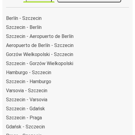
Berlín - Szczecin
Szczecin - Berlín
Szczecin - Aeropuerto de Berlín
Aeropuerto de Berlín - Szczecin
Gorzów Wielkopolski - Szczecin
Szczecin - Gorzów Wielkopolski
Hamburgo - Szczecin
Szczecin - Hamburgo
Varsovia - Szczecin
Szczecin - Varsovia
Szczecin - Gdańsk
Szczecin - Praga
Gdańsk - Szczecin