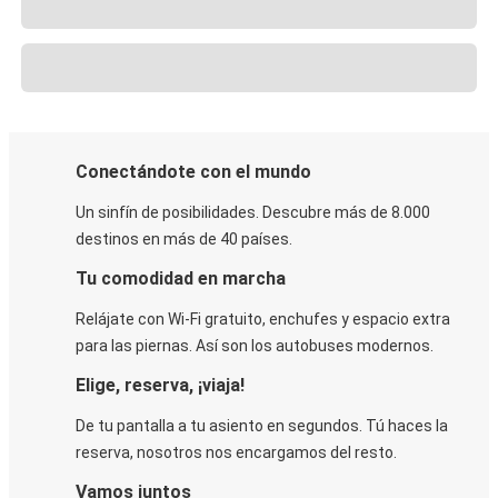
Conectándote con el mundo
Un sinfín de posibilidades. Descubre más de 8.000
destinos en más de 40 países.
Tu comodidad en marcha
Relájate con Wi-Fi gratuito, enchufes y espacio extra
para las piernas. Así son los autobuses modernos.
Elige, reserva, ¡viaja!
De tu pantalla a tu asiento en segundos. Tú haces la
reserva, nosotros nos encargamos del resto.
Vamos juntos