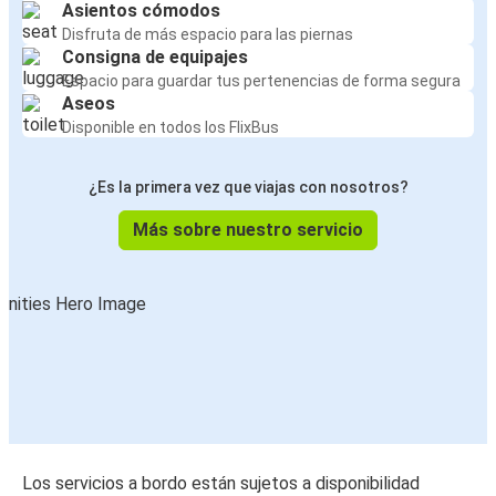
Asientos cómodos
Disfruta de más espacio para las piernas
Consigna de equipajes
Espacio para guardar tus pertenencias de forma segura
Aseos
Disponible en todos los FlixBus
¿Es la primera vez que viajas con nosotros?
Más sobre nuestro servicio
Los servicios a bordo están sujetos a disponibilidad