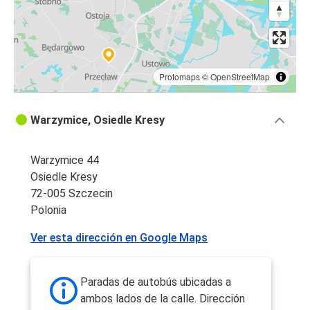
Protomaps
©
OpenStreetMap
Warzymice, Osiedle Kresy
Warzymice 44
Osiedle Kresy
72-005 Szczecin
Polonia
Ver esta dirección en Google Maps
Paradas de autobús ubicadas a
ambos lados de la calle. Dirección