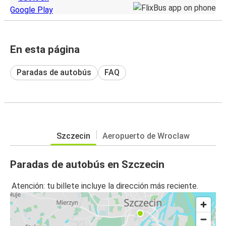
En esta página
Paradas de autobús
FAQ
Szczecin
Aeropuerto de Wroclaw
Paradas de autobús en Szczecin
Atención: tu billete incluye la dirección más reciente.