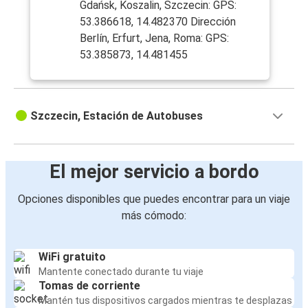
Gdańsk, Koszalin, Szczecin: GPS:
53.386618, 14.482370 Dirección
Berlín, Erfurt, Jena, Roma: GPS:
53.385873, 14.481455
Szczecin, Estación de Autobuses
El mejor servicio a bordo
Opciones disponibles que puedes encontrar para un viaje
más cómodo:
WiFi gratuito
Mantente conectado durante tu viaje
Tomas de corriente
Mantén tus dispositivos cargados mientras te desplazas