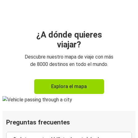
¿A dónde quieres
viajar?
Descubre nuestro mapa de viaje con más
de 8000 destinos en todo el mundo.
Explora el mapa
Preguntas frecuentes