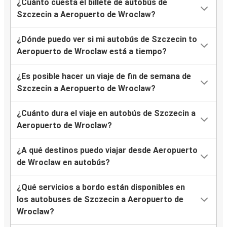
¿Cuánto cuesta el billete de autobús de
Szczecin a Aeropuerto de Wroclaw?
¿Dónde puedo ver si mi autobús de Szczecin to
Aeropuerto de Wroclaw está a tiempo?
¿Es posible hacer un viaje de fin de semana de
Szczecin a Aeropuerto de Wroclaw?
¿Cuánto dura el viaje en autobús de Szczecin a
Aeropuerto de Wroclaw?
¿A qué destinos puedo viajar desde Aeropuerto
de Wroclaw en autobús?
¿Qué servicios a bordo están disponibles en
los autobuses de Szczecin a Aeropuerto de
Wroclaw?