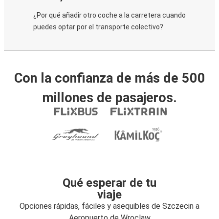
¿Por qué añadir otro coche a la carretera cuando
puedes optar por el transporte colectivo?
Con la confianza de más de 500
millones de pasajeros.
Qué esperar de tu
viaje
Opciones rápidas, fáciles y asequibles de Szczecin a
Aeropuerto de Wroclaw