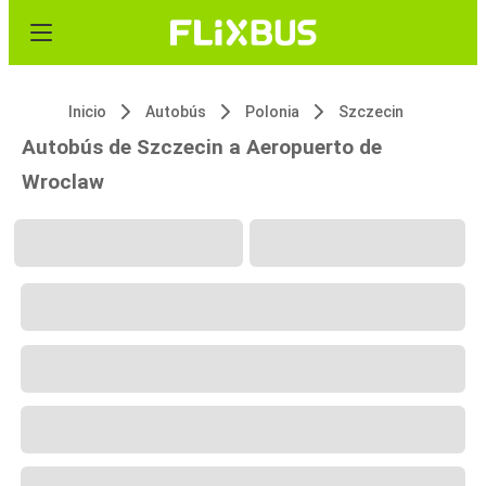
Inicio
Autobús
Polonia
Szczecin
Autobús de Szczecin a Aeropuerto de
Wroclaw