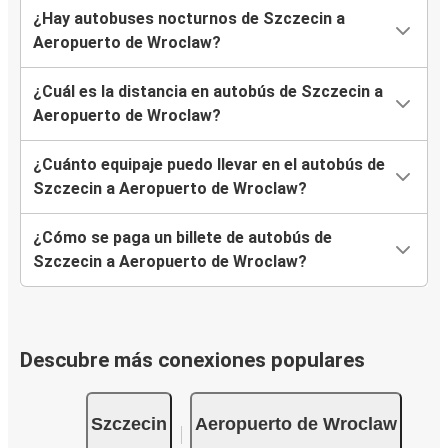
¿Hay autobuses nocturnos de Szczecin a
Aeropuerto de Wroclaw?
¿Cuál es la distancia en autobús de Szczecin a
Aeropuerto de Wroclaw?
¿Cuánto equipaje puedo llevar en el autobús de
Szczecin a Aeropuerto de Wroclaw?
¿Cómo se paga un billete de autobús de
Szczecin a Aeropuerto de Wroclaw?
Descubre más conexiones populares
Szczecin
Aeropuerto de Wroclaw