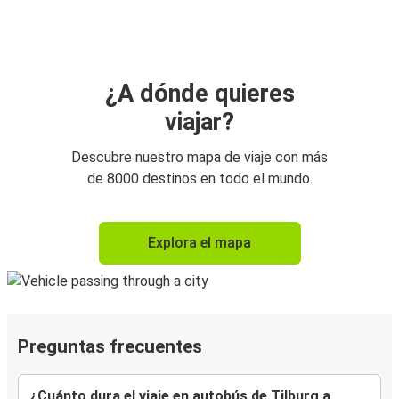
¿A dónde quieres
viajar?
Descubre nuestro mapa de viaje con más
de 8000 destinos en todo el mundo.
Explora el mapa
Preguntas frecuentes
¿Cuánto dura el viaje en autobús de Tilburg a