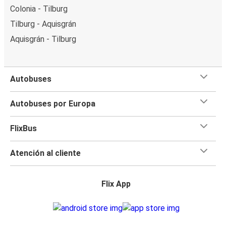
Colonia - Tilburg
Tilburg - Aquisgrán
Aquisgrán - Tilburg
Autobuses
Autobuses por Europa
FlixBus
Atención al cliente
Flix App