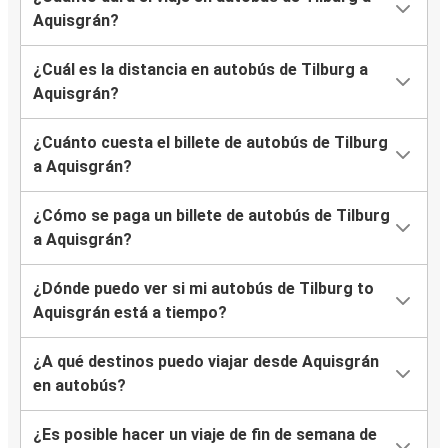
Aquisgrán?
¿Cuál es la distancia en autobús de Tilburg a
Aquisgrán?
¿Cuánto cuesta el billete de autobús de Tilburg
a Aquisgrán?
¿Cómo se paga un billete de autobús de Tilburg
a Aquisgrán?
¿Dónde puedo ver si mi autobús de Tilburg to
Aquisgrán está a tiempo?
¿A qué destinos puedo viajar desde Aquisgrán
en autobús?
¿Es posible hacer un viaje de fin de semana de