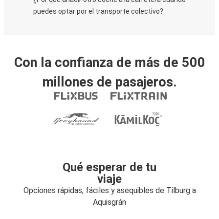
puedes optar por el transporte colectivo?
Con la confianza de más de 500
millones de pasajeros.
Qué esperar de tu
viaje
Opciones rápidas, fáciles y asequibles de Tilburg a
Aquisgrán