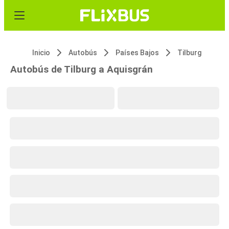
Inicio
Autobús
Países Bajos
Tilburg
Autobús de Tilburg a Aquisgrán