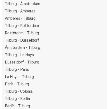
Tilburg - Ámsterdam
Tilburg - Amberes
Amberes - Tilburg
Tilburg - Rotterdam
Rotterdam - Tilburg
Tilburg - Düsseldorf
Ámsterdam - Tilburg
Tilburg - La Haya
Düsseldorf - Tilburg
Tilburg - París
La Haya - Tilburg
París - Tilburg
Tilburg - Colonia
Tilburg - Berlín
Berlín - Tilburg