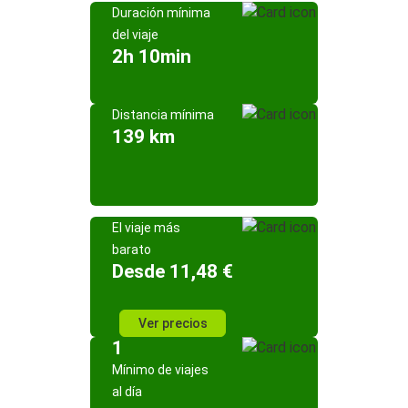
Duración mínima
del viaje
2h 10min
Distancia mínima
139 km
El viaje más
barato
Desde 11,48 €
Ver precios
1
Mínimo de viajes
al día