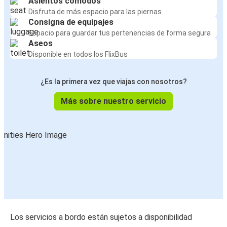
Asientos cómodos
Disfruta de más espacio para las piernas
Consigna de equipajes
Espacio para guardar tus pertenencias de forma segura
Aseos
Disponible en todos los FlixBus
¿Es la primera vez que viajas con nosotros?
Más sobre nuestro servicio
Los servicios a bordo están sujetos a disponibilidad