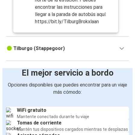
encontrar las instrucciones para
llegar a la parada de autobús aquí:
https://bit.ly/TilburgBrokxlaan
Tilburgo (Stappegoor)
El mejor servicio a bordo
Opciones disponibles que puedes encontrar para un viaje
más cómodo:
WiFi gratuito
Mantente conectado durante tu viaje
Tomas de corriente
Mantén tus dispositivos cargados mientras te desplazas