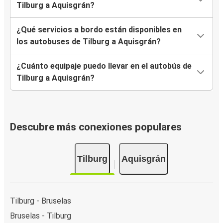
Tilburg a Aquisgrán?
¿Qué servicios a bordo están disponibles en
los autobuses de Tilburg a Aquisgrán?
¿Cuánto equipaje puedo llevar en el autobús de
Tilburg a Aquisgrán?
Descubre más conexiones populares
Tilburg
Aquisgrán
Tilburg - Bruselas
Bruselas - Tilburg