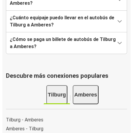
Amberes?
¿Cuánto equipaje puedo llevar en el autobús de
Tilburg a Amberes?
¿Cómo se paga un billete de autobús de Tilburg
a Amberes?
Descubre más conexiones populares
Tilburg
Amberes
Tilburg - Amberes
Amberes - Tilburg