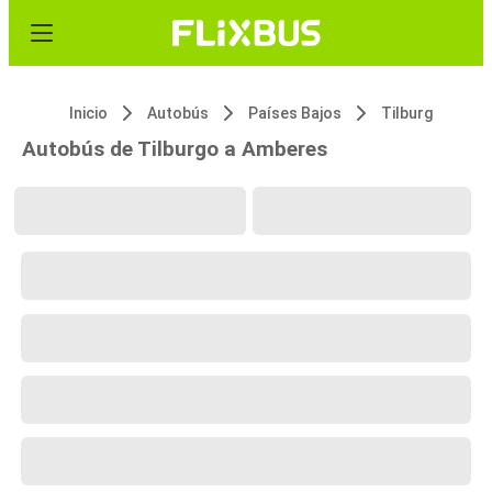
Inicio
Autobús
Países Bajos
Tilburg
Autobús de Tilburgo a Amberes