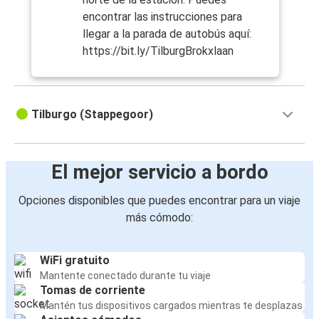
encontrar las instrucciones para
llegar a la parada de autobús aquí:
https://bit.ly/TilburgBrokxlaan
Tilburgo (Stappegoor)
El mejor servicio a bordo
Opciones disponibles que puedes encontrar para un viaje
más cómodo:
WiFi gratuito
Mantente conectado durante tu viaje
Tomas de corriente
Mantén tus dispositivos cargados mientras te desplazas