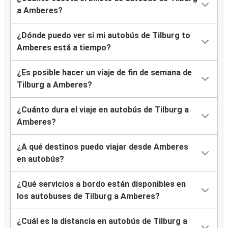
a Amberes?
¿Dónde puedo ver si mi autobús de Tilburg to
Amberes está a tiempo?
¿Es posible hacer un viaje de fin de semana de
Tilburg a Amberes?
¿Cuánto dura el viaje en autobús de Tilburg a
Amberes?
¿A qué destinos puedo viajar desde Amberes
en autobús?
¿Qué servicios a bordo están disponibles en
los autobuses de Tilburg a Amberes?
¿Cuál es la distancia en autobús de Tilburg a