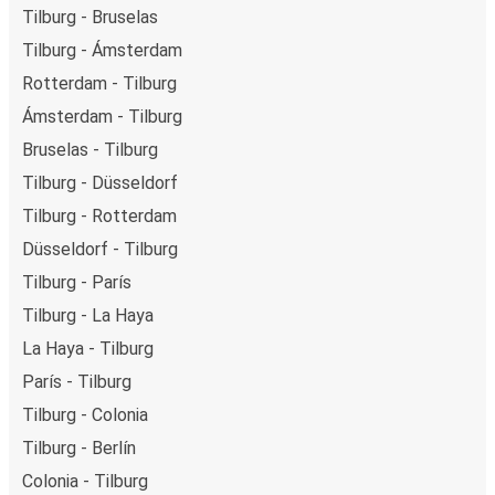
Tilburg - Bruselas
Tilburg - Ámsterdam
Rotterdam - Tilburg
Ámsterdam - Tilburg
Bruselas - Tilburg
Tilburg - Düsseldorf
Tilburg - Rotterdam
Düsseldorf - Tilburg
Tilburg - París
Tilburg - La Haya
La Haya - Tilburg
París - Tilburg
Tilburg - Colonia
Tilburg - Berlín
Colonia - Tilburg