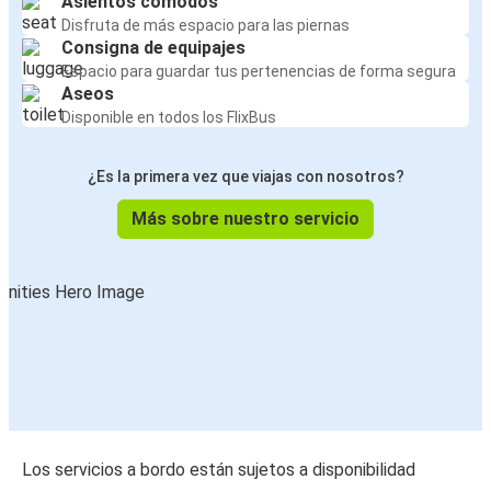
Asientos cómodos
Disfruta de más espacio para las piernas
Consigna de equipajes
Espacio para guardar tus pertenencias de forma segura
Aseos
Disponible en todos los FlixBus
¿Es la primera vez que viajas con nosotros?
Más sobre nuestro servicio
Los servicios a bordo están sujetos a disponibilidad