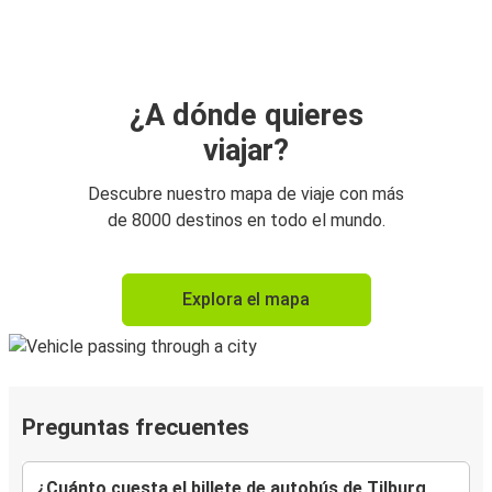
¿A dónde quieres
viajar?
Descubre nuestro mapa de viaje con más
de 8000 destinos en todo el mundo.
Explora el mapa
Preguntas frecuentes
¿Cuánto cuesta el billete de autobús de Tilburg