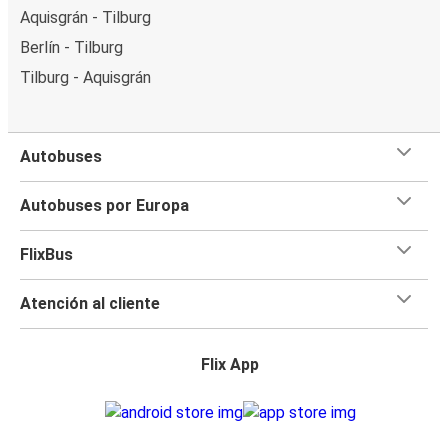
Aquisgrán - Tilburg
Berlín - Tilburg
Tilburg - Aquisgrán
Autobuses
Autobuses por Europa
FlixBus
Atención al cliente
Flix App