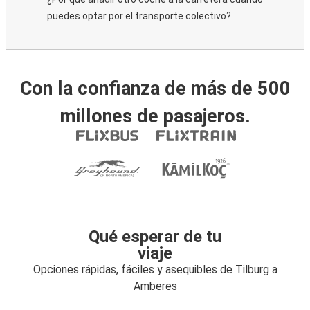
puedes optar por el transporte colectivo?
Con la confianza de más de 500
millones de pasajeros.
Qué esperar de tu
viaje
Opciones rápidas, fáciles y asequibles de Tilburg a
Amberes