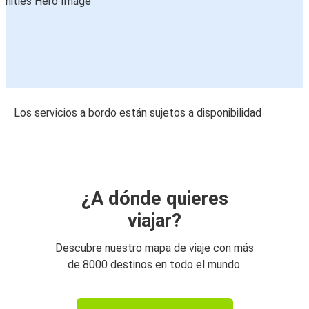
Los servicios a bordo están sujetos a disponibilidad
¿A dónde quieres
viajar?
Descubre nuestro mapa de viaje con más
de 8000 destinos en todo el mundo.