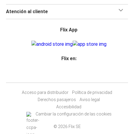
Atención al cliente
Flix App
Flix en:
Acceso para distribuidor
Política de privacidad
Derechos pasajeros
Aviso legal
Accesibilidad
Cambiar la configuración de las cookies
© 2026 Flix SE