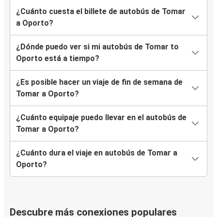
¿Cuánto cuesta el billete de autobús de Tomar
a Oporto?
¿Dónde puedo ver si mi autobús de Tomar to
Oporto está a tiempo?
¿Es posible hacer un viaje de fin de semana de
Tomar a Oporto?
¿Cuánto equipaje puedo llevar en el autobús de
Tomar a Oporto?
¿Cuánto dura el viaje en autobús de Tomar a
Oporto?
Descubre más conexiones populares