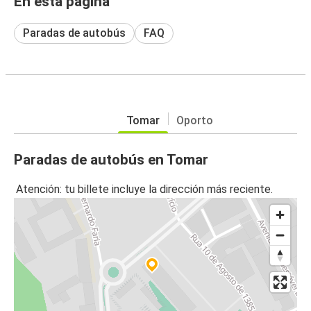
En esta página
Paradas de autobús
FAQ
Tomar
Oporto
Paradas de autobús en Tomar
Atención: tu billete incluye la dirección más reciente.