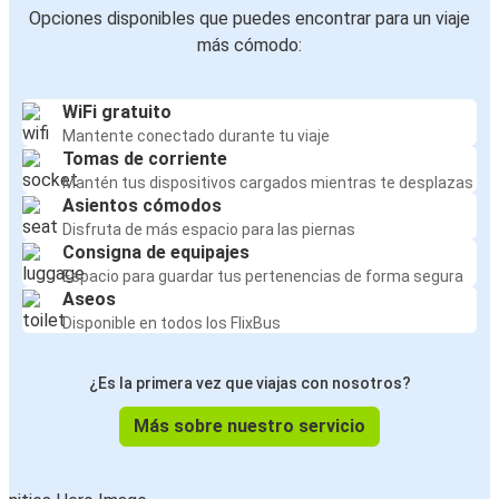
Opciones disponibles que puedes encontrar para un viaje
más cómodo:
WiFi gratuito
Mantente conectado durante tu viaje
Tomas de corriente
Mantén tus dispositivos cargados mientras te desplazas
Asientos cómodos
Disfruta de más espacio para las piernas
Consigna de equipajes
Espacio para guardar tus pertenencias de forma segura
Aseos
Disponible en todos los FlixBus
¿Es la primera vez que viajas con nosotros?
Más sobre nuestro servicio