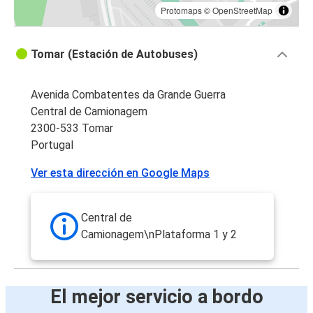
Protomaps
©
OpenStreetMap
Tomar (Estación de Autobuses)
Avenida Combatentes da Grande Guerra
Central de Camionagem
2300-533 Tomar
Portugal
Ver esta dirección en Google Maps
Central de
Camionagem\nPlataforma 1 y 2
El mejor servicio a bordo