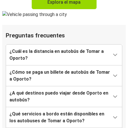
Explora el mapa
Preguntas frecuentes
¿Cuál es la distancia en autobús de Tomar a
Oporto?
¿Cómo se paga un billete de autobús de Tomar
a Oporto?
¿A qué destinos puedo viajar desde Oporto en
autobús?
¿Qué servicios a bordo están disponibles en
los autobuses de Tomar a Oporto?