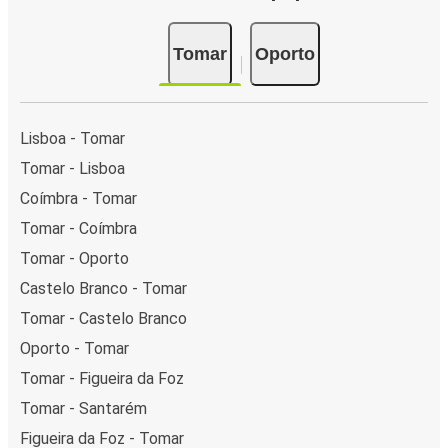
Tomar
Oporto
Lisboa - Tomar
Tomar - Lisboa
Coímbra - Tomar
Tomar - Coímbra
Tomar - Oporto
Castelo Branco - Tomar
Tomar - Castelo Branco
Oporto - Tomar
Tomar - Figueira da Foz
Tomar - Santarém
Figueira da Foz - Tomar