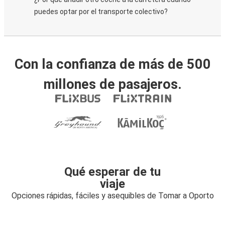
puedes optar por el transporte colectivo?
Con la confianza de más de 500
millones de pasajeros.
Qué esperar de tu
viaje
Opciones rápidas, fáciles y asequibles de Tomar a Oporto