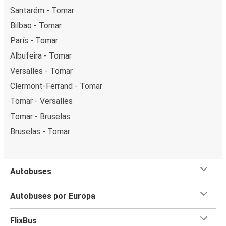
Santarém - Tomar
Bilbao - Tomar
París - Tomar
Albufeira - Tomar
Versalles - Tomar
Clermont-Ferrand - Tomar
Tomar - Versalles
Tomar - Bruselas
Bruselas - Tomar
Autobuses
Autobuses por Europa
FlixBus