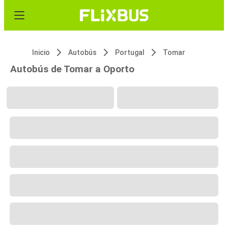
Inicio
Autobús
Portugal
Tomar
Autobús de Tomar a Oporto