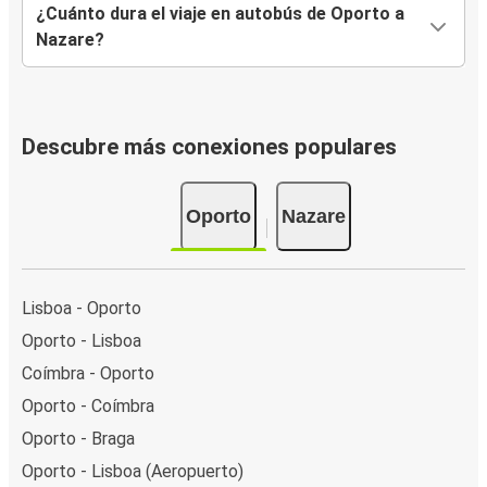
¿Cuánto dura el viaje en autobús de Oporto a
Nazare?
Descubre más conexiones populares
Oporto
Nazare
Lisboa - Oporto
Oporto - Lisboa
Coímbra - Oporto
Oporto - Coímbra
Oporto - Braga
Oporto - Lisboa (Aeropuerto)