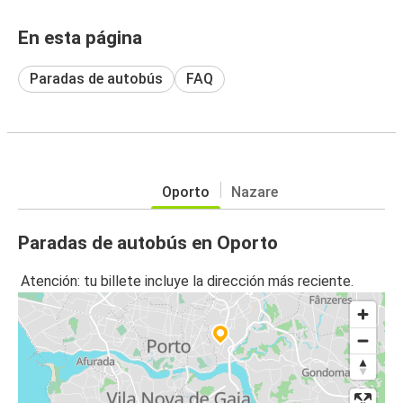
En esta página
Paradas de autobús
FAQ
Oporto
Nazare
Paradas de autobús en Oporto
Atención: tu billete incluye la dirección más reciente.