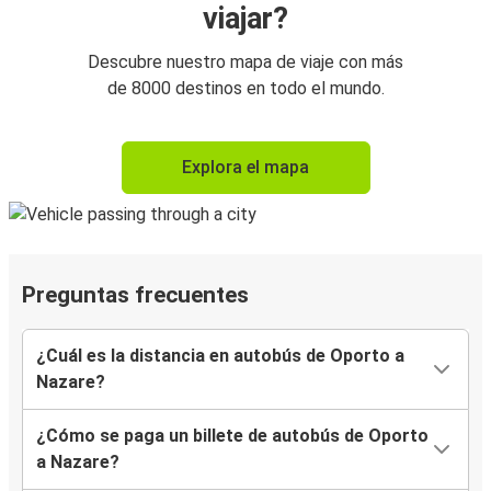
viajar?
Descubre nuestro mapa de viaje con más
de 8000 destinos en todo el mundo.
Explora el mapa
Preguntas frecuentes
¿Cuál es la distancia en autobús de Oporto a
Nazare?
¿Cómo se paga un billete de autobús de Oporto
a Nazare?