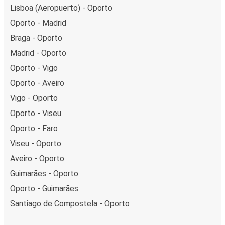
Lisboa (Aeropuerto) - Oporto
Oporto - Madrid
Braga - Oporto
Madrid - Oporto
Oporto - Vigo
Oporto - Aveiro
Vigo - Oporto
Oporto - Viseu
Oporto - Faro
Viseu - Oporto
Aveiro - Oporto
Guimarães - Oporto
Oporto - Guimarães
Santiago de Compostela - Oporto