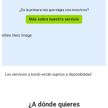
¿Es la primera vez que viajas con nosotros?
Más sobre nuestro servicio
Los servicios a bordo están sujetos a disponibilidad
¿A dónde quieres