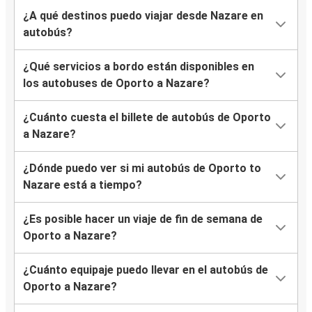
¿A qué destinos puedo viajar desde Nazare en
autobús?
¿Qué servicios a bordo están disponibles en
los autobuses de Oporto a Nazare?
¿Cuánto cuesta el billete de autobús de Oporto
a Nazare?
¿Dónde puedo ver si mi autobús de Oporto to
Nazare está a tiempo?
¿Es posible hacer un viaje de fin de semana de
Oporto a Nazare?
¿Cuánto equipaje puedo llevar en el autobús de
Oporto a Nazare?