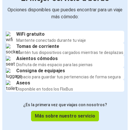
Opciones disponibles que puedes encontrar para un viaje
más cómodo:
WiFi gratuito
Mantente conectado durante tu viaje
Tomas de corriente
Mantén tus dispositivos cargados mientras te desplazas
Asientos cómodos
Disfruta de más espacio para las piernas
Consigna de equipajes
Espacio para guardar tus pertenencias de forma segura
Aseos
Disponible en todos los FlixBus
¿Es la primera vez que viajas con nosotros?
Más sobre nuestro servicio