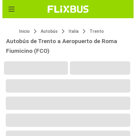
Inicio
Autobús
Italia
Trento
Autobús de Trento a Aeropuerto de Roma
Fiumicino (FCO)