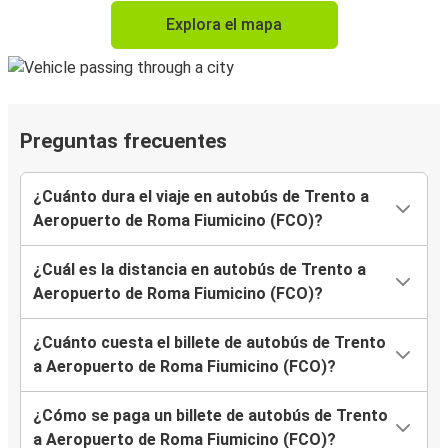
Explora el mapa
Preguntas frecuentes
¿Cuánto dura el viaje en autobús de Trento a
Aeropuerto de Roma Fiumicino (FCO)?
¿Cuál es la distancia en autobús de Trento a
Aeropuerto de Roma Fiumicino (FCO)?
¿Cuánto cuesta el billete de autobús de Trento
a Aeropuerto de Roma Fiumicino (FCO)?
¿Cómo se paga un billete de autobús de Trento
a Aeropuerto de Roma Fiumicino (FCO)?