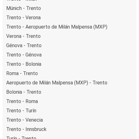
Múnich - Trento
Trento - Verona
Trento - Aeropuerto de Milán Malpensa (MXP)
Verona - Trento
Génova - Trento
Trento - Génova
Trento - Bolonia
Roma - Trento
Aeropuerto de Milán Malpensa (MXP) - Trento
Bolonia - Trento
Trento - Roma
Trento - Turín
Trento - Venecia
Trento - Innsbruck
Turín - Trento