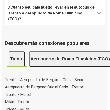
¿Cuánto equipaje puedo llevar en el autobús de
Trento a Aeropuerto de Roma Fiumicino
(FCO)?
Descubre más conexiones populares
Trento
Aeropuerto de Roma Fiumicino (FCO)
Trento - Aeropuerto de Bergamo Orio al Serio
Aeropuerto de Bergamo Orio al Serio - Trento
Trento - Múnich
Milán - Trento
Trento - Milán