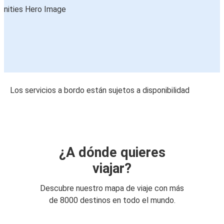
Los servicios a bordo están sujetos a disponibilidad
¿A dónde quieres
viajar?
Descubre nuestro mapa de viaje con más
de 8000 destinos en todo el mundo.