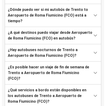
¿Dónde puedo ver si mi autobús de Trento to
Aeropuerto de Roma Fiumicino (FCO) está a
tiempo?
¿A qué destinos puedo viajar desde Aeropuerto
de Roma Fiumicino (FCO) en autobús?
¿Hay autobuses nocturnos de Trento a
Aeropuerto de Roma Fiumicino (FCO)?
¿Es posible hacer un viaje de fin de semana de
Trento a Aeropuerto de Roma Fiumicino
(FCO)?
¿Qué servicios a bordo están disponibles en
los autobuses de Trento a Aeropuerto de
Roma Fiumicino (FCO)?