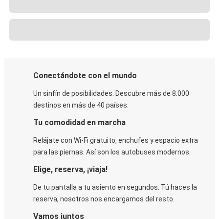
Conectándote con el mundo
Un sinfín de posibilidades. Descubre más de 8.000
destinos en más de 40 países.
Tu comodidad en marcha
Relájate con Wi-Fi gratuito, enchufes y espacio extra
para las piernas. Así son los autobuses modernos.
Elige, reserva, ¡viaja!
De tu pantalla a tu asiento en segundos. Tú haces la
reserva, nosotros nos encargamos del resto.
Vamos juntos