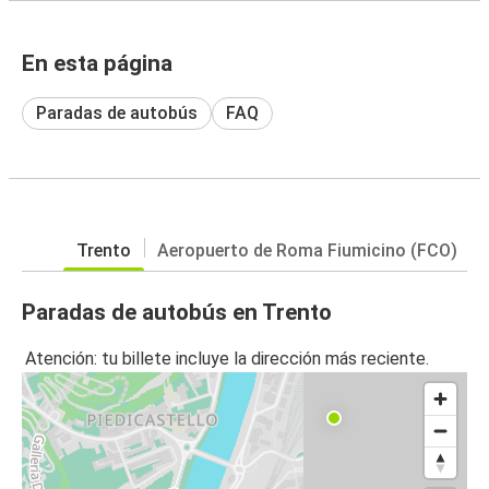
En esta página
Paradas de autobús
FAQ
Trento
Aeropuerto de Roma Fiumicino (FCO)
Paradas de autobús en Trento
Atención: tu billete incluye la dirección más reciente.