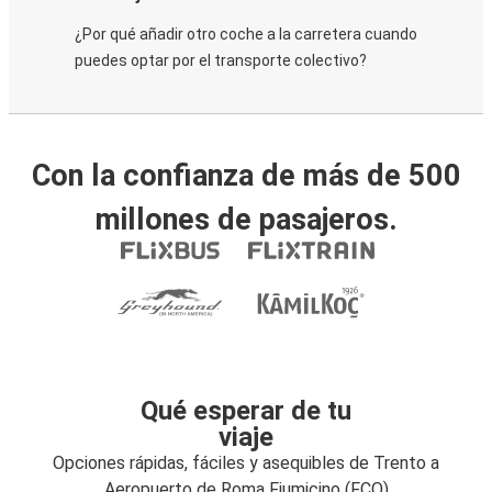
¿Por qué añadir otro coche a la carretera cuando
puedes optar por el transporte colectivo?
Con la confianza de más de 500
millones de pasajeros.
Qué esperar de tu
viaje
Opciones rápidas, fáciles y asequibles de Trento a
Aeropuerto de Roma Fiumicino (FCO)