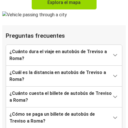
Explora el mapa
Preguntas frecuentes
¿Cuánto dura el viaje en autobús de Treviso a
Roma?
¿Cuál es la distancia en autobús de Treviso a
Roma?
¿Cuánto cuesta el billete de autobús de Treviso
a Roma?
¿Cómo se paga un billete de autobús de
Treviso a Roma?