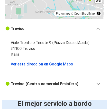
Protomaps
©
OpenStreetMap
Treviso
Viale Trento e Trieste 9 (Piazza Duca d'Aosta)
31100 Treviso
Italia
Ver esta dirección en Google Maps
Treviso (Centro comercial Emisfero)
El mejor servicio a bordo