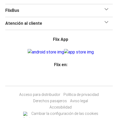
FlixBus
Atención al cliente
Flix App
Flix en:
Acceso para distribuidor
Política de privacidad
Derechos pasajeros
Aviso legal
Accesibilidad
Cambiar la configuración de las cookies