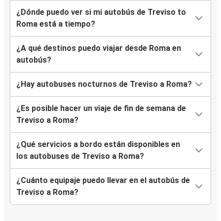
¿Dónde puedo ver si mi autobús de Treviso to
Roma está a tiempo?
¿A qué destinos puedo viajar desde Roma en
autobús?
¿Hay autobuses nocturnos de Treviso a Roma?
¿Es posible hacer un viaje de fin de semana de
Treviso a Roma?
¿Qué servicios a bordo están disponibles en
los autobuses de Treviso a Roma?
¿Cuánto equipaje puedo llevar en el autobús de
Treviso a Roma?