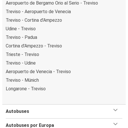
Aeropuerto de Bergamo Orio al Serio - Treviso
Treviso - Aeropuerto de Venecia
Treviso - Cortina d'Ampezzo
Udine - Treviso
Treviso - Padua
Cortina d'Ampezzo - Treviso
Trieste - Treviso
Treviso - Udine
Aeropuerto de Venecia - Treviso
Treviso - Múnich
Longarone - Treviso
Autobuses
Autobuses por Europa