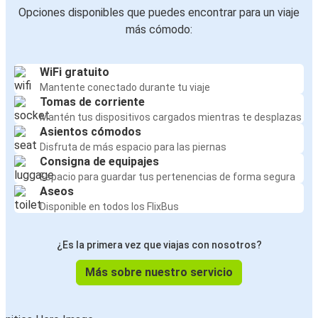
Opciones disponibles que puedes encontrar para un viaje
más cómodo:
WiFi gratuito
Mantente conectado durante tu viaje
Tomas de corriente
Mantén tus dispositivos cargados mientras te desplazas
Asientos cómodos
Disfruta de más espacio para las piernas
Consigna de equipajes
Espacio para guardar tus pertenencias de forma segura
Aseos
Disponible en todos los FlixBus
¿Es la primera vez que viajas con nosotros?
Más sobre nuestro servicio