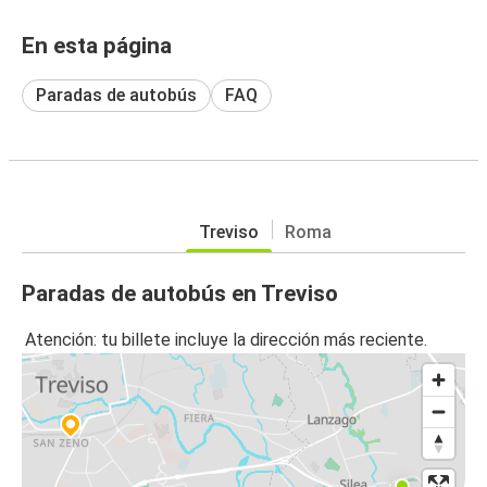
En esta página
Paradas de autobús
FAQ
Treviso
Roma
Paradas de autobús en Treviso
Atención: tu billete incluye la dirección más reciente.