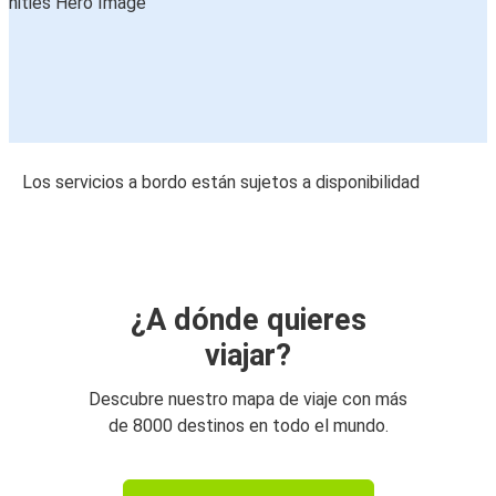
Los servicios a bordo están sujetos a disponibilidad
¿A dónde quieres
viajar?
Descubre nuestro mapa de viaje con más
de 8000 destinos en todo el mundo.