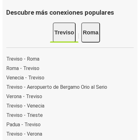
Descubre más conexiones populares
Treviso
Roma
Treviso - Roma
Roma - Treviso
Venecia - Treviso
Treviso - Aeropuerto de Bergamo Orio al Serio
Verona - Treviso
Treviso - Venecia
Treviso - Trieste
Padua - Treviso
Treviso - Verona