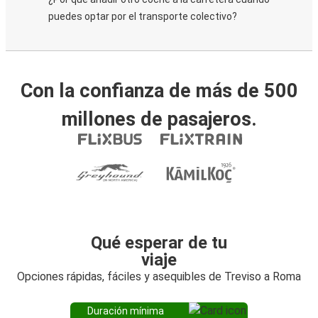
puedes optar por el transporte colectivo?
Con la confianza de más de 500
millones de pasajeros.
Qué esperar de tu
viaje
Opciones rápidas, fáciles y asequibles de Treviso a Roma
Duración mínima