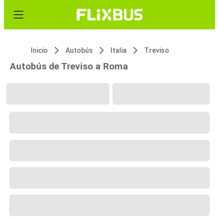
Inicio
Autobús
Italia
Treviso
Autobús de Treviso a Roma