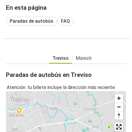
En esta página
Paradas de autobús
FAQ
Treviso
Múnich
Paradas de autobús en Treviso
Atención: tu billete incluye la dirección más reciente.