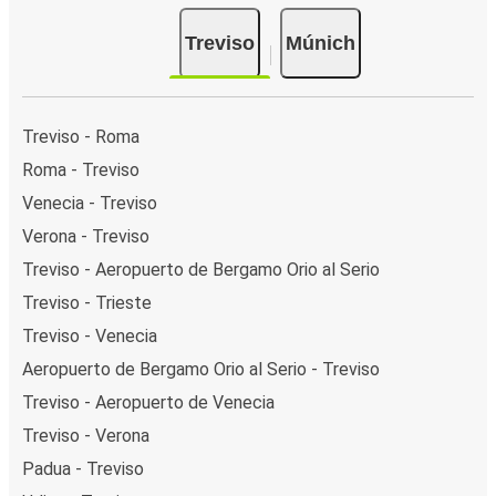
Treviso
Múnich
Treviso - Roma
Roma - Treviso
Venecia - Treviso
Verona - Treviso
Treviso - Aeropuerto de Bergamo Orio al Serio
Treviso - Trieste
Treviso - Venecia
Aeropuerto de Bergamo Orio al Serio - Treviso
Treviso - Aeropuerto de Venecia
Treviso - Verona
Padua - Treviso