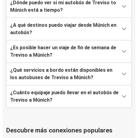
¿Dónde puedo ver si mi autobús de Treviso to
Múnich está a tiempo?
¿A qué destinos puedo viajar desde Múnich en
autobús?
¿Es posible hacer un viaje de fin de semana de
Treviso a Múnich?
¿Qué servicios a bordo están disponibles en
los autobuses de Treviso a Múnich?
¿Cuánto equipaje puedo llevar en el autobús de
Treviso a Múnich?
Descubre más conexiones populares