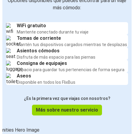
Opciones disponibles que puedes encontrar para un viaje
más cómodo:
WiFi gratuito
Mantente conectado durante tu viaje
Tomas de corriente
Mantén tus dispositivos cargados mientras te desplazas
Asientos cómodos
Disfruta de más espacio para las piernas
Consigna de equipajes
Espacio para guardar tus pertenencias de forma segura
Aseos
Disponible en todos los FlixBus
¿Es la primera vez que viajas con nosotros?
Más sobre nuestro servicio