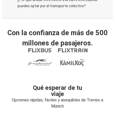
puedes optar por el transporte colectivo?
Con la confianza de más de 500
millones de pasajeros.
Qué esperar de tu
viaje
Opciones rápidas, fáciles y asequibles de Treviso a
Múnich