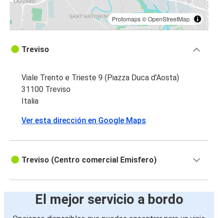
Protomaps
©
OpenStreetMap
Treviso
Viale Trento e Trieste 9 (Piazza Duca d'Aosta)
31100 Treviso
Italia
Ver esta dirección en Google Maps
Treviso (Centro comercial Emisfero)
El mejor servicio a bordo