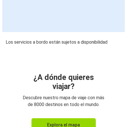
Los servicios a bordo están sujetos a disponibilidad
¿A dónde quieres
viajar?
Descubre nuestro mapa de viaje con más
de 8000 destinos en todo el mundo.
Explora el mapa