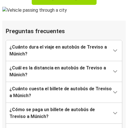
Preguntas frecuentes
¿Cuánto dura el viaje en autobús de Treviso a
Múnich?
¿Cuál es la distancia en autobús de Treviso a
Múnich?
¿Cuánto cuesta el billete de autobús de Treviso
a Múnich?
¿Cómo se paga un billete de autobús de
Treviso a Múnich?