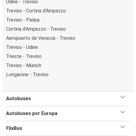
Udine - Treviso
Treviso - Cortina d'Ampezzo
Treviso - Padua
Cortina d'Ampezzo - Treviso
Aeropuerto de Venecia - Treviso
Treviso - Udine
Trieste - Treviso
Treviso - Múnich
Longarone - Treviso
Autobuses
Autobuses por Europa
FlixBus