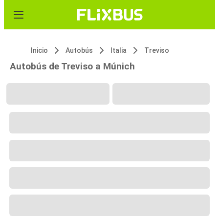
Inicio
Autobús
Italia
Treviso
Autobús de Treviso a Múnich