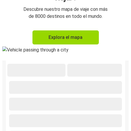
Descubre nuestro mapa de viaje con más
de 8000 destinos en todo el mundo.
Explora el mapa