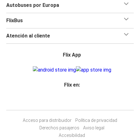
Autobuses por Europa
FlixBus
Atención al cliente
Flix App
Flix en:
Acceso para distribuidor
Política de privacidad
Derechos pasajeros
Aviso legal
Accesibilidad