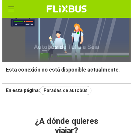
Autobús de Tulle a Seia
Esta conexión no está disponible actualmente.
En esta página:
Paradas de autobús
¿A dónde quieres
viajar?