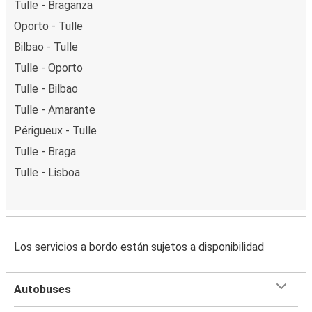
Tulle - Braganza
Oporto - Tulle
Bilbao - Tulle
Tulle - Oporto
Tulle - Bilbao
Tulle - Amarante
Périgueux - Tulle
Tulle - Braga
Tulle - Lisboa
Los servicios a bordo están sujetos a disponibilidad
Autobuses