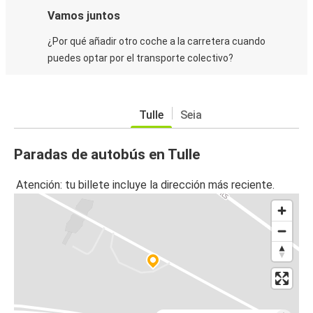
Vamos juntos
¿Por qué añadir otro coche a la carretera cuando
puedes optar por el transporte colectivo?
Tulle
Seia
Paradas de autobús en Tulle
Atención: tu billete incluye la dirección más reciente.