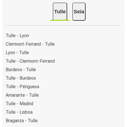
Tulle
Seia
Tulle - Lyon
Clermont-Ferrand - Tulle
Lyon - Tulle
Tulle - Clermont-Ferrand
Burdeos - Tulle
Tulle - Burdeos
Tulle - Périgueux
Amarante - Tulle
Tulle - Madrid
Tulle - Lisboa
Braganza - Tulle