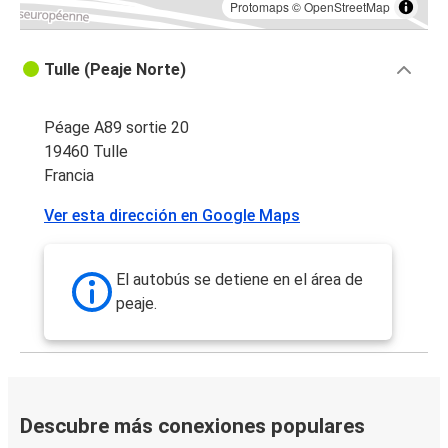
Protomaps
©
OpenStreetMap
Tulle (Peaje Norte)
Péage A89 sortie 20
19460 Tulle
Francia
Ver esta dirección en Google Maps
El autobús se detiene en el área de
peaje.
Descubre más conexiones populares