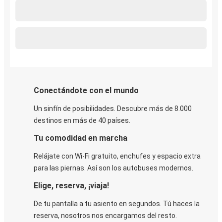
Conectándote con el mundo
Un sinfín de posibilidades. Descubre más de 8.000
destinos en más de 40 países.
Tu comodidad en marcha
Relájate con Wi-Fi gratuito, enchufes y espacio extra
para las piernas. Así son los autobuses modernos.
Elige, reserva, ¡viaja!
De tu pantalla a tu asiento en segundos. Tú haces la
reserva, nosotros nos encargamos del resto.