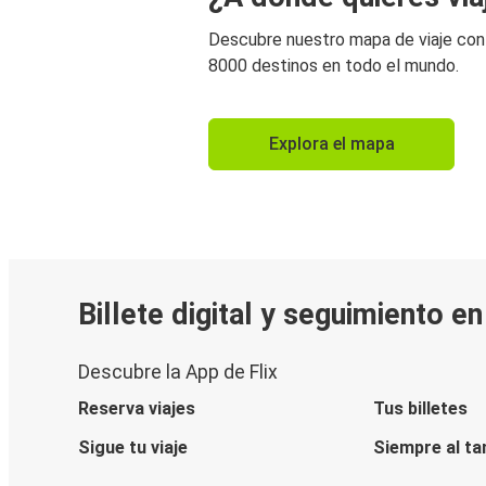
Descubre nuestro mapa de viaje co
8000 destinos en todo el mundo.
Explora el mapa
Billete digital y seguimiento e
Descubre la App de Flix
Reserva viajes
Tus billetes
Sigue tu viaje
Siempre al ta