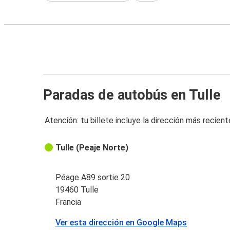
Paradas de autobús en Tulle
Atención: tu billete incluye la dirección más recient
Tulle (Peaje Norte)
Péage A89 sortie 20
19460 Tulle
Francia
Ver esta dirección en Google Maps