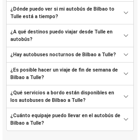
¿Dónde puedo ver si mi autobús de Bilbao to
Tulle está a tiempo?
¿A qué destinos puedo viajar desde Tulle en
autobús?
¿Hay autobuses nocturnos de Bilbao a Tulle?
¿Es posible hacer un viaje de fin de semana de
Bilbao a Tulle?
¿Qué servicios a bordo están disponibles en
los autobuses de Bilbao a Tulle?
¿Cuánto equipaje puedo llevar en el autobús de
Bilbao a Tulle?