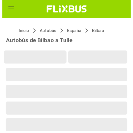
Inicio
Autobús
España
Bilbao
Autobús de Bilbao a Tulle