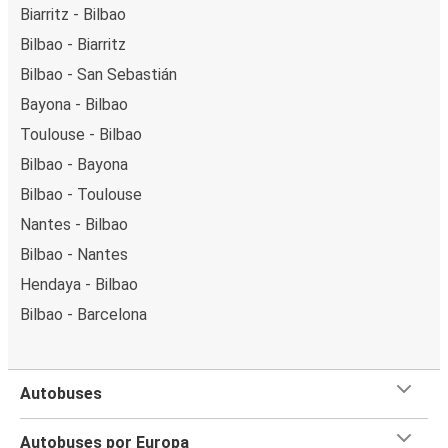
Biarritz - Bilbao
Bilbao - Biarritz
Bilbao - San Sebastián
Bayona - Bilbao
Toulouse - Bilbao
Bilbao - Bayona
Bilbao - Toulouse
Nantes - Bilbao
Bilbao - Nantes
Hendaya - Bilbao
Bilbao - Barcelona
Autobuses
Autobuses por Europa