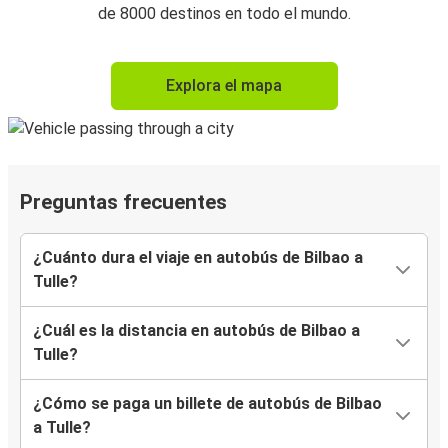
de 8000 destinos en todo el mundo.
Explora el mapa
Preguntas frecuentes
¿Cuánto dura el viaje en autobús de Bilbao a
Tulle?
¿Cuál es la distancia en autobús de Bilbao a
Tulle?
¿Cómo se paga un billete de autobús de Bilbao
a Tulle?