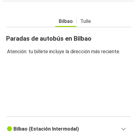
Bilbao
Tulle
Paradas de autobús en Bilbao
Atención: tu billete incluye la dirección más reciente.
Bilbao (Estación Intermodal)