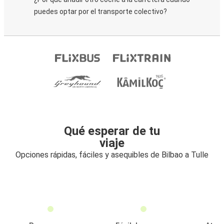
puedes optar por el transporte colectivo?
Qué esperar de tu
viaje
Opciones rápidas, fáciles y asequibles de Bilbao a Tulle