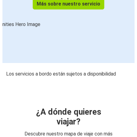
Más sobre nuestro servicio
Los servicios a bordo están sujetos a disponibilidad
¿A dónde quieres
viajar?
Descubre nuestro mapa de viaje con más