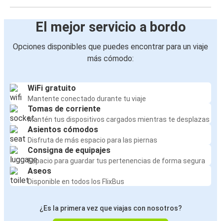
El mejor servicio a bordo
Opciones disponibles que puedes encontrar para un viaje
más cómodo:
WiFi gratuito
Mantente conectado durante tu viaje
Tomas de corriente
Mantén tus dispositivos cargados mientras te desplazas
Asientos cómodos
Disfruta de más espacio para las piernas
Consigna de equipajes
Espacio para guardar tus pertenencias de forma segura
Aseos
Disponible en todos los FlixBus
¿Es la primera vez que viajas con nosotros?