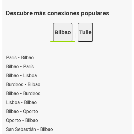
Descubre más conexiones populares
Bilbao
Tulle
París - Bilbao
Bilbao - París
Bilbao - Lisboa
Burdeos - Bilbao
Bilbao - Burdeos
Lisboa - Bilbao
Bilbao - Oporto
Oporto - Bilbao
San Sebastián - Bilbao