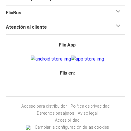
FlixBus
Atención al cliente
Flix App
Flix en:
Acceso para distribuidor
Política de privacidad
Derechos pasajeros
Aviso legal
Accesibilidad
Cambiar la configuración de las cookies