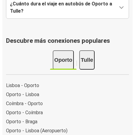
¿Cuánto dura el viaje en autobús de Oporto a
Tulle?
Descubre más conexiones populares
Oporto
Tulle
Lisboa - Oporto
Oporto - Lisboa
Coímbra - Oporto
Oporto - Coímbra
Oporto - Braga
Oporto - Lisboa (Aeropuerto)