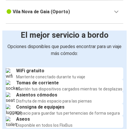
Vila Nova de Gaia (Oporto)
El mejor servicio a bordo
Opciones disponibles que puedes encontrar para un viaje
más cómodo:
WiFi gratuito
Mantente conectado durante tu viaje
Tomas de corriente
Mantén tus dispositivos cargados mientras te desplazas
Asientos cómodos
Disfruta de más espacio para las piernas
Consigna de equipajes
Espacio para guardar tus pertenencias de forma segura
Aseos
Disponible en todos los FlixBus