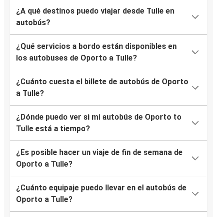
¿A qué destinos puedo viajar desde Tulle en
autobús?
¿Qué servicios a bordo están disponibles en
los autobuses de Oporto a Tulle?
¿Cuánto cuesta el billete de autobús de Oporto
a Tulle?
¿Dónde puedo ver si mi autobús de Oporto to
Tulle está a tiempo?
¿Es posible hacer un viaje de fin de semana de
Oporto a Tulle?
¿Cuánto equipaje puedo llevar en el autobús de
Oporto a Tulle?