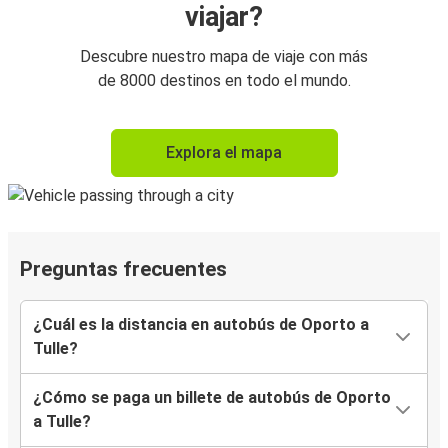
viajar?
Descubre nuestro mapa de viaje con más
de 8000 destinos en todo el mundo.
Explora el mapa
Preguntas frecuentes
¿Cuál es la distancia en autobús de Oporto a
Tulle?
¿Cómo se paga un billete de autobús de Oporto
a Tulle?