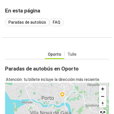
En esta página
Paradas de autobús
FAQ
Oporto
Tulle
Paradas de autobús en Oporto
Atención: tu billete incluye la dirección más reciente.