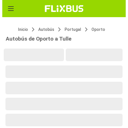
Inicio
Autobús
Portugal
Oporto
Autobús de Oporto a Tulle