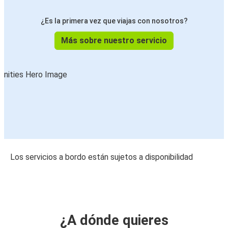
¿Es la primera vez que viajas con nosotros?
Más sobre nuestro servicio
Los servicios a bordo están sujetos a disponibilidad
¿A dónde quieres