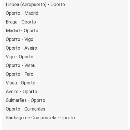
Lisboa (Aeropuerto) - Oporto
Oporto - Madrid
Braga - Oporto
Madrid - Oporto
Oporto - Vigo
Oporto - Aveiro
Vigo - Oporto
Oporto - Viseu
Oporto - Faro
Viseu - Oporto
Aveiro - Oporto
Guimarães - Oporto
Oporto - Guimarães
Santiago de Compostela - Oporto