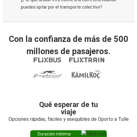
puedes optar por el transporte colectivo?
Con la confianza de más de 500
millones de pasajeros.
Qué esperar de tu
viaje
Opciones rápidas, fáciles y asequibles de Oporto a Tulle
Duración mínima