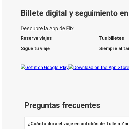
Billete digital y seguimiento e
Descubre la App de Flix
Reserva viajes
Tus billetes
Sigue tu viaje
Siempre al ta
Preguntas frecuentes
¿Cuánto dura el viaje en autobús de Tulle a Z