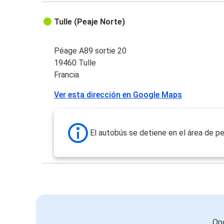
Tulle (Peaje Norte)
Péage A89 sortie 20
19460 Tulle
Francia
Ver esta dirección en Google Maps
El autobús se detiene en el área de pe
Opc