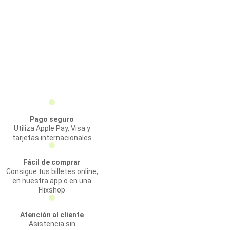
Pago seguro
Utiliza Apple Pay, Visa y
tarjetas internacionales
Fácil de comprar
Consigue tus billetes online,
en nuestra app o en una
Flixshop
Atención al cliente
Asistencia sin