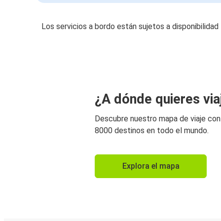
Los servicios a bordo están sujetos a disponibilidad
¿A dónde quieres via
Descubre nuestro mapa de viaje co
8000 destinos en todo el mundo.
Explora el mapa