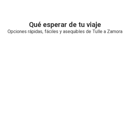
Qué esperar de tu viaje
Opciones rápidas, fáciles y asequibles de Tulle a Zamora