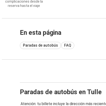
complicaciones desde la
reserva hasta el viaje
En esta página
Paradas de autobús
FAQ
Paradas de autobús en Tulle
Atención: tu billete incluye la dirección más recient