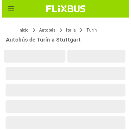
Inicio
Autobús
Italia
Turín
Autobús de Turín a Stuttgart