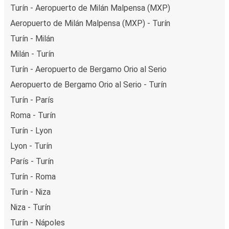
Turín - Aeropuerto de Milán Malpensa (MXP)
Aeropuerto de Milán Malpensa (MXP) - Turín
Turín - Milán
Milán - Turín
Turín - Aeropuerto de Bergamo Orio al Serio
Aeropuerto de Bergamo Orio al Serio - Turín
Turín - París
Roma - Turín
Turín - Lyon
Lyon - Turín
París - Turín
Turín - Roma
Turín - Niza
Niza - Turín
Turín - Nápoles