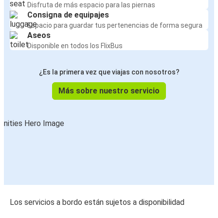
Disfruta de más espacio para las piernas
Consigna de equipajes
Espacio para guardar tus pertenencias de forma segura
Aseos
Disponible en todos los FlixBus
¿Es la primera vez que viajas con nosotros?
Más sobre nuestro servicio
Los servicios a bordo están sujetos a disponibilidad