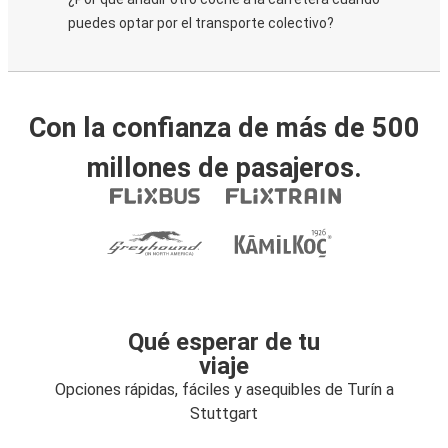
puedes optar por el transporte colectivo?
Con la confianza de más de 500
millones de pasajeros.
Qué esperar de tu
viaje
Opciones rápidas, fáciles y asequibles de Turín a
Stuttgart