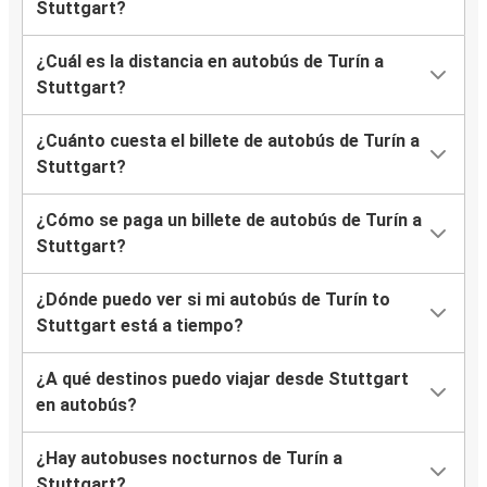
Stuttgart?
¿Cuál es la distancia en autobús de Turín a
Stuttgart?
¿Cuánto cuesta el billete de autobús de Turín a
Stuttgart?
¿Cómo se paga un billete de autobús de Turín a
Stuttgart?
¿Dónde puedo ver si mi autobús de Turín to
Stuttgart está a tiempo?
¿A qué destinos puedo viajar desde Stuttgart
en autobús?
¿Hay autobuses nocturnos de Turín a
Stuttgart?