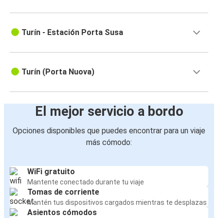
Turín - Estación Porta Susa
Turín (Porta Nuova)
El mejor servicio a bordo
Opciones disponibles que puedes encontrar para un viaje
más cómodo:
WiFi gratuito
Mantente conectado durante tu viaje
Tomas de corriente
Mantén tus dispositivos cargados mientras te desplazas
Asientos cómodos