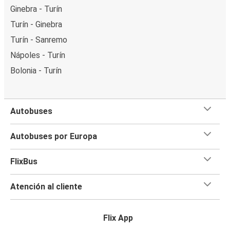
Ginebra - Turín
Turín - Ginebra
Turín - Sanremo
Nápoles - Turín
Bolonia - Turín
Autobuses
Autobuses por Europa
FlixBus
Atención al cliente
Flix App