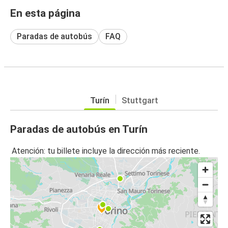
En esta página
Paradas de autobús
FAQ
Turín
Stuttgart
Paradas de autobús en Turín
Atención: tu billete incluye la dirección más reciente.