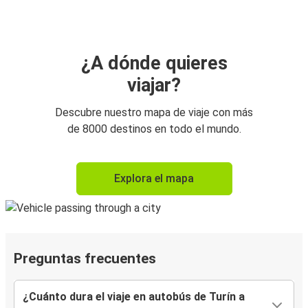
¿A dónde quieres
viajar?
Descubre nuestro mapa de viaje con más
de 8000 destinos en todo el mundo.
Explora el mapa
Preguntas frecuentes
¿Cuánto dura el viaje en autobús de Turín a