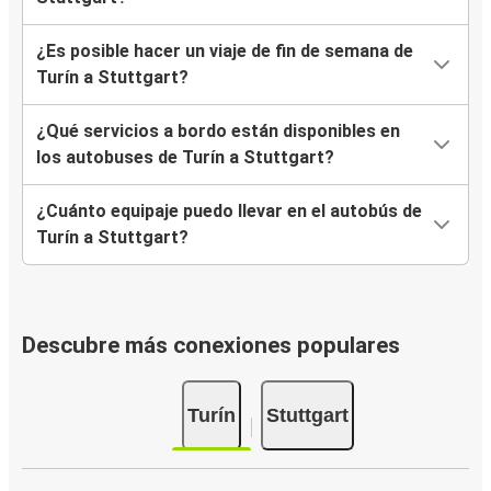
¿Es posible hacer un viaje de fin de semana de
Turín a Stuttgart?
¿Qué servicios a bordo están disponibles en
los autobuses de Turín a Stuttgart?
¿Cuánto equipaje puedo llevar en el autobús de
Turín a Stuttgart?
Descubre más conexiones populares
Turín
Stuttgart