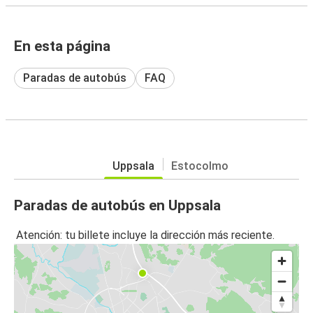
En esta página
Paradas de autobús
FAQ
Uppsala
Estocolmo
Paradas de autobús en Uppsala
Atención: tu billete incluye la dirección más reciente.