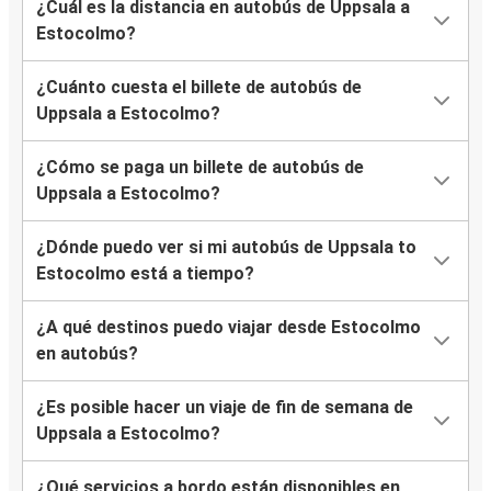
¿Cuál es la distancia en autobús de Uppsala a
Estocolmo?
¿Cuánto cuesta el billete de autobús de
Uppsala a Estocolmo?
¿Cómo se paga un billete de autobús de
Uppsala a Estocolmo?
¿Dónde puedo ver si mi autobús de Uppsala to
Estocolmo está a tiempo?
¿A qué destinos puedo viajar desde Estocolmo
en autobús?
¿Es posible hacer un viaje de fin de semana de
Uppsala a Estocolmo?
¿Qué servicios a bordo están disponibles en