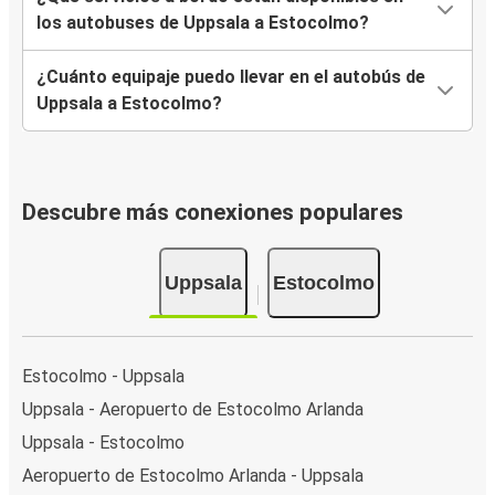
los autobuses de Uppsala a Estocolmo?
¿Cuánto equipaje puedo llevar en el autobús de
Uppsala a Estocolmo?
Descubre más conexiones populares
Uppsala
Estocolmo
Estocolmo - Uppsala
Uppsala - Aeropuerto de Estocolmo Arlanda
Uppsala - Estocolmo
Aeropuerto de Estocolmo Arlanda - Uppsala