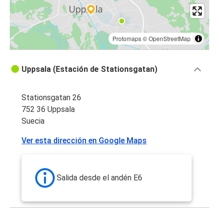
Protomaps
©
OpenStreetMap
Uppsala (Estación de Stationsgatan)
Stationsgatan 26
752 36 Uppsala
Suecia
Ver esta dirección en Google Maps
Salida desde el andén E6