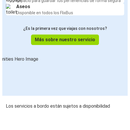
Espacio para guardar tus pertenencias de forma segura
Aseos
Disponible en todos los FlixBus
¿Es la primera vez que viajas con nosotros?
Más sobre nuestro servicio
Los servicios a bordo están sujetos a disponibilidad