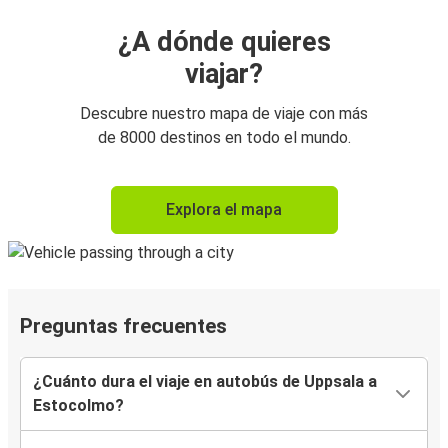
¿A dónde quieres
viajar?
Descubre nuestro mapa de viaje con más
de 8000 destinos en todo el mundo.
Explora el mapa
Preguntas frecuentes
¿Cuánto dura el viaje en autobús de Uppsala a
Estocolmo?