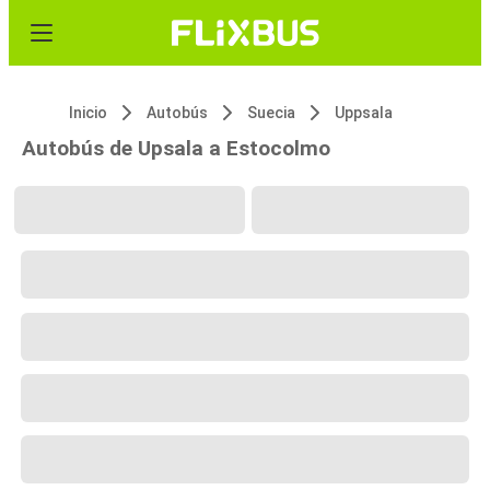
Inicio
Autobús
Suecia
Uppsala
Autobús de Upsala a Estocolmo