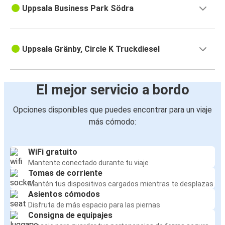
Uppsala Business Park Södra
Uppsala Gränby, Circle K Truckdiesel
El mejor servicio a bordo
Opciones disponibles que puedes encontrar para un viaje
más cómodo:
WiFi gratuito
Mantente conectado durante tu viaje
Tomas de corriente
Mantén tus dispositivos cargados mientras te desplazas
Asientos cómodos
Disfruta de más espacio para las piernas
Consigna de equipajes