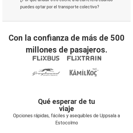
puedes optar por el transporte colectivo?
Con la confianza de más de 500
millones de pasajeros.
Qué esperar de tu
viaje
Opciones rápidas, fáciles y asequibles de Uppsala a
Estocolmo