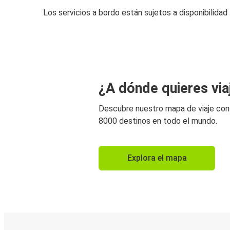
Los servicios a bordo están sujetos a disponibilidad
¿A dónde quieres via
Descubre nuestro mapa de viaje co
8000 destinos en todo el mundo.
Explora el mapa