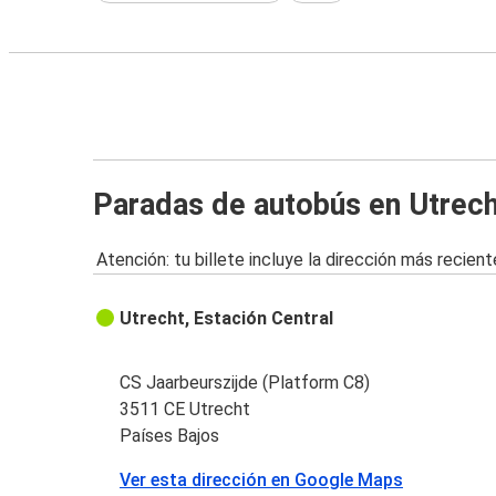
Paradas de autobús en Utrech
Atención: tu billete incluye la dirección más recient
Utrecht, Estación Central
CS Jaarbeurszijde (Platform C8)
3511 CE Utrecht
Países Bajos
Ver esta dirección en Google Maps