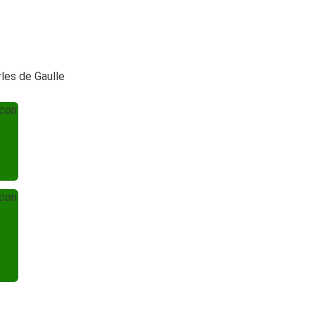
les de Gaulle