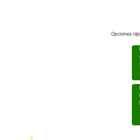
Opciones ráp