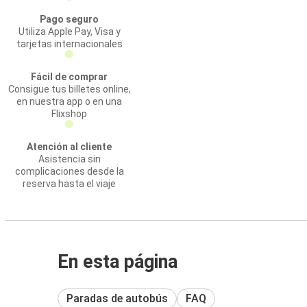
Pago seguro
Utiliza Apple Pay, Visa y
tarjetas internacionales
Fácil de comprar
Consigue tus billetes online,
en nuestra app o en una
Flixshop
Atención al cliente
Asistencia sin
complicaciones desde la
reserva hasta el viaje
En esta página
Paradas de autobús
FAQ