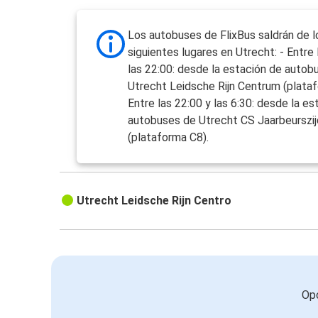
Los autobuses de FlixBus saldrán de l
siguientes lugares en Utrecht: - Entre 
las 22:00: desde la estación de autob
Utrecht Leidsche Rijn Centrum (plataf
Entre las 22:00 y las 6:30: desde la es
autobuses de Utrecht CS Jaarbeurszi
(plataforma C8).
Utrecht Leidsche Rijn Centro
Opc