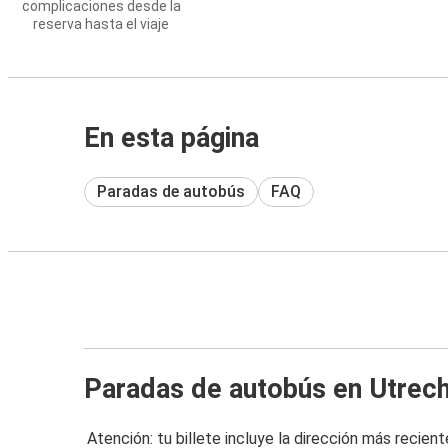
complicaciones desde la
reserva hasta el viaje
En esta página
Paradas de autobús
FAQ
Paradas de autobús en Utrech
Atención: tu billete incluye la dirección más recient