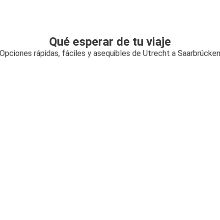
Qué esperar de tu viaje
Opciones rápidas, fáciles y asequibles de Utrecht a Saarbrücke