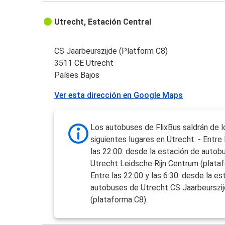
Utrecht, Estación Central
CS Jaarbeurszijde (Platform C8)
3511 CE Utrecht
Países Bajos
Ver esta dirección en Google Maps
Los autobuses de FlixBus saldrán de l
siguientes lugares en Utrecht: - Entre 
las 22:00: desde la estación de autob
Utrecht Leidsche Rijn Centrum (plataf
Entre las 22:00 y las 6:30: desde la es
autobuses de Utrecht CS Jaarbeurszi
(plataforma C8).