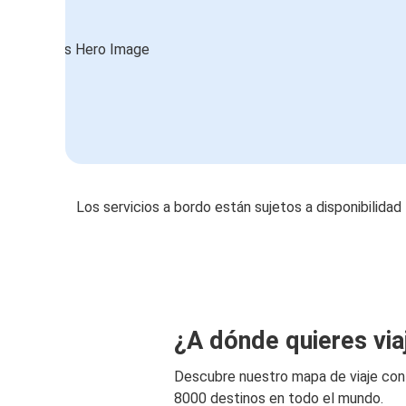
Los servicios a bordo están sujetos a disponibilidad
¿A dónde quieres via
Descubre nuestro mapa de viaje co
8000 destinos en todo el mundo.