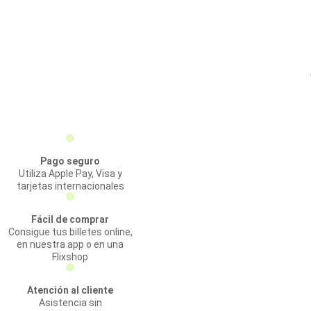
Pago seguro
Utiliza Apple Pay, Visa y
tarjetas internacionales
Fácil de comprar
Consigue tus billetes online,
en nuestra app o en una
Flixshop
Atención al cliente
Asistencia sin