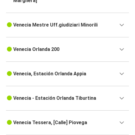
Marghera]
Venecia Mestre Uff.giudiziari Minorili
Venecia Orlanda 200
Venecia, Estación Orlanda Appia
Venecia - Estación Orlanda Tiburtina
Venecia Tessera, [Calle] Piovega