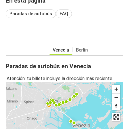
En esta página
Paradas de autobús
FAQ
Venecia
Berlín
Paradas de autobús en Venecia
Atención: tu billete incluye la dirección más reciente.