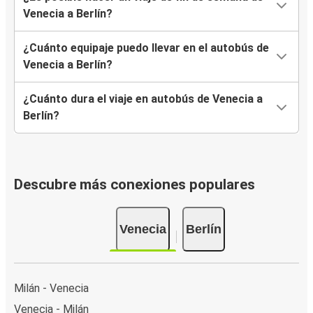
Venecia a Berlín?
¿Cuánto equipaje puedo llevar en el autobús de
Venecia a Berlín?
¿Cuánto dura el viaje en autobús de Venecia a
Berlín?
Descubre más conexiones populares
Venecia
Berlín
Milán - Venecia
Venecia - Milán