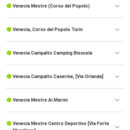
Venecia Mestre (Corso del Popolo)
Venecia, Corso del Popolo Turín
Venecia Campalto Camping Bissuola
Venecia Campalto Caserme, [Vía Orlanda]
Venecia Mestre Ai Marmi
Venecia Mestre Centro Deportivo [Vía Forte