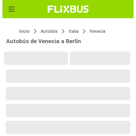
Inicio
Autobús
Italia
Venecia
Autobús de Venecia a Berlín