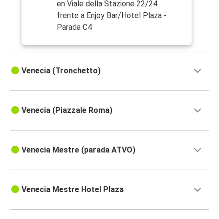
en Viale della Stazione 22/24
frente a Enjoy Bar/Hotel Plaza -
Parada C4
Venecia (Tronchetto)
Venecia (Piazzale Roma)
Venecia Mestre (parada ATVO)
Venecia Mestre Hotel Plaza