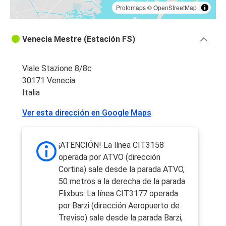
Protomaps
©
OpenStreetMap
Venecia Mestre (Estación FS)
Viale Stazione 8/8c
30171 Venecia
Italia
Ver esta dirección en Google Maps
¡ATENCIÓN! La línea CIT3158
operada por ATVO (dirección
Cortina) sale desde la parada ATVO,
50 metros a la derecha de la parada
Flixbus. La línea CIT3177 operada
por Barzi (dirección Aeropuerto de
Treviso) sale desde la parada Barzi,