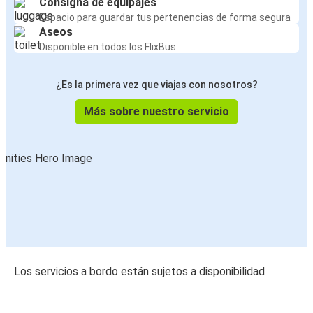
Consigna de equipajes
Espacio para guardar tus pertenencias de forma segura
Aseos
Disponible en todos los FlixBus
¿Es la primera vez que viajas con nosotros?
Más sobre nuestro servicio
Los servicios a bordo están sujetos a disponibilidad