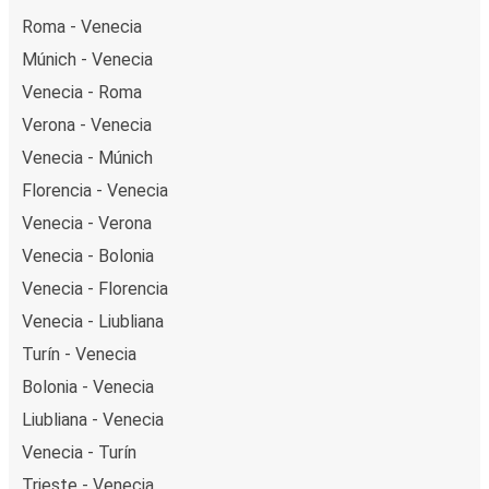
Roma - Venecia
Múnich - Venecia
Venecia - Roma
Verona - Venecia
Venecia - Múnich
Florencia - Venecia
Venecia - Verona
Venecia - Bolonia
Venecia - Florencia
Venecia - Liubliana
Turín - Venecia
Bolonia - Venecia
Liubliana - Venecia
Venecia - Turín
Trieste - Venecia