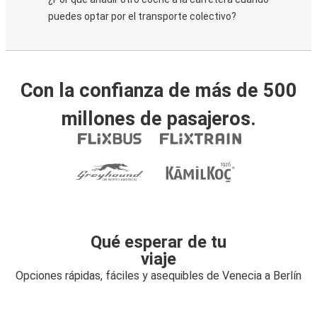
puedes optar por el transporte colectivo?
Con la confianza de más de 500
millones de pasajeros.
Qué esperar de tu
viaje
Opciones rápidas, fáciles y asequibles de Venecia a Berlín