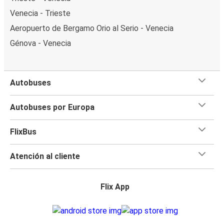
Venecia - Trieste
Aeropuerto de Bergamo Orio al Serio - Venecia
Génova - Venecia
Autobuses
Autobuses por Europa
FlixBus
Atención al cliente
Flix App