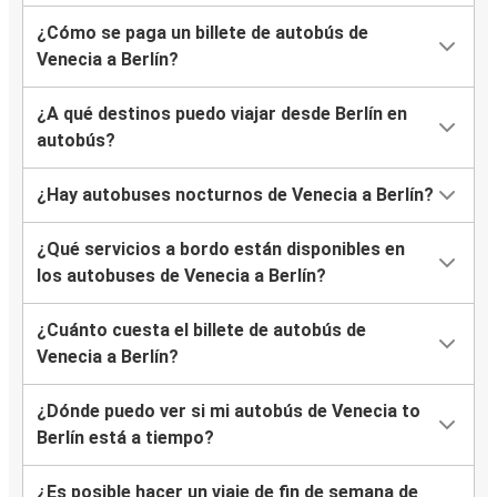
¿Cómo se paga un billete de autobús de
Venecia a Berlín?
¿A qué destinos puedo viajar desde Berlín en
autobús?
¿Hay autobuses nocturnos de Venecia a Berlín?
¿Qué servicios a bordo están disponibles en
los autobuses de Venecia a Berlín?
¿Cuánto cuesta el billete de autobús de
Venecia a Berlín?
¿Dónde puedo ver si mi autobús de Venecia to
Berlín está a tiempo?
¿Es posible hacer un viaje de fin de semana de