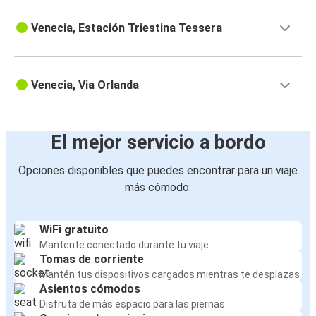
Venecia, Estación Triestina Tessera
Venecia, Via Orlanda
El mejor servicio a bordo
Opciones disponibles que puedes encontrar para un viaje
más cómodo:
WiFi gratuito
Mantente conectado durante tu viaje
Tomas de corriente
Mantén tus dispositivos cargados mientras te desplazas
Asientos cómodos
Disfruta de más espacio para las piernas