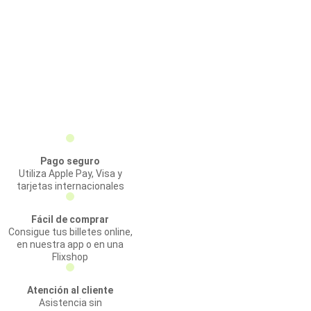
Pago seguro
Utiliza Apple Pay, Visa y
tarjetas internacionales
Fácil de comprar
Consigue tus billetes online,
en nuestra app o en una
Flixshop
Atención al cliente
Asistencia sin