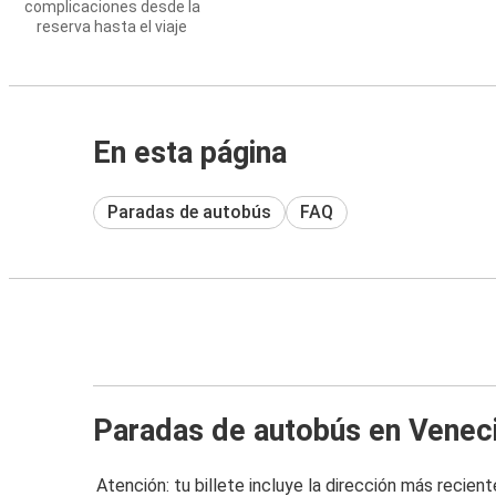
complicaciones desde la
reserva hasta el viaje
En esta página
Paradas de autobús
FAQ
Paradas de autobús en Venec
Atención: tu billete incluye la dirección más recient