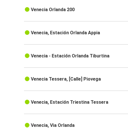
Venecia Orlanda 200
Venecia, Estación Orlanda Appia
Venecia - Estación Orlanda Tiburtina
Venecia Tessera, [Calle] Piovega
Venecia, Estación Triestina Tessera
Venecia, Via Orlanda