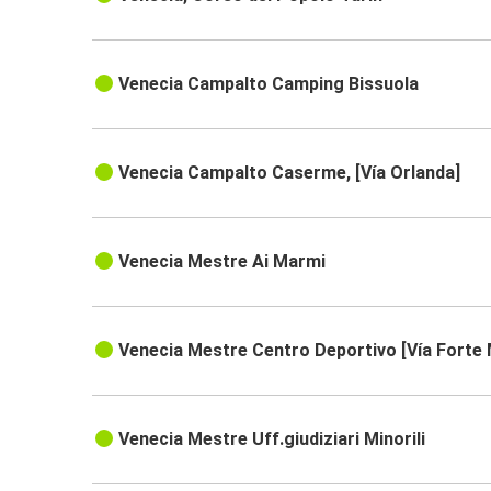
Venecia Campalto Camping Bissuola
Venecia Campalto Caserme, [Vía Orlanda]
Venecia Mestre Ai Marmi
Venecia Mestre Centro Deportivo [Vía Forte
Venecia Mestre Uff.giudiziari Minorili