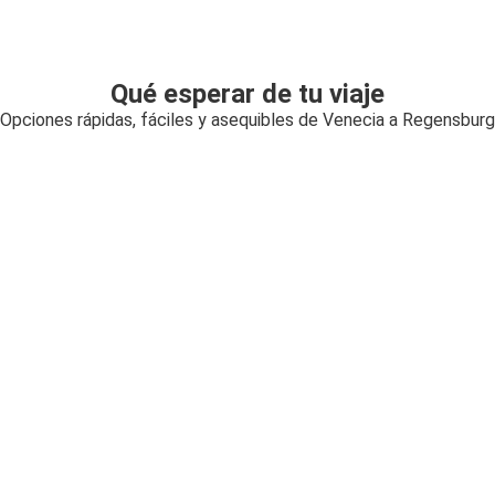
Qué esperar de tu viaje
Opciones rápidas, fáciles y asequibles de Venecia a Regensburg