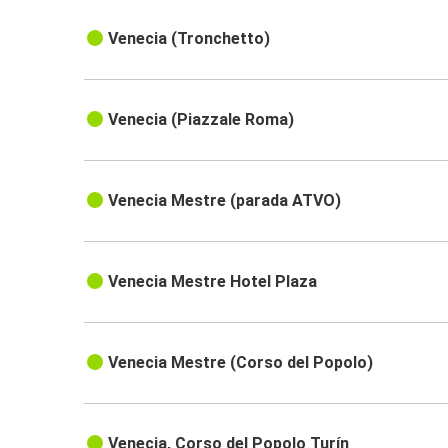
Venecia (Tronchetto)
Venecia (Piazzale Roma)
Venecia Mestre (parada ATVO)
Venecia Mestre Hotel Plaza
Venecia Mestre (Corso del Popolo)
Venecia, Corso del Popolo Turín