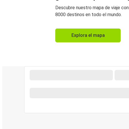
Descubre nuestro mapa de viaje co
8000 destinos en todo el mundo.
Explora el mapa