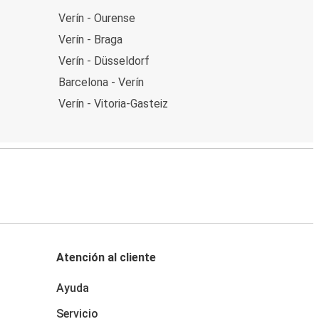
Verín - Ourense
Verín - Braga
Verín - Düsseldorf
Barcelona - Verín
Verín - Vitoria-Gasteiz
Atención al cliente
Ayuda
Servicio