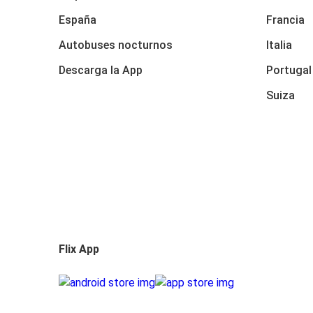
España
Francia
Autobuses nocturnos
Italia
Descarga la App
Portugal
Suiza
Flix App