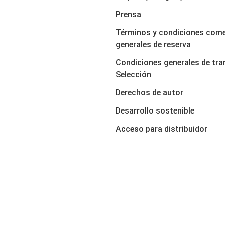
Prensa
Términos y condiciones come
generales de reserva
Condiciones generales de tra
Selección
Derechos de autor
Desarrollo sostenible
Acceso para distribuidor