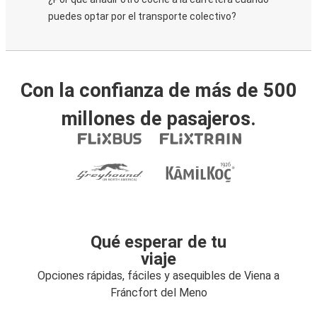
puedes optar por el transporte colectivo?
Con la confianza de más de 500
millones de pasajeros.
Qué esperar de tu
viaje
Opciones rápidas, fáciles y asequibles de Viena a
Fráncfort del Meno