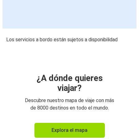
Los servicios a bordo están sujetos a disponibilidad
¿A dónde quieres
viajar?
Descubre nuestro mapa de viaje con más
de 8000 destinos en todo el mundo.
Explora el mapa