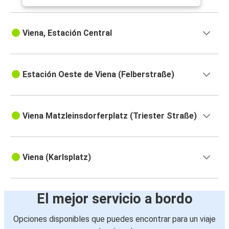
Viena, Estación Central
Estación Oeste de Viena (Felberstraße)
Viena Matzleinsdorferplatz (Triester Straße)
Viena (Karlsplatz)
El mejor servicio a bordo
Opciones disponibles que puedes encontrar para un viaje