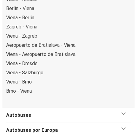
Berlín - Viena
Viena - Berlín
Zagreb - Viena
Viena - Zagreb
Aeropuerto de Bratislava - Viena
Viena - Aeropuerto de Bratislava
Viena - Dresde
Viena - Salzburgo
Viena - Brno
Brno - Viena
Autobuses
Autobuses por Europa