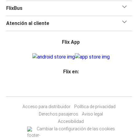
FlixBus
Atención al cliente
Flix App
Flix en:
Acceso para distribuidor
Política de privacidad
Derechos pasajeros
Aviso legal
Accesibilidad
Cambiar la configuración de las cookies