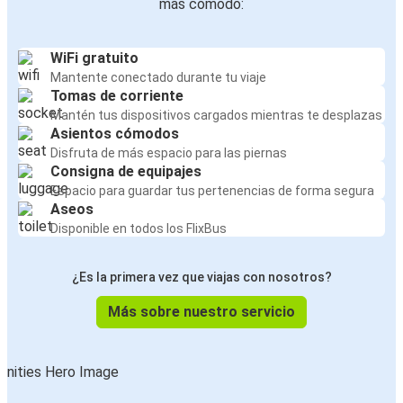
más cómodo:
WiFi gratuito
Mantente conectado durante tu viaje
Tomas de corriente
Mantén tus dispositivos cargados mientras te desplazas
Asientos cómodos
Disfruta de más espacio para las piernas
Consigna de equipajes
Espacio para guardar tus pertenencias de forma segura
Aseos
Disponible en todos los FlixBus
¿Es la primera vez que viajas con nosotros?
Más sobre nuestro servicio