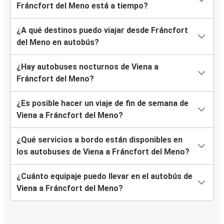
Fráncfort del Meno está a tiempo?
¿A qué destinos puedo viajar desde Fráncfort
del Meno en autobús?
¿Hay autobuses nocturnos de Viena a
Fráncfort del Meno?
¿Es posible hacer un viaje de fin de semana de
Viena a Fráncfort del Meno?
¿Qué servicios a bordo están disponibles en
los autobuses de Viena a Fráncfort del Meno?
¿Cuánto equipaje puedo llevar en el autobús de
Viena a Fráncfort del Meno?