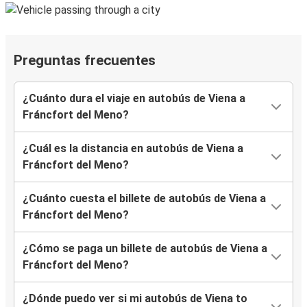
Preguntas frecuentes
¿Cuánto dura el viaje en autobús de Viena a
Fráncfort del Meno?
¿Cuál es la distancia en autobús de Viena a
Fráncfort del Meno?
¿Cuánto cuesta el billete de autobús de Viena a
Fráncfort del Meno?
¿Cómo se paga un billete de autobús de Viena a
Fráncfort del Meno?
¿Dónde puedo ver si mi autobús de Viena to