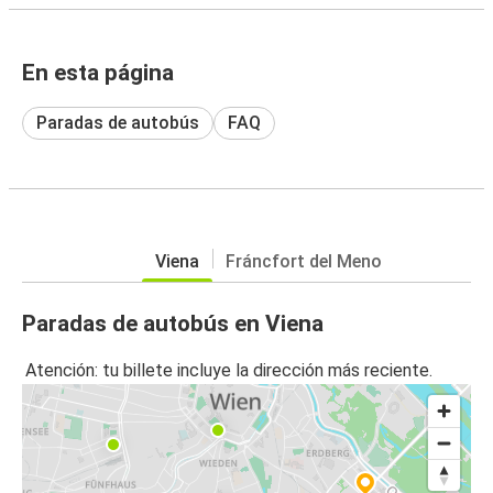
En esta página
Paradas de autobús
FAQ
Viena
Fráncfort del Meno
Paradas de autobús en Viena
Atención: tu billete incluye la dirección más reciente.