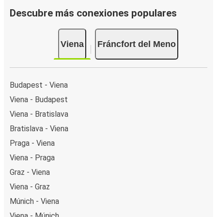
Descubre más conexiones populares
Viena
Fráncfort del Meno
Budapest - Viena
Viena - Budapest
Viena - Bratislava
Bratislava - Viena
Praga - Viena
Viena - Praga
Graz - Viena
Viena - Graz
Múnich - Viena
Viena - Múnich