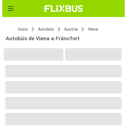
Inicio
Autobús
Austria
Viena
Autobús de Viena a Fráncfort