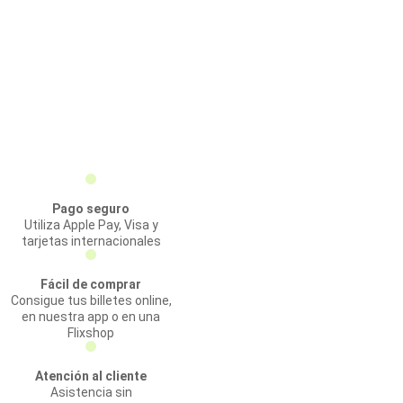
Pago seguro
Utiliza Apple Pay, Visa y
tarjetas internacionales
Fácil de comprar
Consigue tus billetes online,
en nuestra app o en una
Flixshop
Atención al cliente
Asistencia sin