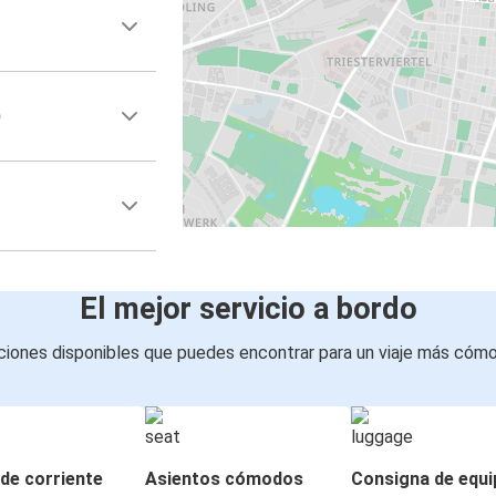
)
El mejor servicio a bordo
iones disponibles que puedes encontrar para un viaje más cóm
de corriente
Asientos cómodos
Consigna de equi