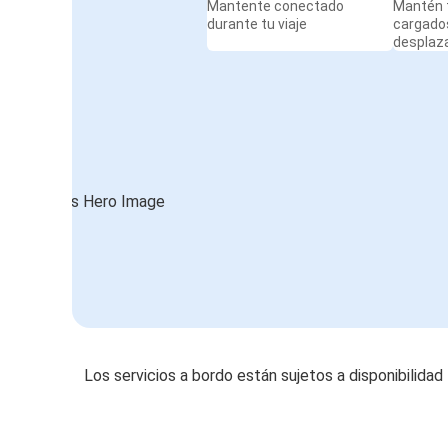
Mantente conectado
Mantén t
durante tu viaje
cargado
desplaz
Los servicios a bordo están sujetos a disponibilidad