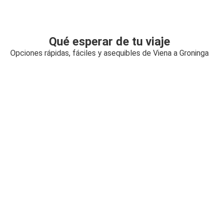
Qué esperar de tu viaje
Opciones rápidas, fáciles y asequibles de Viena a Groninga