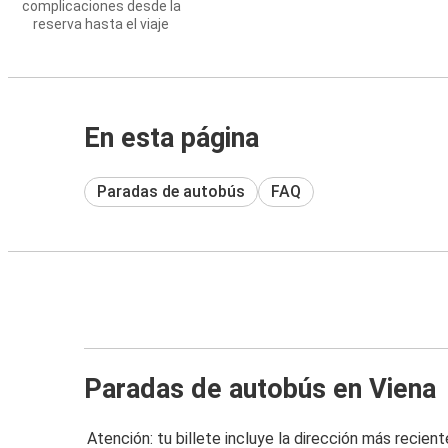
complicaciones desde la
reserva hasta el viaje
En esta página
Paradas de autobús
FAQ
Paradas de autobús en Viena
Atención: tu billete incluye la dirección más recient