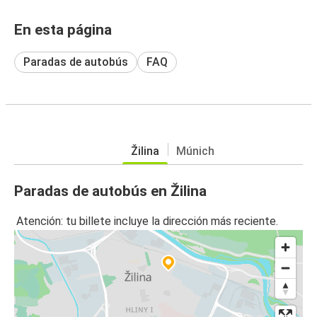
En esta página
Paradas de autobús
FAQ
Žilina
Múnich
Paradas de autobús en Žilina
Atención: tu billete incluye la dirección más reciente.