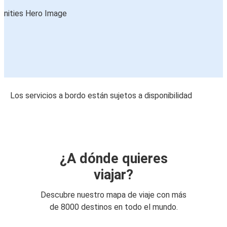
Los servicios a bordo están sujetos a disponibilidad
¿A dónde quieres
viajar?
Descubre nuestro mapa de viaje con más
de 8000 destinos en todo el mundo.