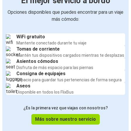
El mejor servicio a bordo
Opciones disponibles que puedes encontrar para un viaje
más cómodo:
WiFi gratuito
Mantente conectado durante tu viaje
Tomas de corriente
Mantén tus dispositivos cargados mientras te desplazas
Asientos cómodos
Disfruta de más espacio para las piernas
Consigna de equipajes
Espacio para guardar tus pertenencias de forma segura
Aseos
Disponible en todos los FlixBus
¿Es la primera vez que viajas con nosotros?
Más sobre nuestro servicio