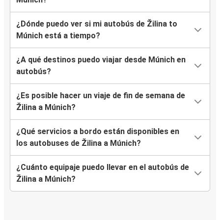
¿Dónde puedo ver si mi autobús de Žilina to
Múnich está a tiempo?
¿A qué destinos puedo viajar desde Múnich en
autobús?
¿Es posible hacer un viaje de fin de semana de
Žilina a Múnich?
¿Qué servicios a bordo están disponibles en
los autobuses de Žilina a Múnich?
¿Cuánto equipaje puedo llevar en el autobús de
Žilina a Múnich?