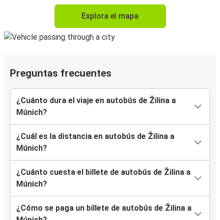
Explora el mapa
Preguntas frecuentes
¿Cuánto dura el viaje en autobús de Žilina a
Múnich?
¿Cuál es la distancia en autobús de Žilina a
Múnich?
¿Cuánto cuesta el billete de autobús de Žilina a
Múnich?
¿Cómo se paga un billete de autobús de Žilina a
Múnich?