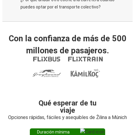
puedes optar por el transporte colectivo?
Con la confianza de más de 500
millones de pasajeros.
Qué esperar de tu
viaje
Opciones rápidas, fáciles y asequibles de Žilina a Múnich
Duración mínima