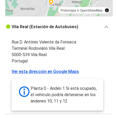
Protomaps
©
OpenStreetMap
Vila Real (Estación de Autobuses)
Rua D. António Valente da Fonseca
Terminal Rodoviário Vila Real
5000-539 Vila Real
Portugal
Ver esta dirección en Google Maps
Planta 0 - Andén 1 Si está ocupado,
el vehículo podría detenerse en los
andenes 10, 11 y 12.