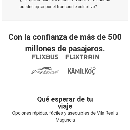
puedes optar por el transporte colectivo?
Con la confianza de más de 500
millones de pasajeros.
Qué esperar de tu
viaje
Opciones rápidas, fáciles y asequibles de Vila Real a
Maguncia