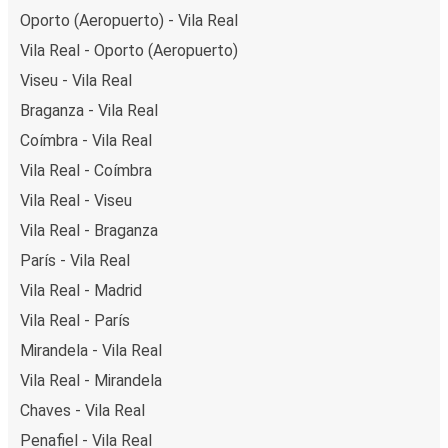
Oporto (Aeropuerto) - Vila Real
Vila Real - Oporto (Aeropuerto)
Viseu - Vila Real
Braganza - Vila Real
Coímbra - Vila Real
Vila Real - Coímbra
Vila Real - Viseu
Vila Real - Braganza
París - Vila Real
Vila Real - Madrid
Vila Real - París
Mirandela - Vila Real
Vila Real - Mirandela
Chaves - Vila Real
Penafiel - Vila Real