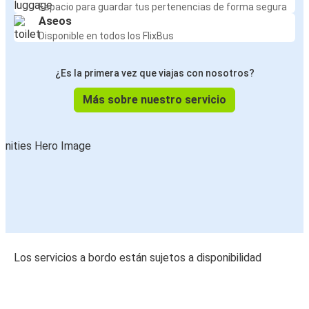
Espacio para guardar tus pertenencias de forma segura
Aseos
Disponible en todos los FlixBus
¿Es la primera vez que viajas con nosotros?
Más sobre nuestro servicio
Los servicios a bordo están sujetos a disponibilidad