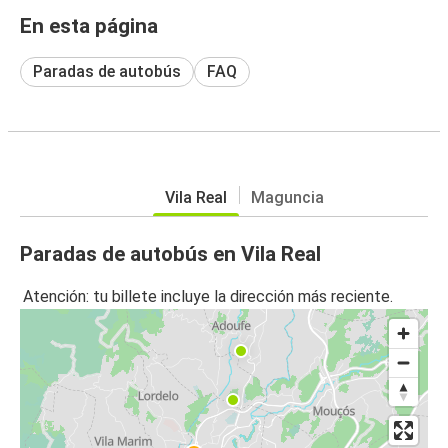
En esta página
Paradas de autobús
FAQ
Vila Real
Maguncia
Paradas de autobús en Vila Real
Atención: tu billete incluye la dirección más reciente.