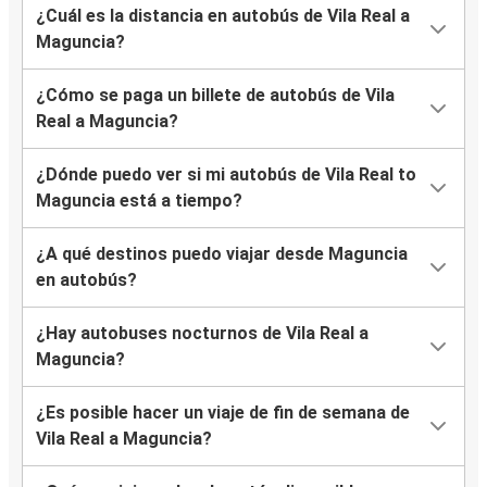
¿Cuál es la distancia en autobús de Vila Real a
Maguncia?
¿Cómo se paga un billete de autobús de Vila
Real a Maguncia?
¿Dónde puedo ver si mi autobús de Vila Real to
Maguncia está a tiempo?
¿A qué destinos puedo viajar desde Maguncia
en autobús?
¿Hay autobuses nocturnos de Vila Real a
Maguncia?
¿Es posible hacer un viaje de fin de semana de
Vila Real a Maguncia?