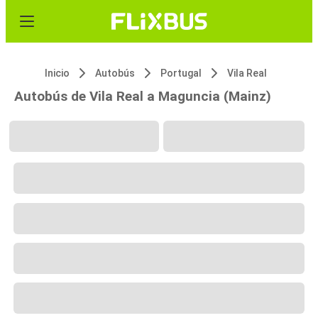
Inicio
Autobús
Portugal
Vila Real
Autobús de Vila Real a Maguncia (Mainz)