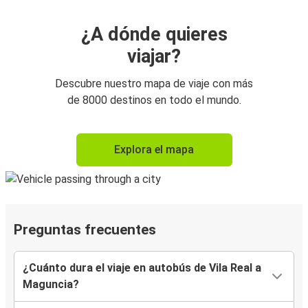
¿A dónde quieres
viajar?
Descubre nuestro mapa de viaje con más
de 8000 destinos en todo el mundo.
Explora el mapa
Preguntas frecuentes
¿Cuánto dura el viaje en autobús de Vila Real a
Maguncia?