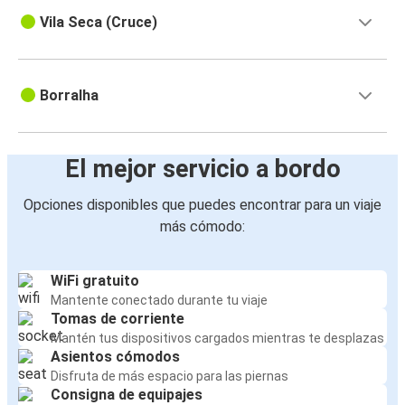
Vila Seca (Cruce)
Borralha
El mejor servicio a bordo
Opciones disponibles que puedes encontrar para un viaje
más cómodo:
WiFi gratuito
Mantente conectado durante tu viaje
Tomas de corriente
Mantén tus dispositivos cargados mientras te desplazas
Asientos cómodos
Disfruta de más espacio para las piernas
Consigna de equipajes