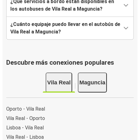
¿Qué servicios a bordo están disponibles en
los autobuses de Vila Real a Maguncia?
¿Cuánto equipaje puedo llevar en el autobús de
Vila Real a Maguncia?
Descubre más conexiones populares
Vila Real
Maguncia
Oporto - Vila Real
Vila Real - Oporto
Lisboa - Vila Real
Vila Real - Lisboa