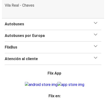
Vila Real - Chaves
Autobuses
Autobuses por Europa
FlixBus
Atención al cliente
Flix App
Flix en: