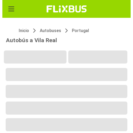
Inicio
Autobuses
Portugal
Autobús a Vila Real