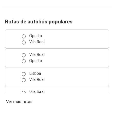
Rutas de autobús populares
Oporto
Vila Real
Vila Real
Oporto
Lisboa
Vila Real
Vila Real
Lisboa
Ver más rutas
Oporto (Aeropuerto)