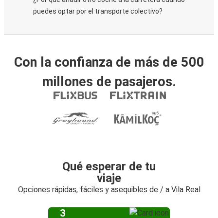
puedes optar por el transporte colectivo?
Con la confianza de más de 500
millones de pasajeros.
Qué esperar de tu
viaje
Opciones rápidas, fáciles y asequibles de / a Vila Real
3