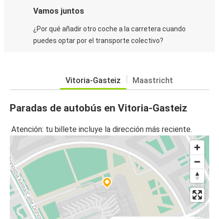
Vamos juntos
¿Por qué añadir otro coche a la carretera cuando
puedes optar por el transporte colectivo?
Vitoria-Gasteiz
Maastricht
Paradas de autobús en Vitoria-Gasteiz
Atención: tu billete incluye la dirección más reciente.