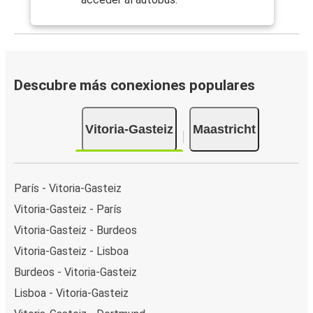
Descubre más conexiones populares
Vitoria-Gasteiz
Maastricht
París - Vitoria-Gasteiz
Vitoria-Gasteiz - París
Vitoria-Gasteiz - Burdeos
Vitoria-Gasteiz - Lisboa
Burdeos - Vitoria-Gasteiz
Lisboa - Vitoria-Gasteiz