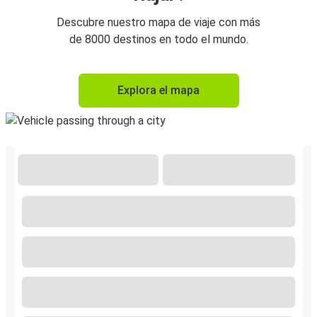
Descubre nuestro mapa de viaje con más
de 8000 destinos en todo el mundo.
Explora el mapa