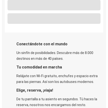
Conectándote con el mundo
Un sinfín de posibilidades. Descubre más de 8.000
destinos en más de 40 países.
Tu comodidad en marcha
Relájate con Wi-Fi gratuito, enchufes y espacio extra
para las piernas. Así son los autobuses modernos.
Elige, reserva, ¡viaja!
De tu pantalla a tu asiento en segundos. Tú haces la
reserva, nosotros nos encargamos del resto.