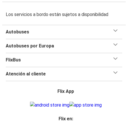
Los servicios a bordo están sujetos a disponibilidad
Autobuses
Autobuses por Europa
FlixBus
Atención al cliente
Flix App
Flix en: