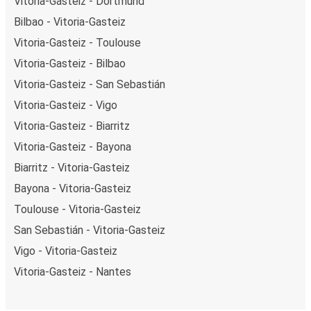
Vitoria-Gasteiz - Dortmund
Bilbao - Vitoria-Gasteiz
Vitoria-Gasteiz - Toulouse
Vitoria-Gasteiz - Bilbao
Vitoria-Gasteiz - San Sebastián
Vitoria-Gasteiz - Vigo
Vitoria-Gasteiz - Biarritz
Vitoria-Gasteiz - Bayona
Biarritz - Vitoria-Gasteiz
Bayona - Vitoria-Gasteiz
Toulouse - Vitoria-Gasteiz
San Sebastián - Vitoria-Gasteiz
Vigo - Vitoria-Gasteiz
Vitoria-Gasteiz - Nantes