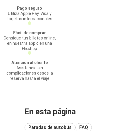
Pago seguro
Utiliza Apple Pay, Visa y
tarjetas internacionales
Fácil de comprar
Consigue tus billetes online,
en nuestra app o en una
Flixshop
Atención al cliente
Asistencia sin
complicaciones desde la
reserva hasta el viaje
En esta página
Paradas de autobús
FAQ