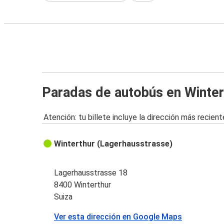
Paradas de autobús en Winter
Atención: tu billete incluye la dirección más recient
Winterthur (Lagerhausstrasse)
Lagerhausstrasse 18
8400 Winterthur
Suiza
Ver esta dirección en Google Maps