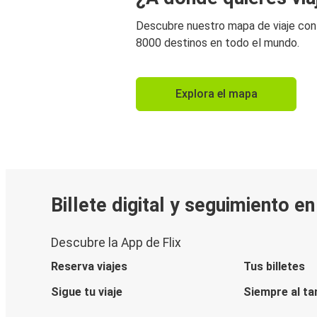
Descubre nuestro mapa de viaje co
8000 destinos en todo el mundo.
Explora el mapa
Billete digital y seguimiento e
Descubre la App de Flix
Reserva viajes
Tus billetes
Sigue tu viaje
Siempre al ta