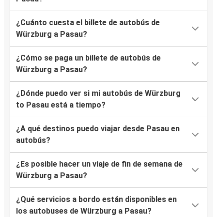
¿Cuánto cuesta el billete de autobús de
Würzburg a Pasau?
¿Cómo se paga un billete de autobús de
Würzburg a Pasau?
¿Dónde puedo ver si mi autobús de Würzburg
to Pasau está a tiempo?
¿A qué destinos puedo viajar desde Pasau en
autobús?
¿Es posible hacer un viaje de fin de semana de
Würzburg a Pasau?
¿Qué servicios a bordo están disponibles en
los autobuses de Würzburg a Pasau?