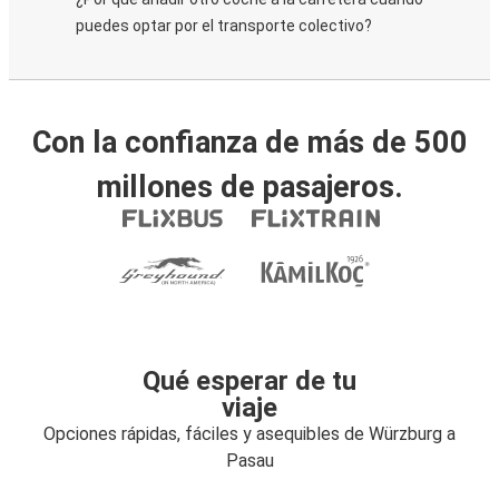
puedes optar por el transporte colectivo?
Con la confianza de más de 500
millones de pasajeros.
Qué esperar de tu
viaje
Opciones rápidas, fáciles y asequibles de Würzburg a
Pasau