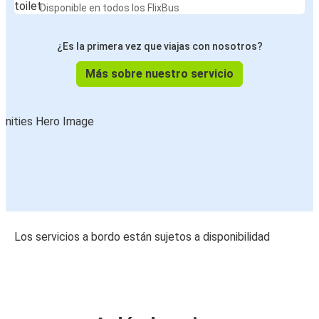
Disponible en todos los FlixBus
¿Es la primera vez que viajas con nosotros?
Más sobre nuestro servicio
Los servicios a bordo están sujetos a disponibilidad