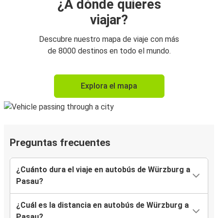
¿A dónde quieres
viajar?
Descubre nuestro mapa de viaje con más
de 8000 destinos en todo el mundo.
Explora el mapa
Preguntas frecuentes
¿Cuánto dura el viaje en autobús de Würzburg a
Pasau?
¿Cuál es la distancia en autobús de Würzburg a
Pasau?