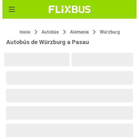
Inicio
Autobús
Alemania
Würzburg
Autobús de Würzburg a Pasau