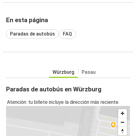
En esta página
Paradas de autobús
FAQ
Würzburg
Pasau
Paradas de autobús en Würzburg
Atención: tu billete incluye la dirección más reciente.