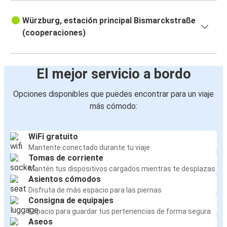
Würzburg, estación principal Bismarckstraße
(cooperaciones)
El mejor servicio a bordo
Opciones disponibles que puedes encontrar para un viaje
más cómodo:
WiFi gratuito
Mantente conectado durante tu viaje
Tomas de corriente
Mantén tus dispositivos cargados mientras te desplazas
Asientos cómodos
Disfruta de más espacio para las piernas
Consigna de equipajes
Espacio para guardar tus pertenencias de forma segura
Aseos