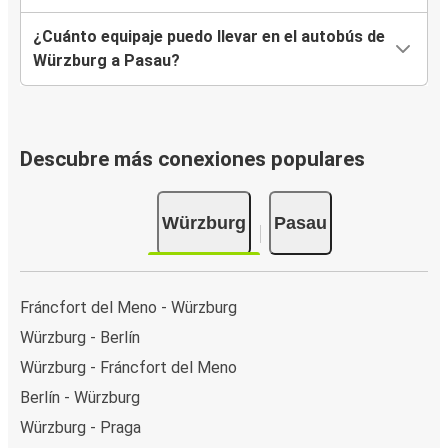
¿Cuánto equipaje puedo llevar en el autobús de
Würzburg a Pasau?
Descubre más conexiones populares
Würzburg
Pasau
Fráncfort del Meno - Würzburg
Würzburg - Berlín
Würzburg - Fráncfort del Meno
Berlín - Würzburg
Würzburg - Praga