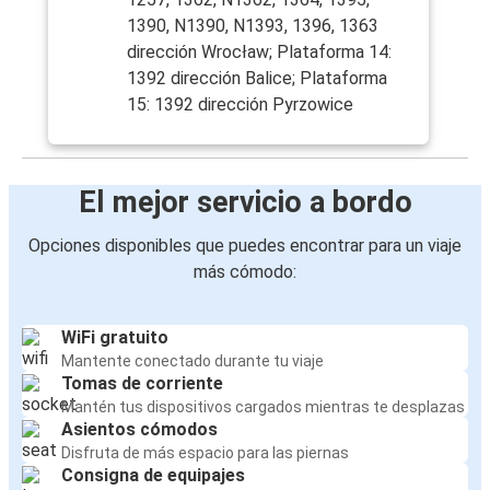
1390, N1390, N1393, 1396, 1363
dirección Wrocław; Plataforma 14:
1392 dirección Balice; Plataforma
15: 1392 dirección Pyrzowice
El mejor servicio a bordo
Opciones disponibles que puedes encontrar para un viaje
más cómodo:
WiFi gratuito
Mantente conectado durante tu viaje
Tomas de corriente
Mantén tus dispositivos cargados mientras te desplazas
Asientos cómodos
Disfruta de más espacio para las piernas
Consigna de equipajes