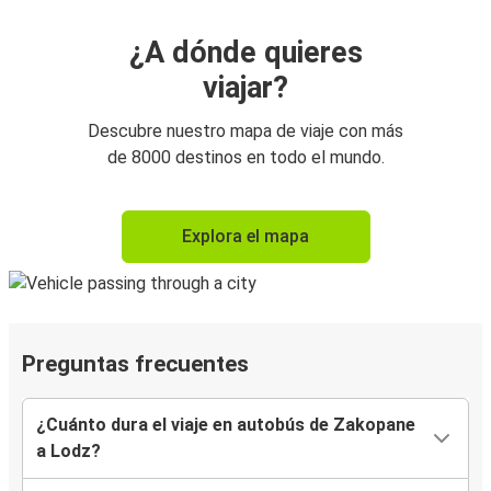
¿A dónde quieres
viajar?
Descubre nuestro mapa de viaje con más
de 8000 destinos en todo el mundo.
Explora el mapa
Preguntas frecuentes
¿Cuánto dura el viaje en autobús de Zakopane
a Lodz?