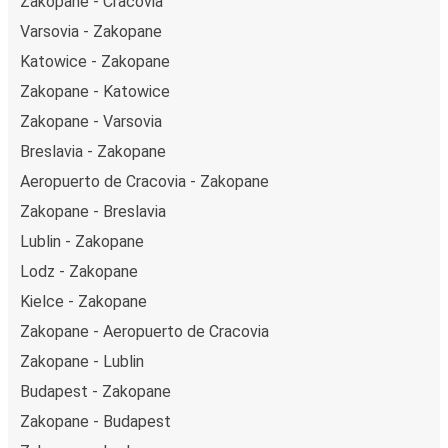
Zakopane - Cracovia
Varsovia - Zakopane
Katowice - Zakopane
Zakopane - Katowice
Zakopane - Varsovia
Breslavia - Zakopane
Aeropuerto de Cracovia - Zakopane
Zakopane - Breslavia
Lublin - Zakopane
Lodz - Zakopane
Kielce - Zakopane
Zakopane - Aeropuerto de Cracovia
Zakopane - Lublin
Budapest - Zakopane
Zakopane - Budapest