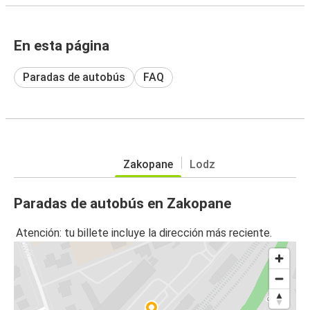
En esta página
Paradas de autobús
FAQ
Zakopane
Lodz
Paradas de autobús en Zakopane
Atención: tu billete incluye la dirección más reciente.