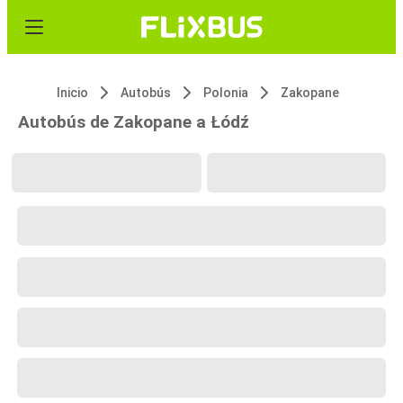
Inicio
Autobús
Polonia
Zakopane
Autobús de Zakopane a Łódź