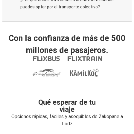
puedes optar por el transporte colectivo?
Con la confianza de más de 500
millones de pasajeros.
Qué esperar de tu
viaje
Opciones rápidas, fáciles y asequibles de Zakopane a
Lodz