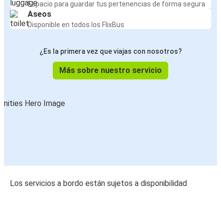
Espacio para guardar tus pertenencias de forma segura
Aseos
Disponible en todos los FlixBus
¿Es la primera vez que viajas con nosotros?
Más sobre nuestro servicio
Los servicios a bordo están sujetos a disponibilidad