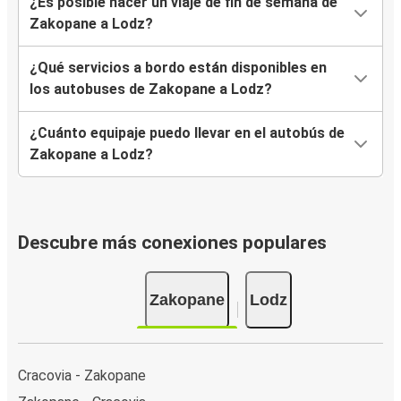
¿Es posible hacer un viaje de fin de semana de
Zakopane a Lodz?
¿Qué servicios a bordo están disponibles en
los autobuses de Zakopane a Lodz?
¿Cuánto equipaje puedo llevar en el autobús de
Zakopane a Lodz?
Descubre más conexiones populares
Zakopane
Lodz
Cracovia - Zakopane