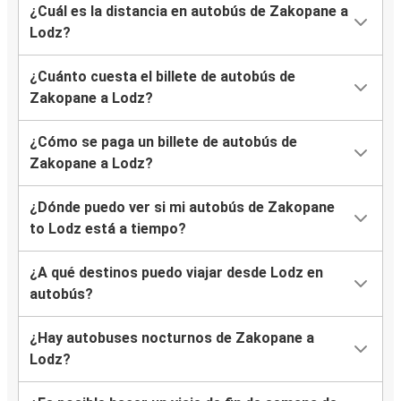
¿Cuál es la distancia en autobús de Zakopane a
Lodz?
¿Cuánto cuesta el billete de autobús de
Zakopane a Lodz?
¿Cómo se paga un billete de autobús de
Zakopane a Lodz?
¿Dónde puedo ver si mi autobús de Zakopane
to Lodz está a tiempo?
¿A qué destinos puedo viajar desde Lodz en
autobús?
¿Hay autobuses nocturnos de Zakopane a
Lodz?