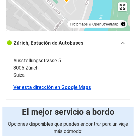
Protomaps
©
OpenStreetMap
Zúrich, Estación de Autobuses
Ausstellungsstrasse 5
8005 Zúrich
Suiza
Ver esta dirección en Google Maps
El mejor servicio a bordo
Opciones disponibles que puedes encontrar para un viaje
más cómodo: