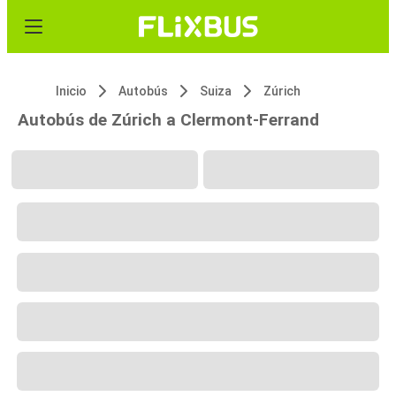
Inicio
Autobús
Suiza
Zúrich
Autobús de Zúrich a Clermont-Ferrand