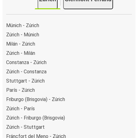
Múnich - Zúrich
Zúrich - Múnich
Milán - Zúrich
Zúrich - Milán
Constanza - Zúrich
Zúrich - Constanza
Stuttgart - Zúrich
París - Zúrich
Friburgo (Brisgovia) - Zúrich
Zúrich - París
Zúrich - Friburgo (Brisgovia)
Zúrich - Stuttgart
Fráncfort del Meno - Zúrich