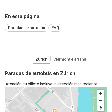
En esta página
Paradas de autobús
FAQ
Zúrich
Clermont-Ferrand
Paradas de autobús en Zúrich
Atención: tu billete incluye la dirección más reciente.