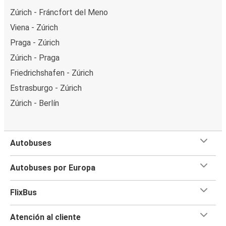
Zúrich - Fráncfort del Meno
Viena - Zúrich
Praga - Zúrich
Zúrich - Praga
Friedrichshafen - Zúrich
Estrasburgo - Zúrich
Zúrich - Berlín
Autobuses
Autobuses por Europa
FlixBus
Atención al cliente