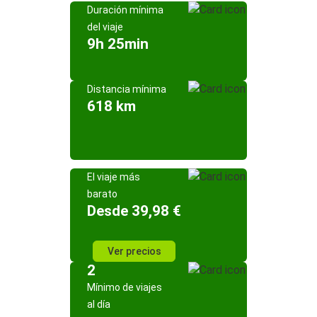
Duración mínima
del viaje
9h 25min
Distancia mínima
618 km
El viaje más
barato
Desde 39,98 €
Ver precios
2
Mínimo de viajes
al día