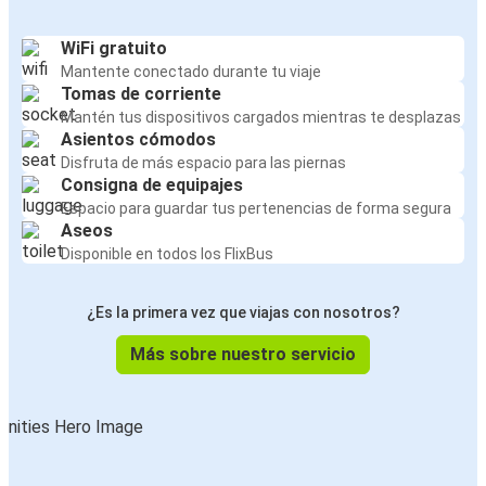
WiFi gratuito
Mantente conectado durante tu viaje
Tomas de corriente
Mantén tus dispositivos cargados mientras te desplazas
Asientos cómodos
Disfruta de más espacio para las piernas
Consigna de equipajes
Espacio para guardar tus pertenencias de forma segura
Aseos
Disponible en todos los FlixBus
¿Es la primera vez que viajas con nosotros?
Más sobre nuestro servicio