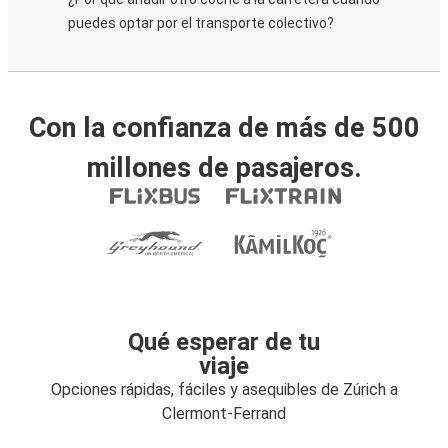
puedes optar por el transporte colectivo?
Con la confianza de más de 500
millones de pasajeros.
Qué esperar de tu
viaje
Opciones rápidas, fáciles y asequibles de Zúrich a
Clermont-Ferrand