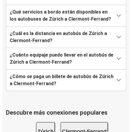
¿Qué servicios a bordo están disponibles en
los autobuses de Zúrich a Clermont-Ferrand?
¿Cuál es la distancia en autobús de Zúrich a
Clermont-Ferrand?
¿Cuánto equipaje puedo llevar en el autobús de
Zúrich a Clermont-Ferrand?
¿Cómo se paga un billete de autobús de Zúrich
a Clermont-Ferrand?
Descubre más conexiones populares
Zúrich
Clermont-Ferrand