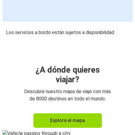
Los servicios a bordo están sujetos a disponibilidad
¿A dónde quieres
viajar?
Descubre nuestro mapa de viaje con más
de 8000 destinos en todo el mundo.
Explora el mapa