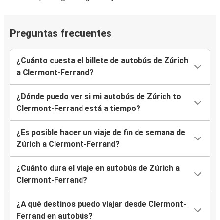
Preguntas frecuentes
¿Cuánto cuesta el billete de autobús de Zúrich
a Clermont-Ferrand?
¿Dónde puedo ver si mi autobús de Zúrich to
Clermont-Ferrand está a tiempo?
¿Es posible hacer un viaje de fin de semana de
Zúrich a Clermont-Ferrand?
¿Cuánto dura el viaje en autobús de Zúrich a
Clermont-Ferrand?
¿A qué destinos puedo viajar desde Clermont-
Ferrand en autobús?