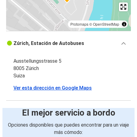
Protomaps
©
OpenStreetMap
Zúrich, Estación de Autobuses
Ausstellungsstrasse 5
8005 Zúrich
Suiza
Ver esta dirección en Google Maps
El mejor servicio a bordo
Opciones disponibles que puedes encontrar para un viaje
más cómodo: