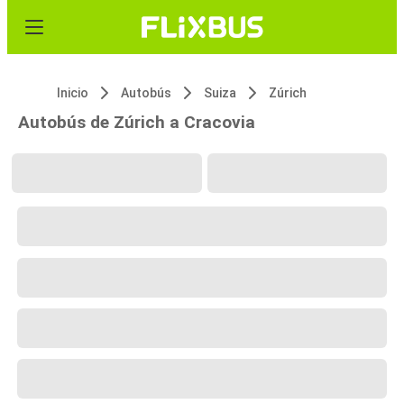
Inicio
Autobús
Suiza
Zúrich
Autobús de Zúrich a Cracovia