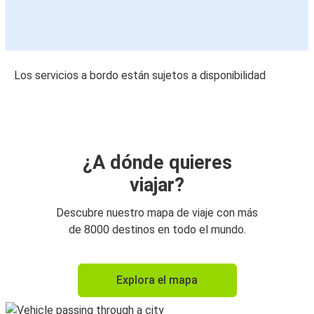
Los servicios a bordo están sujetos a disponibilidad
¿A dónde quieres
viajar?
Descubre nuestro mapa de viaje con más
de 8000 destinos en todo el mundo.
Explora el mapa