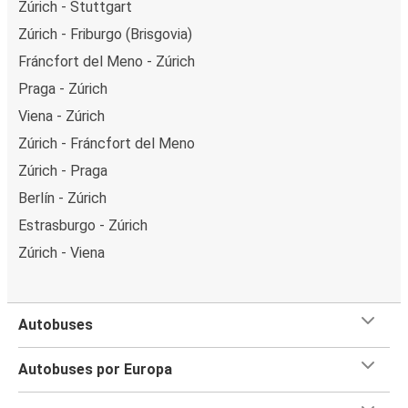
Zúrich - Stuttgart
Zúrich - Friburgo (Brisgovia)
Fráncfort del Meno - Zúrich
Praga - Zúrich
Viena - Zúrich
Zúrich - Fráncfort del Meno
Zúrich - Praga
Berlín - Zúrich
Estrasburgo - Zúrich
Zúrich - Viena
Autobuses
Autobuses por Europa