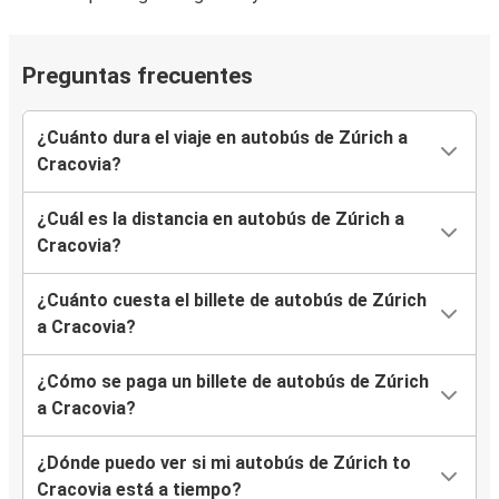
Preguntas frecuentes
¿Cuánto dura el viaje en autobús de Zúrich a
Cracovia?
¿Cuál es la distancia en autobús de Zúrich a
Cracovia?
¿Cuánto cuesta el billete de autobús de Zúrich
a Cracovia?
¿Cómo se paga un billete de autobús de Zúrich
a Cracovia?
¿Dónde puedo ver si mi autobús de Zúrich to
Cracovia está a tiempo?