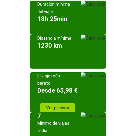
Duración mínima
del viaje
18h 25min
Distancia mínima
1230 km
El viaje más
barato
Desde 65,98 €
Ver precios
7
Mínimo de viajes
al día