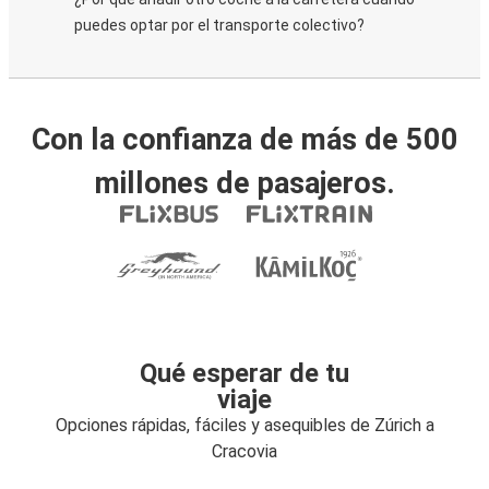
puedes optar por el transporte colectivo?
Con la confianza de más de 500
millones de pasajeros.
Qué esperar de tu
viaje
Opciones rápidas, fáciles y asequibles de Zúrich a
Cracovia