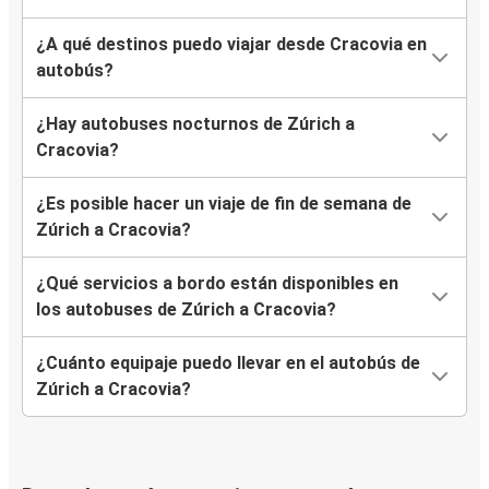
¿A qué destinos puedo viajar desde Cracovia en
autobús?
¿Hay autobuses nocturnos de Zúrich a
Cracovia?
¿Es posible hacer un viaje de fin de semana de
Zúrich a Cracovia?
¿Qué servicios a bordo están disponibles en
los autobuses de Zúrich a Cracovia?
¿Cuánto equipaje puedo llevar en el autobús de
Zúrich a Cracovia?