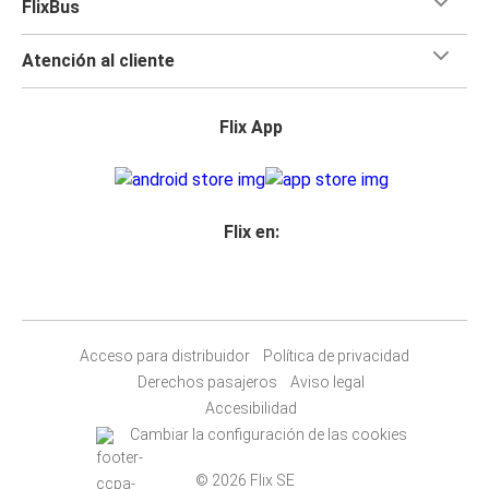
FlixBus
Atención al cliente
Flix App
Flix en:
Acceso para distribuidor
Política de privacidad
Derechos pasajeros
Aviso legal
Accesibilidad
Cambiar la configuración de las cookies
© 2026 Flix SE