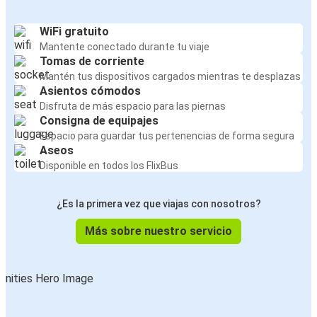
WiFi gratuito
Mantente conectado durante tu viaje
Tomas de corriente
Mantén tus dispositivos cargados mientras te desplazas
Asientos cómodos
Disfruta de más espacio para las piernas
Consigna de equipajes
Espacio para guardar tus pertenencias de forma segura
Aseos
Disponible en todos los FlixBus
¿Es la primera vez que viajas con nosotros?
Más sobre nuestro servicio