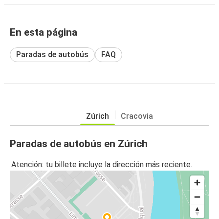
En esta página
Paradas de autobús
FAQ
Zúrich
Cracovia
Paradas de autobús en Zúrich
Atención: tu billete incluye la dirección más reciente.