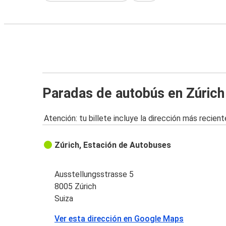
Paradas de autobús en Zúrich
Atención: tu billete incluye la dirección más recient
Zúrich, Estación de Autobuses
Ausstellungsstrasse 5
8005 Zúrich
Suiza
Ver esta dirección en Google Maps