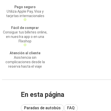
Pago seguro
Utiliza Apple Pay, Visa y
tarjetas internacionales
Fácil de comprar
Consigue tus billetes online,
en nuestra app o en una
Flixshop
Atención al cliente
Asistencia sin
complicaciones desde la
reserva hasta el viaje
En esta página
Paradas de autobús
FAQ