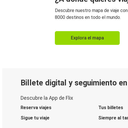
Descubre nuestro mapa de viaje co
8000 destinos en todo el mundo.
Explora el mapa
Billete digital y seguimiento e
Descubre la App de Flix
Reserva viajes
Tus billetes
Sigue tu viaje
Siempre al ta