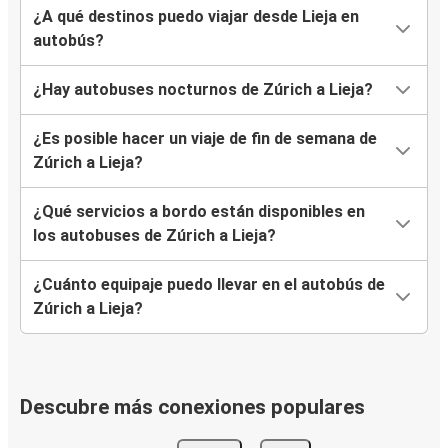
¿A qué destinos puedo viajar desde Lieja en
autobús?
¿Hay autobuses nocturnos de Zúrich a Lieja?
¿Es posible hacer un viaje de fin de semana de
Zúrich a Lieja?
¿Qué servicios a bordo están disponibles en
los autobuses de Zúrich a Lieja?
¿Cuánto equipaje puedo llevar en el autobús de
Zúrich a Lieja?
Descubre más conexiones populares