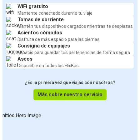
WiFi gratuito
Mantente conectado durante tu viaje
Tomas de corriente
Mantén tus dispositivos cargados mientras te desplazas
Asientos cómodos
Disfruta de más espacio para las piernas
Consigna de equipajes
Espacio para guardar tus pertenencias de forma segura
Aseos
Disponible en todos los FlixBus
¿Es la primera vez que viajas con nosotros?
Más sobre nuestro servicio