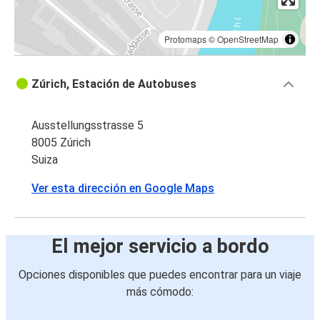
Protomaps
©
OpenStreetMap
Zúrich, Estación de Autobuses
Ausstellungsstrasse 5
8005 Zúrich
Suiza
Ver esta dirección en Google Maps
El mejor servicio a bordo
Opciones disponibles que puedes encontrar para un viaje
más cómodo: