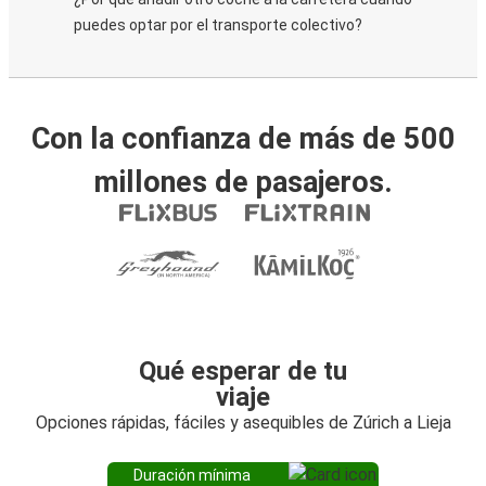
puedes optar por el transporte colectivo?
Con la confianza de más de 500
millones de pasajeros.
Qué esperar de tu
viaje
Opciones rápidas, fáciles y asequibles de Zúrich a Lieja
Duración mínima