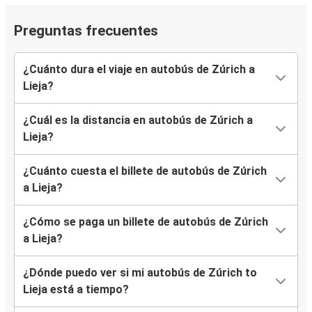
Preguntas frecuentes
¿Cuánto dura el viaje en autobús de Zúrich a
Lieja?
¿Cuál es la distancia en autobús de Zúrich a
Lieja?
¿Cuánto cuesta el billete de autobús de Zúrich
a Lieja?
¿Cómo se paga un billete de autobús de Zúrich
a Lieja?
¿Dónde puedo ver si mi autobús de Zúrich to
Lieja está a tiempo?