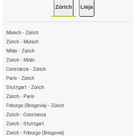
Zúrich
Lieja
Múnich - Zúrich
Zúrich - Múnich
Milán - Zúrich
Zúrich - Milán
Constanza - Zúrich
París - Zúrich
Stuttgart - Zúrich
Zúrich - París
Friburgo (Brisgovia) - Zúrich
Zúrich - Constanza
Zúrich - Stuttgart
Zúrich - Friburgo (Brisgovia)