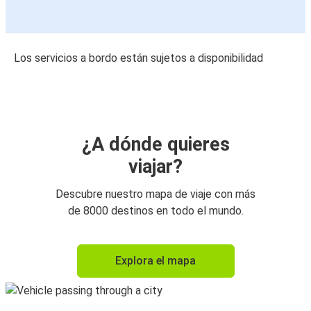
Los servicios a bordo están sujetos a disponibilidad
¿A dónde quieres
viajar?
Descubre nuestro mapa de viaje con más
de 8000 destinos en todo el mundo.
Explora el mapa