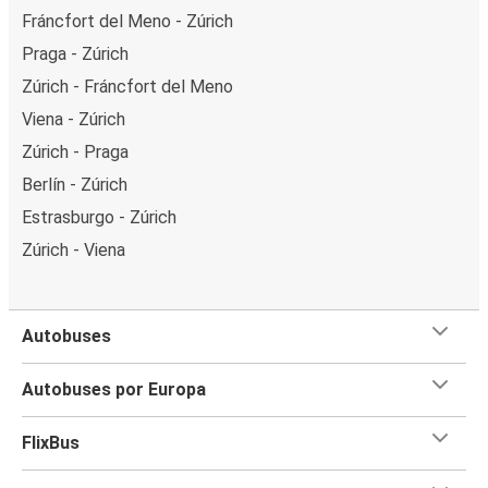
Fráncfort del Meno - Zúrich
Praga - Zúrich
Zúrich - Fráncfort del Meno
Viena - Zúrich
Zúrich - Praga
Berlín - Zúrich
Estrasburgo - Zúrich
Zúrich - Viena
Autobuses
Autobuses por Europa
FlixBus