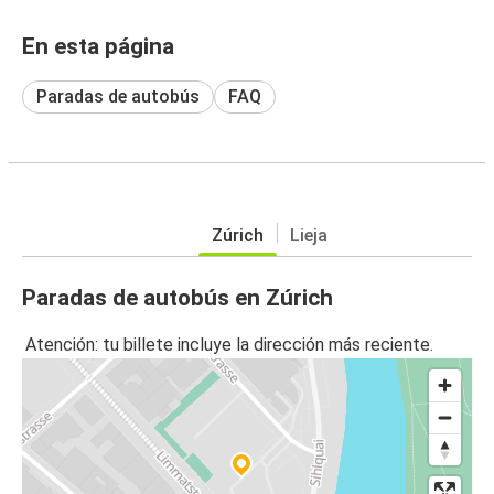
En esta página
Paradas de autobús
FAQ
Zúrich
Lieja
Paradas de autobús en Zúrich
Atención: tu billete incluye la dirección más reciente.