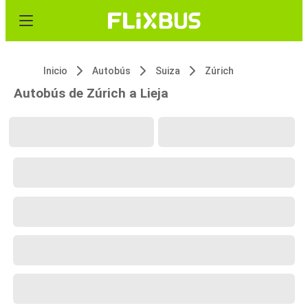
Inicio
Autobús
Suiza
Zúrich
Autobús de Zúrich a Lieja