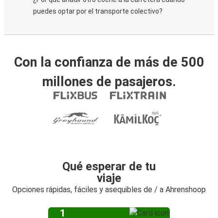
puedes optar por el transporte colectivo?
Con la confianza de más de 500
millones de pasajeros.
Qué esperar de tu
viaje
Opciones rápidas, fáciles y asequibles de / a Ahrenshoop
1