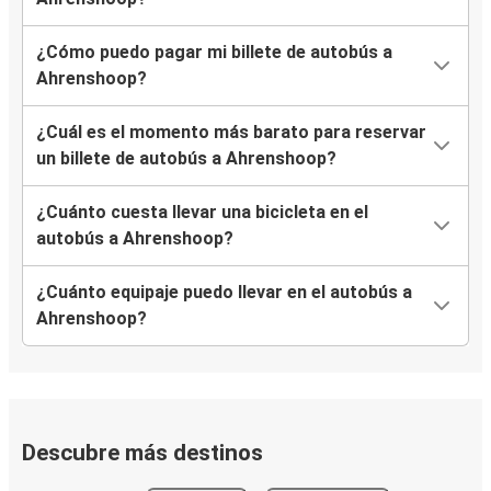
¿Cómo puedo pagar mi billete de autobús a
Ahrenshoop?
¿Cuál es el momento más barato para reservar
un billete de autobús a Ahrenshoop?
¿Cuánto cuesta llevar una bicicleta en el
autobús a Ahrenshoop?
¿Cuánto equipaje puedo llevar en el autobús a
Ahrenshoop?
Descubre más destinos