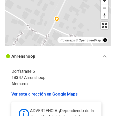
Protomaps
©
OpenStreetMap
Ahrenshoop
Dorfstraße 5
18347 Ahrenshoop
Alemania
Ver esta dirección en Google Maps
ADVERTENCIA: ¡Dependiendo de la