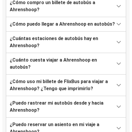
¿Cómo compro un billete de autobús a
Ahrenshoop?
¿Cómo puedo llegar a Ahrenshoop en autobús?
¿Cuántas estaciones de autobús hay en
Ahrenshoop?
¿Cuánto cuesta viajar a Ahrenshoop en
autobús?
¿Cómo uso mi billete de FlixBus para viajar a
Ahrenshoop? ¿Tengo que imprimirlo?
¿Puedo rastrear mi autobús desde y hacia
Ahrenshoop?
¿Puedo reservar un asiento en mi viaje a
Ahrenshoop?