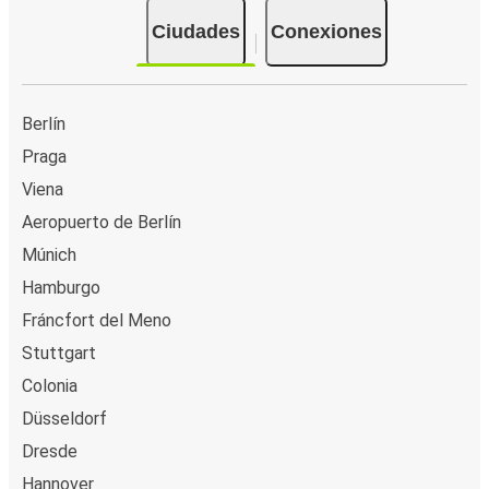
Ciudades
Conexiones
Berlín
Praga
Viena
Aeropuerto de Berlín
Múnich
Hamburgo
Fráncfort del Meno
Stuttgart
Colonia
Düsseldorf
Dresde
Hannover