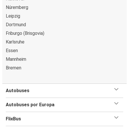
Núremberg
Leipzig
Dortmund
Friburgo (Brisgovia)
Karlsruhe
Essen
Mannheim
Bremen
Autobuses
Autobuses por Europa
FlixBus