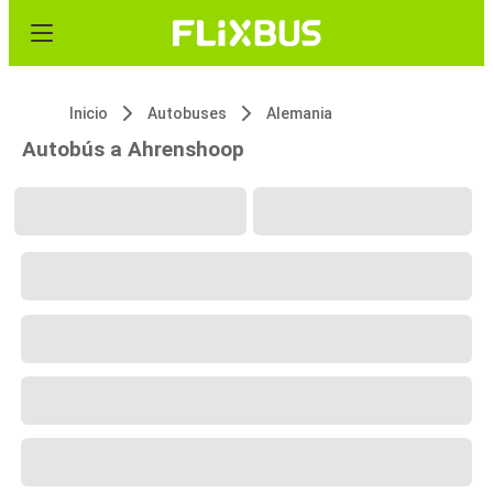
Inicio
Autobuses
Alemania
Autobús a Ahrenshoop