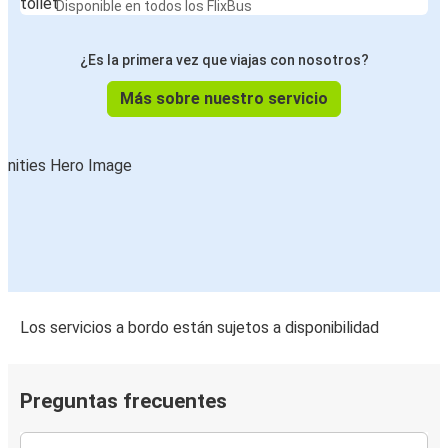
Disponible en todos los FlixBus
¿Es la primera vez que viajas con nosotros?
Más sobre nuestro servicio
Los servicios a bordo están sujetos a disponibilidad
Preguntas frecuentes