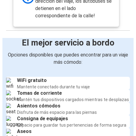
dirección del viaje, los autobuses se
detienen en el lado
correspondiente de la calle!
El mejor servicio a bordo
Opciones disponibles que puedes encontrar para un viaje
más cómodo:
WiFi gratuito
Mantente conectado durante tu viaje
Tomas de corriente
Mantén tus dispositivos cargados mientras te desplazas
Asientos cómodos
Disfruta de más espacio para las piernas
Consigna de equipajes
Espacio para guardar tus pertenencias de forma segura
Aseos