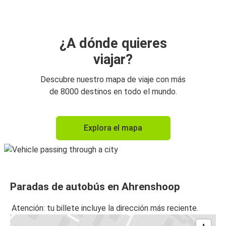
¿A dónde quieres
viajar?
Descubre nuestro mapa de viaje con más
de 8000 destinos en todo el mundo.
Explora el mapa
Paradas de autobús en Ahrenshoop
Atención: tu billete incluye la dirección más reciente.